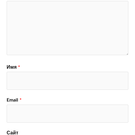
Имя
*
Email
*
Сайт