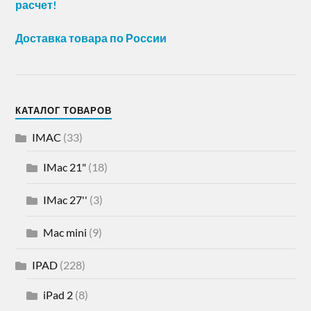
расчет!
Доставка товара по России
КАТАЛОГ ТОВАРОВ
IMAC
(33)
IMac 21"
(18)
IMac 27''
(3)
Mac mini
(9)
IPAD
(228)
iPad 2
(8)