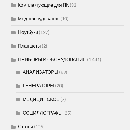
Комплектующие для ПК
(32)
Мед. оборудование
(10)
Ноутбуки
(127)
Планшеты
(2)
ПРИБОРЫ И ОБОРУДОВАНИЕ
(1 441)
АНАЛИЗАТОРЫ
(69)
ГЕНЕРАТОРЫ
(20)
МЕДИЦИНСКОЕ
(7)
ОСЦИЛЛОГРАФЫ
(25)
Статьи
(125)