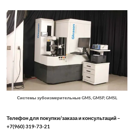
Системы зубоизмерительные GMS, GMSP, GMSL
Телефон для покупки/заказа и консультаций –
+7(960) 319-73-21