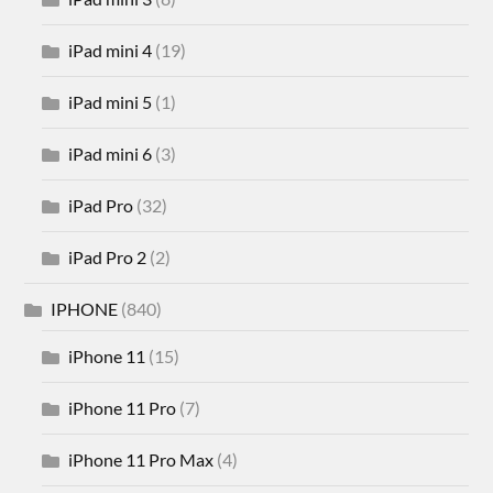
iPad mini 4
(19)
iPad mini 5
(1)
iPad mini 6
(3)
iPad Pro
(32)
iPad Pro 2
(2)
IPHONE
(840)
iPhone 11
(15)
iPhone 11 Pro
(7)
iPhone 11 Pro Max
(4)