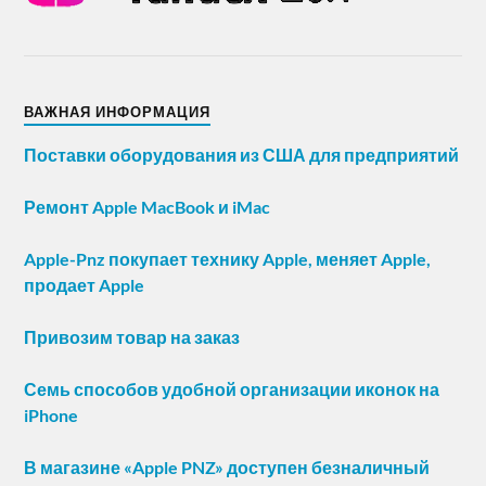
ВАЖНАЯ ИНФОРМАЦИЯ
Поставки оборудования из США для предприятий
Ремонт Apple MacBook и iMac
Apple-Pnz покупает технику Apple, меняет Apple,
продает Apple
Привозим товар на заказ
Семь способов удобной организации иконок на
iPhone
В магазине «Apple PNZ» доступен безналичный