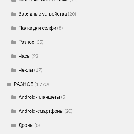
Зарядные устройства
(20)
Палки для селфи
(8)
Разное
(35)
Часы
(93)
Чехлы
(17)
РАЗНОЕ
(1 770)
Android-планшеты
(5)
Android-смартфоны
(20)
Дроны
(8)