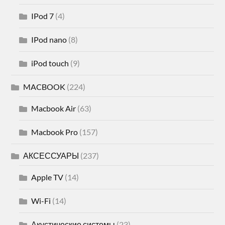
IPod 7
(4)
IPod nano
(8)
iPod touch
(9)
MACBOOK
(224)
Macbook Air
(63)
Macbook Pro
(157)
АКСЕССУАРЫ
(237)
Apple TV
(14)
Wi-Fi
(14)
Акустические системы
(23)