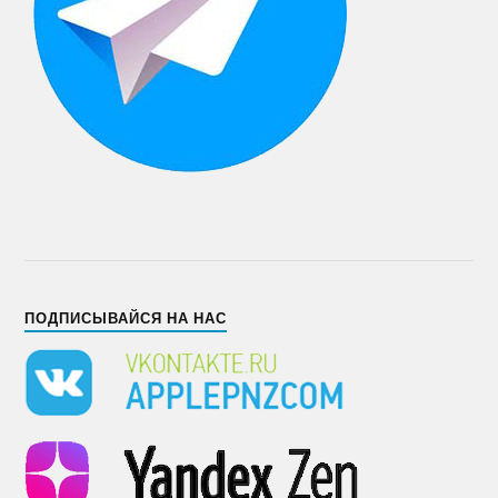
ПОДПИСЫВАЙСЯ НА НАС