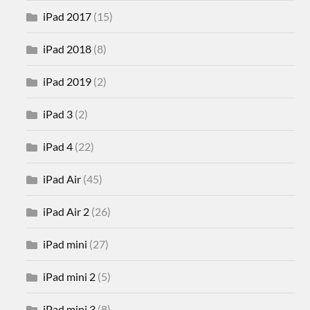
iPad 2017
(15)
iPad 2018
(8)
iPad 2019
(2)
iPad 3
(2)
iPad 4
(22)
iPad Air
(45)
iPad Air 2
(26)
iPad mini
(27)
iPad mini 2
(5)
iPad mini 3
(8)