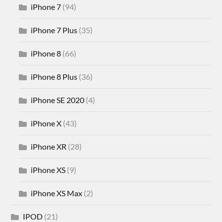
iPhone 7
(94)
iPhone 7 Plus
(35)
iPhone 8
(66)
iPhone 8 Plus
(36)
iPhone SE 2020
(4)
iPhone X
(43)
iPhone XR
(28)
iPhone XS
(9)
iPhone XS Max
(2)
IPOD
(21)