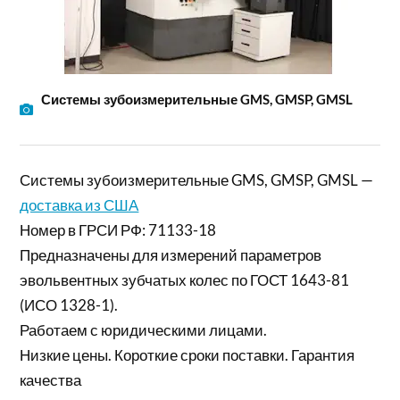
Системы зубоизмерительные GMS, GMSP, GMSL
Системы зубоизмерительные GMS, GMSP, GMSL —
доставка из США
Номер в ГРСИ РФ: 71133-18
Предназначены для измерений параметров
эвольвентных зубчатых колес по ГОСТ 1643-81
(ИСО 1328-1).
Работаем с юридическими лицами.
Низкие цены. Короткие сроки поставки. Гарантия
качества