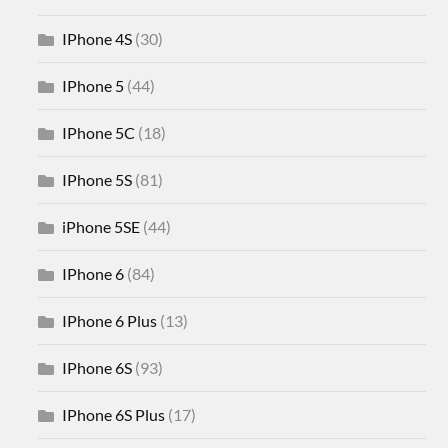
IPhone 4S
(30)
IPhone 5
(44)
IPhone 5C
(18)
IPhone 5S
(81)
iPhone 5SE
(44)
IPhone 6
(84)
IPhone 6 Plus
(13)
IPhone 6S
(93)
IPhone 6S Plus
(17)