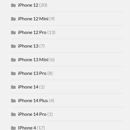
iPhone 12
(20)
iPhone 12 Mini
(9)
iPhone 12 Pro
(13)
iPhone 13
(7)
iPhone 13 Mini
(6)
iPhone 13 Pro
(8)
iPhone 14
(1)
iPhone 14 Plus
(4)
iPhone 14 Pro
(1)
IPhone 4
(17)