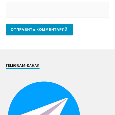
TELEGRAM-КАНАЛ