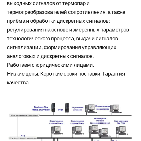
выходных сигналов от термопар и
термопреобразователей сопротивления, а также
приёма и обработки дискретных сигналов;
регулирования на основе измеренных параметров
технологического процесса, выдачи сигналов
сигнализации, формирования управляющих
аналоговых и дискретных сигналов.
Работаем с юридическими лицами.
Низкие цены. Короткие сроки поставки. Гарантия
качества