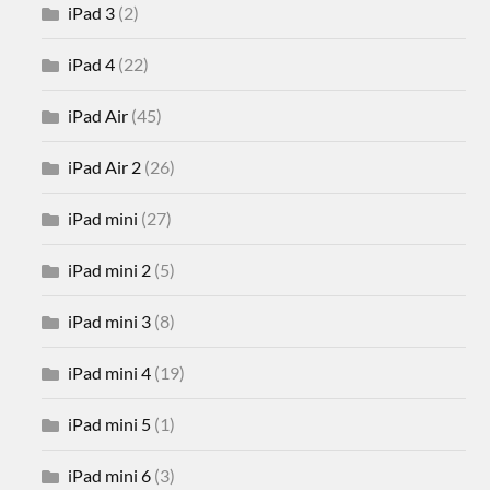
iPad 3
(2)
iPad 4
(22)
iPad Air
(45)
iPad Air 2
(26)
iPad mini
(27)
iPad mini 2
(5)
iPad mini 3
(8)
iPad mini 4
(19)
iPad mini 5
(1)
iPad mini 6
(3)