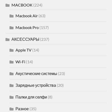
MACBOOK
(224)
Macbook Air
(63)
Macbook Pro
(157)
АКСЕССУАРЫ
(237)
Apple TV
(14)
Wi-Fi
(14)
Акустические системы
(23)
Зарядные устройства
(20)
Палки для селфи
(8)
Разное
(35)