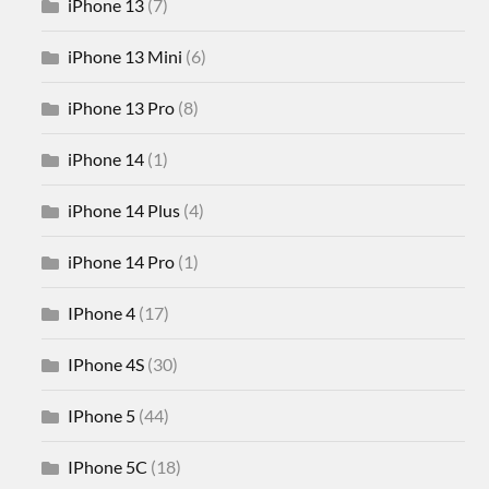
iPhone 13
(7)
iPhone 13 Mini
(6)
iPhone 13 Pro
(8)
iPhone 14
(1)
iPhone 14 Plus
(4)
iPhone 14 Pro
(1)
IPhone 4
(17)
IPhone 4S
(30)
IPhone 5
(44)
IPhone 5C
(18)