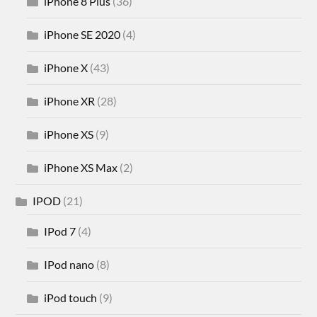
iPhone 8 Plus
(36)
iPhone SE 2020
(4)
iPhone X
(43)
iPhone XR
(28)
iPhone XS
(9)
iPhone XS Max
(2)
IPOD
(21)
IPod 7
(4)
IPod nano
(8)
iPod touch
(9)