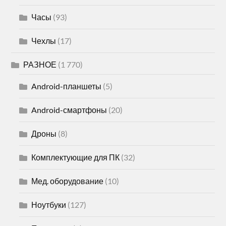
Часы
(93)
Чехлы
(17)
РАЗНОЕ
(1 770)
Android-планшеты
(5)
Android-смартфоны
(20)
Дроны
(8)
Комплектующие для ПК
(32)
Мед. оборудование
(10)
Ноутбуки
(127)