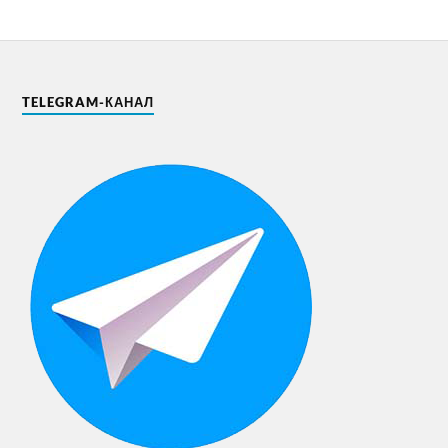
TELEGRAM-КАНАЛ