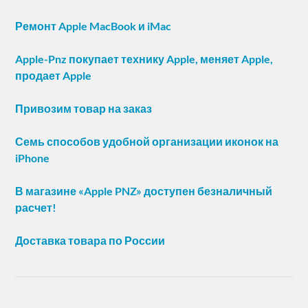
Ремонт Apple MacBook и iMac
Apple-Pnz покупает технику Apple, меняет Apple,
продает Apple
Привозим товар на заказ
Семь способов удобной организации иконок на
iPhone
В магазине «Apple PNZ» доступен безналичный
расчет!
Доставка товара по России