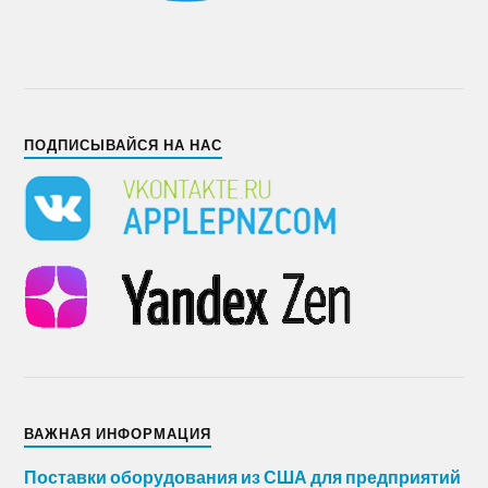
ПОДПИСЫВАЙСЯ НА НАС
ВАЖНАЯ ИНФОРМАЦИЯ
Поставки оборудования из США для предприятий