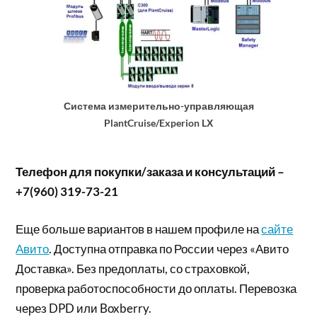
Система измерительно-управляющая
PlantCruise/Experion LХ
Телефон для покупки/заказа и консультаций –
+7(960) 319-73-21
Еще больше вариантов в нашем профиле на
сайте
Авито
. Доступна отправка по России через «Авито
Доставка». Без предоплаты, со страховкой,
проверка работоспособности до оплаты. Перевозка
через DPD или Boxberry.