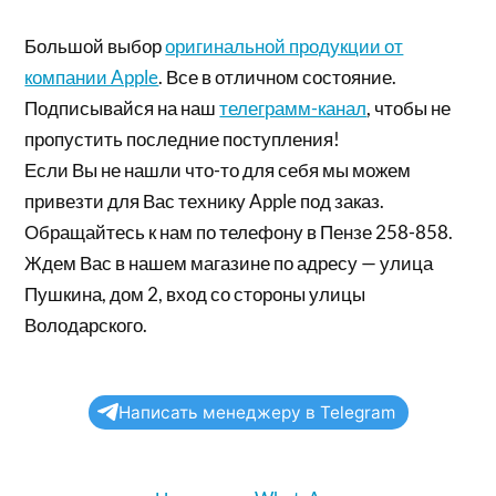
Большой выбор
оригинальной продукции от
компании Apple
. Все в отличном состояние.
Подписывайся на наш
телеграмм-канал
, чтобы не
пропустить последние поступления!
Если Вы не нашли что-то для себя мы можем
привезти для Вас технику Apple под заказ.
Обращайтесь к нам по телефону в Пензе 258-858.
Ждем Вас в нашем магазине по адресу — улица
Пушкина, дом 2, вход со стороны улицы
Володарского.
Написать менеджеру в Telegram