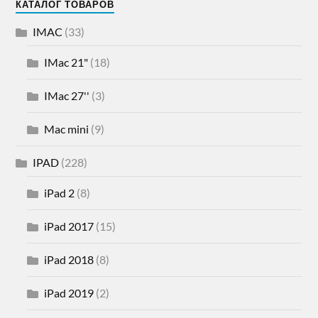
КАТАЛОГ ТОВАРОВ
IMAC
(33)
IMac 21"
(18)
IMac 27''
(3)
Mac mini
(9)
IPAD
(228)
iPad 2
(8)
iPad 2017
(15)
iPad 2018
(8)
iPad 2019
(2)