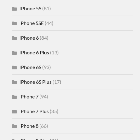
IPhone 5S
(81)
iPhone 5SE
(44)
IPhone 6
(84)
IPhone 6 Plus
(13)
IPhone 6S
(93)
IPhone 6S Plus
(17)
iPhone 7
(94)
iPhone 7 Plus
(35)
iPhone 8
(66)