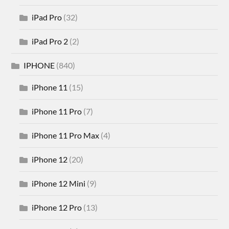
iPad Pro
(32)
iPad Pro 2
(2)
IPHONE
(840)
iPhone 11
(15)
iPhone 11 Pro
(7)
iPhone 11 Pro Max
(4)
iPhone 12
(20)
iPhone 12 Mini
(9)
iPhone 12 Pro
(13)