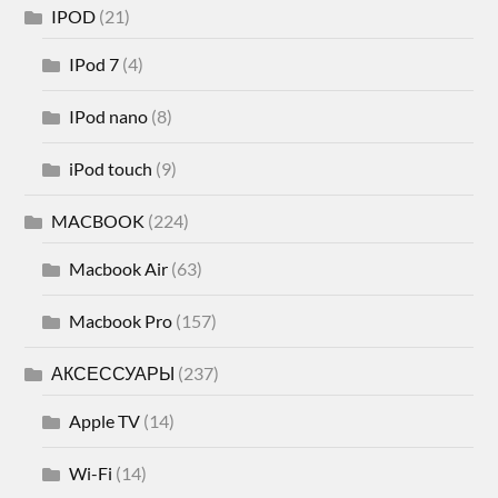
IPOD
(21)
IPod 7
(4)
IPod nano
(8)
iPod touch
(9)
MACBOOK
(224)
Macbook Air
(63)
Macbook Pro
(157)
АКСЕССУАРЫ
(237)
Apple TV
(14)
Wi-Fi
(14)