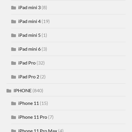
iPad mini 3
(8)
iPad mini 4
(19)
iPad mini 5
(1)
iPad mini 6
(3)
iPad Pro
(32)
iPad Pro 2
(2)
IPHONE
(840)
iPhone 11
(15)
iPhone 11 Pro
(7)
iPhone 11 Pro Max
(4)