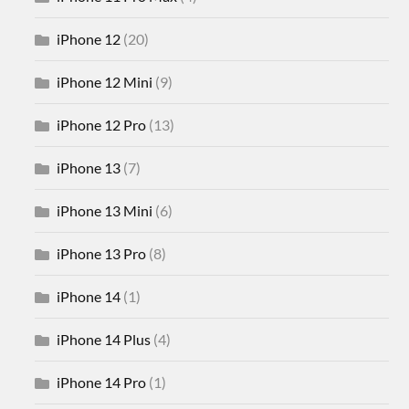
iPhone 12
(20)
iPhone 12 Mini
(9)
iPhone 12 Pro
(13)
iPhone 13
(7)
iPhone 13 Mini
(6)
iPhone 13 Pro
(8)
iPhone 14
(1)
iPhone 14 Plus
(4)
iPhone 14 Pro
(1)