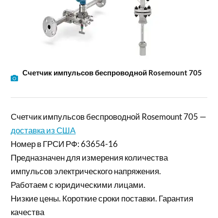
Счетчик импульсов беспроводной Rosemount 705
Счетчик импульсов беспроводной Rosemount 705 —
доставка из США
Номер в ГРСИ РФ: 63654-16
Предназначен для измерения количества
импульсов электрического напряжения.
Работаем с юридическими лицами.
Низкие цены. Короткие сроки поставки. Гарантия
качества