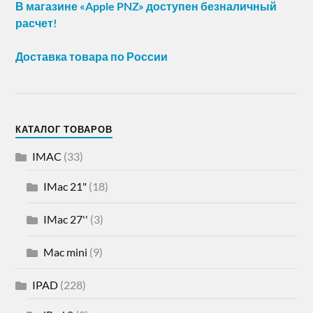
В магазине «Apple PNZ» доступен безналичный
расчет!
Доставка товара по России
КАТАЛОГ ТОВАРОВ
IMAC
(33)
IMac 21"
(18)
IMac 27''
(3)
Mac mini
(9)
IPAD
(228)