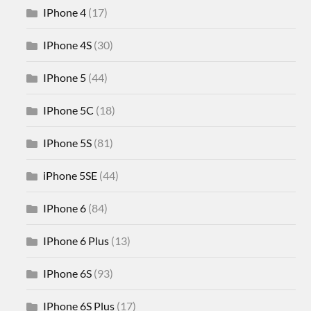
IPhone 4
(17)
IPhone 4S
(30)
IPhone 5
(44)
IPhone 5C
(18)
IPhone 5S
(81)
iPhone 5SE
(44)
IPhone 6
(84)
IPhone 6 Plus
(13)
IPhone 6S
(93)
IPhone 6S Plus
(17)