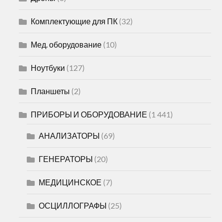
Комплектующие для ПК
(32)
Мед. оборудование
(10)
Ноутбуки
(127)
Планшеты
(2)
ПРИБОРЫ И ОБОРУДОВАНИЕ
(1 441)
АНАЛИЗАТОРЫ
(69)
ГЕНЕРАТОРЫ
(20)
МЕДИЦИНСКОЕ
(7)
ОСЦИЛЛОГРАФЫ
(25)