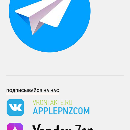
ПОДПИСЫВАЙСЯ НА НАС