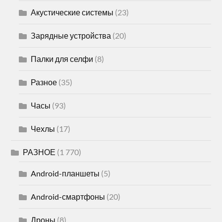
Акустические системы
(23)
Зарядные устройства
(20)
Палки для селфи
(8)
Разное
(35)
Часы
(93)
Чехлы
(17)
РАЗНОЕ
(1 770)
Android-планшеты
(5)
Android-смартфоны
(20)
Дроны
(8)