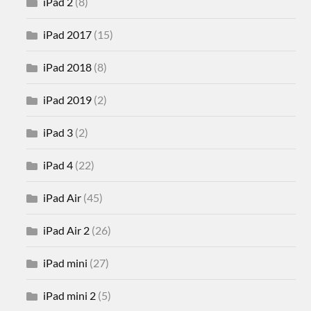
iPad 2
(8)
iPad 2017
(15)
iPad 2018
(8)
iPad 2019
(2)
iPad 3
(2)
iPad 4
(22)
iPad Air
(45)
iPad Air 2
(26)
iPad mini
(27)
iPad mini 2
(5)