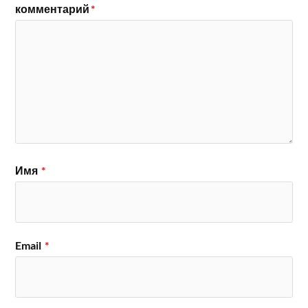
комментарий
*
Имя
*
Email
*