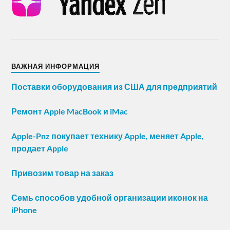
ВАЖНАЯ ИНФОРМАЦИЯ
Поставки оборудования из США для предприятий
Ремонт Apple MacBook и iMac
Apple-Pnz покупает технику Apple, меняет Apple,
продает Apple
Привозим товар на заказ
Семь способов удобной организации иконок на
iPhone