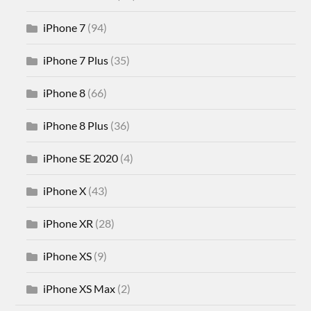
iPhone 7
(94)
iPhone 7 Plus
(35)
iPhone 8
(66)
iPhone 8 Plus
(36)
iPhone SE 2020
(4)
iPhone X
(43)
iPhone XR
(28)
iPhone XS
(9)
iPhone XS Max
(2)