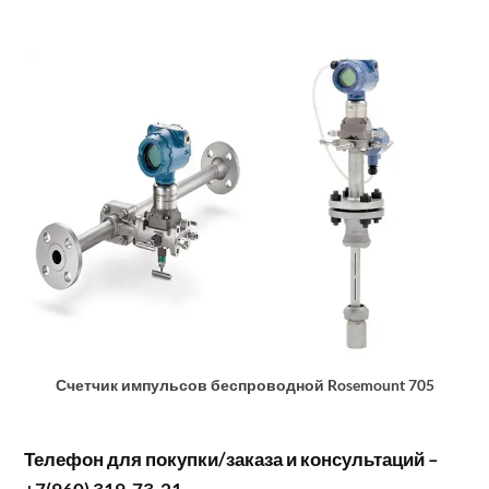
Счетчик импульсов беспроводной Rosemount 705
Телефон для покупки/заказа и консультаций –