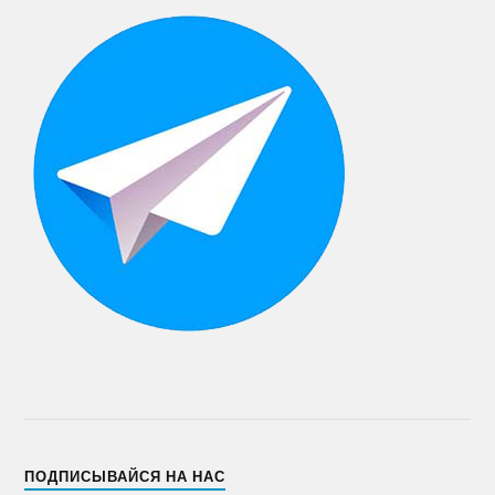
ПОДПИСЫВАЙСЯ НА НАС