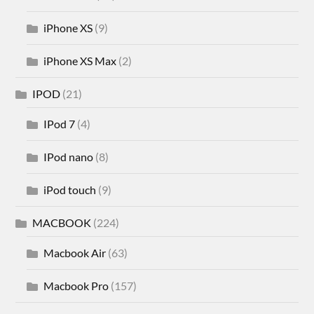
iPhone XS
(9)
iPhone XS Max
(2)
IPOD
(21)
IPod 7
(4)
IPod nano
(8)
iPod touch
(9)
MACBOOK
(224)
Macbook Air
(63)
Macbook Pro
(157)