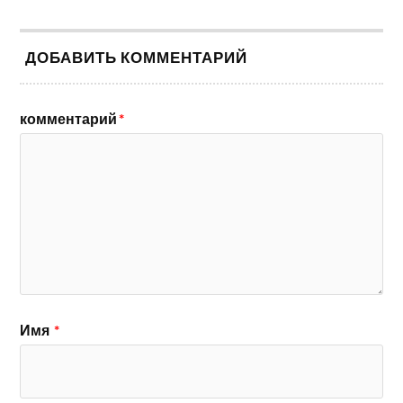
ДОБАВИТЬ КОММЕНТАРИЙ
комментарий
*
Имя
*