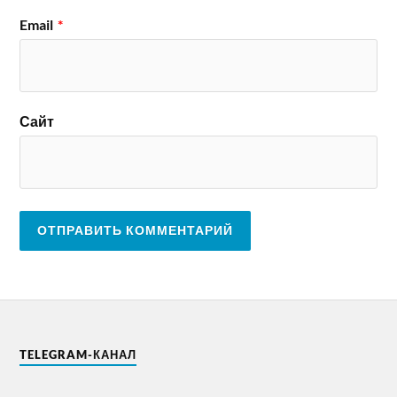
Email
*
Сайт
TELEGRAM-КАНАЛ