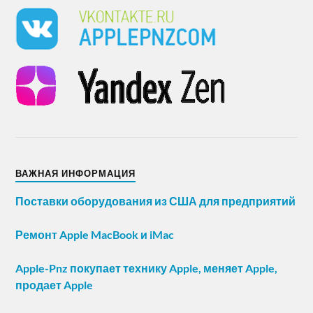
ВАЖНАЯ ИНФОРМАЦИЯ
Поставки оборудования из США для предприятий
Ремонт Apple MacBook и iMac
Apple-Pnz покупает технику Apple, меняет Apple,
продает Apple