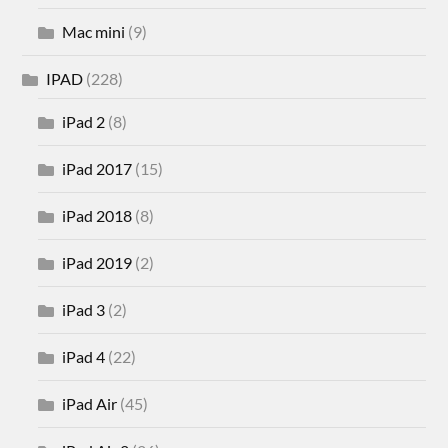
Mac mini
(9)
IPAD
(228)
iPad 2
(8)
iPad 2017
(15)
iPad 2018
(8)
iPad 2019
(2)
iPad 3
(2)
iPad 4
(22)
iPad Air
(45)