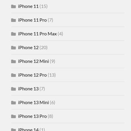
iPhone 11
(15)
iPhone 11 Pro
(7)
iPhone 11 Pro Max
(4)
iPhone 12
(20)
iPhone 12 Mini
(9)
iPhone 12 Pro
(13)
iPhone 13
(7)
iPhone 13 Mini
(6)
iPhone 13 Pro
(8)
iPhone 14
(1)