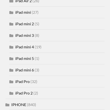
iPad Air 2
(26)
iPad mini
(27)
iPad mini 2
(5)
iPad mini 3
(8)
iPad mini 4
(19)
iPad mini 5
(1)
iPad mini 6
(3)
iPad Pro
(32)
iPad Pro 2
(2)
IPHONE
(840)