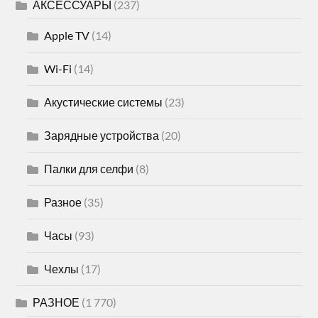
АКСЕССУАРЫ
(237)
Apple TV
(14)
Wi-Fi
(14)
Акустические системы
(23)
Зарядные устройства
(20)
Палки для селфи
(8)
Разное
(35)
Часы
(93)
Чехлы
(17)
РАЗНОЕ
(1 770)