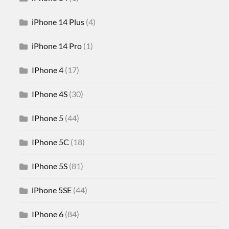
iPhone 14 Plus
(4)
iPhone 14 Pro
(1)
IPhone 4
(17)
IPhone 4S
(30)
IPhone 5
(44)
IPhone 5C
(18)
IPhone 5S
(81)
iPhone 5SE
(44)
IPhone 6
(84)