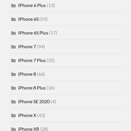
IPhone 6 Plus
(13)
IPhone 6S
(93)
IPhone 6S Plus
(17)
iPhone 7
(94)
iPhone 7 Plus
(35)
iPhone 8
(66)
iPhone 8 Plus
(36)
iPhone SE 2020
(4)
iPhone X
(43)
iPhone XR
(28)