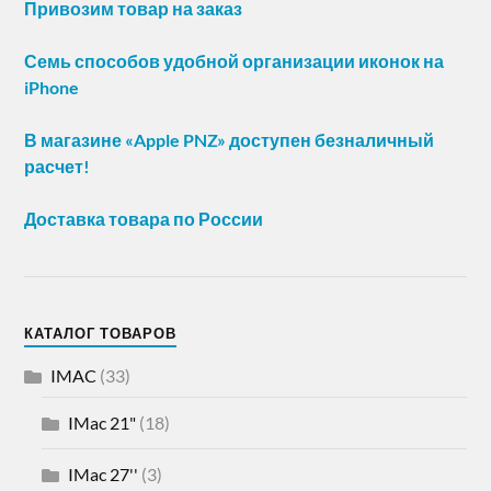
Привозим товар на заказ
Семь способов удобной организации иконок на
iPhone
В магазине «Apple PNZ» доступен безналичный
расчет!
Доставка товара по России
КАТАЛОГ ТОВАРОВ
IMAC
(33)
IMac 21"
(18)
IMac 27''
(3)