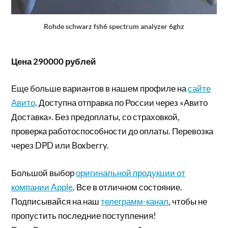
Rohde schwarz fsh6 spectrum analyzer 6ghz
Цена 290000 рублей
Еще больше вариантов в нашем профиле на
сайте
Авито
. Доступна отправка по России через «Авито
Доставка». Без предоплаты, со страховкой,
проверка работоспособности до оплаты. Перевозка
через DPD или Boxberry.
Большой выбор
оригинальной продукции от
компании Apple
. Все в отличном состояние.
Подписывайся на наш
телеграмм-канал
, чтобы не
пропустить последние поступления!