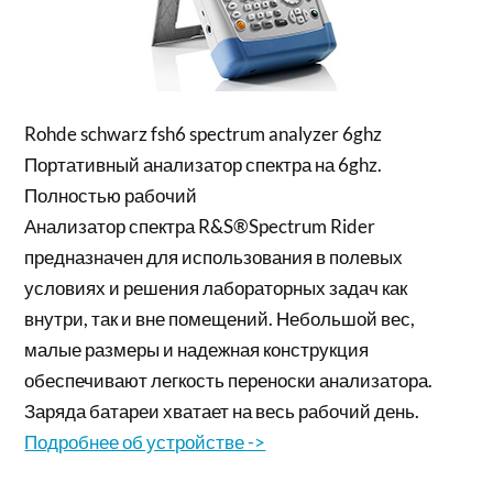
Rohde schwarz fsh6 spectrum analyzer 6ghz
Портативный анализатор спектра на 6ghz.
Полностью рабочий
Анализатор спектра R&S®Spectrum Rider
предназначен для использования в полевых
условиях и решения лабораторных задач как
внутри, так и вне помещений. Небольшой вес,
малые размеры и надежная конструкция
обеспечивают легкость переноски анализатора.
Заряда батареи хватает на весь рабочий день.
Подробнее об устройстве ->