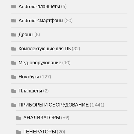
Android-планшеты
(5)
Android-смартфоны
(20)
Дроны
(8)
Комплектующие для ПК
(32)
Мед. оборудование
(10)
Ноутбуки
(127)
Планшеты
(2)
ПРИБОРЫ И ОБОРУДОВАНИЕ
(1 441)
АНАЛИЗАТОРЫ
(69)
ГЕНЕРАТОРЫ
(20)