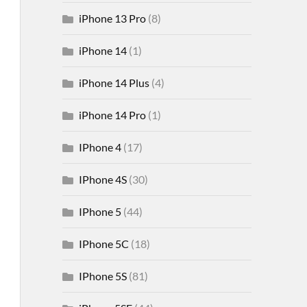
iPhone 13 Pro
(8)
iPhone 14
(1)
iPhone 14 Plus
(4)
iPhone 14 Pro
(1)
IPhone 4
(17)
IPhone 4S
(30)
IPhone 5
(44)
IPhone 5C
(18)
IPhone 5S
(81)