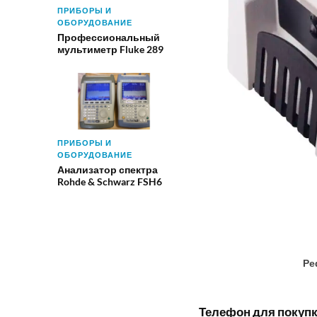
ПРИБОРЫ И
ОБОРУДОВАНИЕ
Профессиональный
мультиметр Fluke 289
ПРИБОРЫ И
ОБОРУДОВАНИЕ
Анализатор спектра
Rohde & Schwarz FSH6
Ре
Телефон для покупки