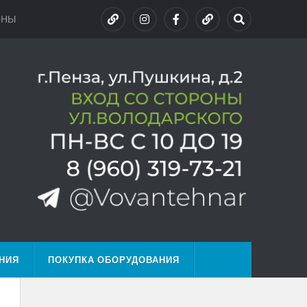
ОНЫ
НИЯ
ПОКУПКА ОБОРУДОВАНИЯ