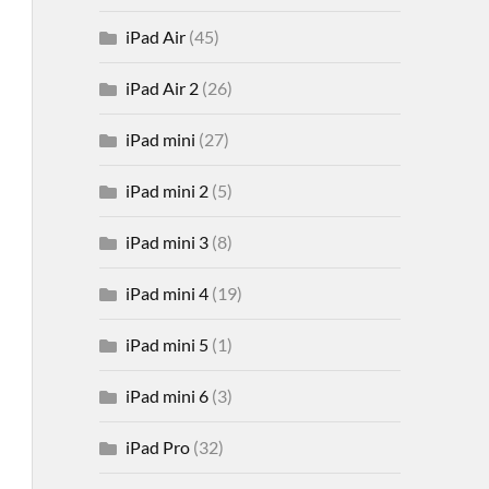
iPad Air
(45)
iPad Air 2
(26)
iPad mini
(27)
iPad mini 2
(5)
iPad mini 3
(8)
iPad mini 4
(19)
iPad mini 5
(1)
iPad mini 6
(3)
iPad Pro
(32)