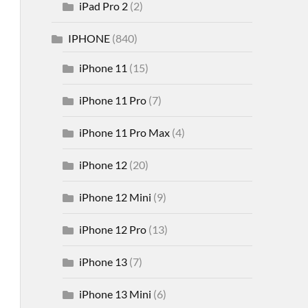
iPad Pro 2
(2)
IPHONE
(840)
iPhone 11
(15)
iPhone 11 Pro
(7)
iPhone 11 Pro Max
(4)
iPhone 12
(20)
iPhone 12 Mini
(9)
iPhone 12 Pro
(13)
iPhone 13
(7)
iPhone 13 Mini
(6)