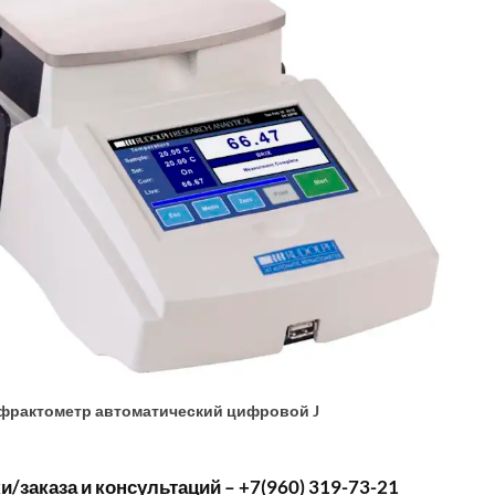
фрактометр автоматический цифровой J
/заказа и консультаций – +7(960) 319-73-21