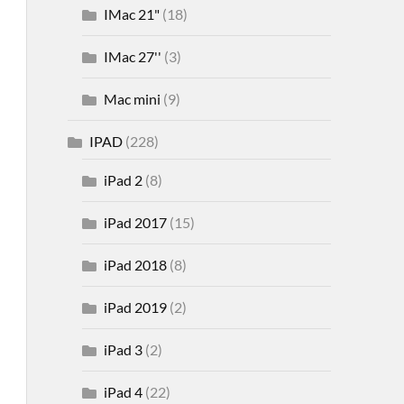
IMac 21"
(18)
IMac 27''
(3)
Mac mini
(9)
IPAD
(228)
iPad 2
(8)
iPad 2017
(15)
iPad 2018
(8)
iPad 2019
(2)
iPad 3
(2)
iPad 4
(22)