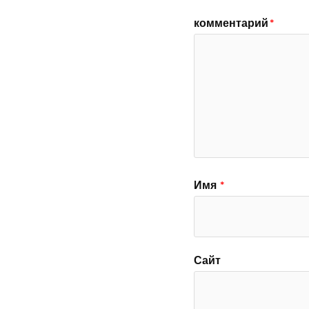
комментарий
*
Имя
*
Сайт