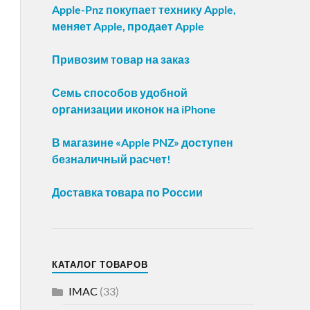
Apple-Pnz покупает технику Apple,
меняет Apple, продает Apple
Привозим товар на заказ
Семь способов удобной
организации иконок на iPhone
В магазине «Apple PNZ» доступен
безналичный расчет!
Доставка товара по России
КАТАЛОГ ТОВАРОВ
IMAC
(33)