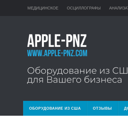
МЕДИЦИНСКОЕ
ОСЦИЛЛОГРАФЫ
АНАЛИЗА
ОБОРУДОВАНИЕ ИЗ США
ОТЗЫВЫ
Д