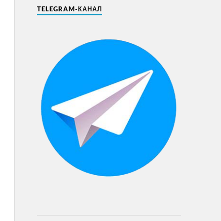
TELEGRAM-КАНАЛ