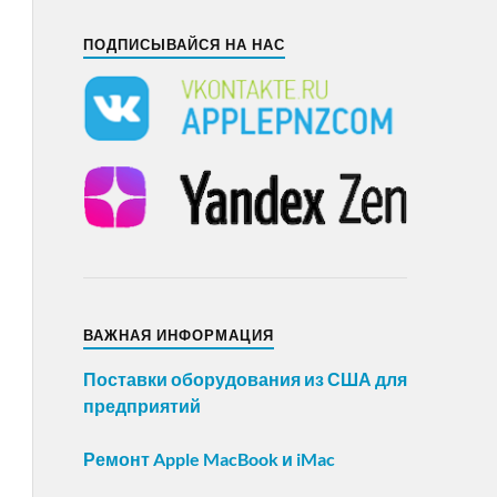
ПОДПИСЫВАЙСЯ НА НАС
ВАЖНАЯ ИНФОРМАЦИЯ
Поставки оборудования из США для
предприятий
Ремонт Apple MacBook и iMac