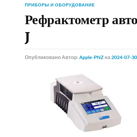
ПРИБОРЫ И ОБОРУДОВАНИЕ
Рефрактометр авт
J
Опубликовано
Автор:
Apple-PNZ
на
2024-07-30