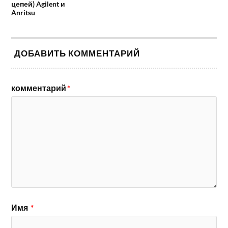
цепей) Agilent и
Anritsu
ДОБАВИТЬ КОММЕНТАРИЙ
комментарий
*
Имя
*