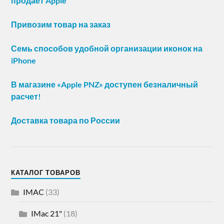
продает Apple
Привозим товар на заказ
Семь способов удобной организации иконок на
iPhone
В магазине «Apple PNZ» доступен безналичный
расчет!
Доставка товара по России
КАТАЛОГ ТОВАРОВ
IMAC
(33)
IMac 21"
(18)