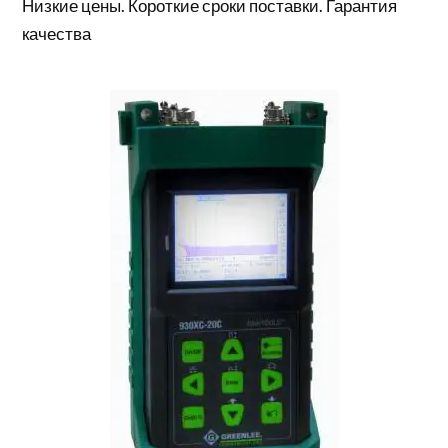
Низкие цены. Короткие сроки поставки. Гарантия
качества