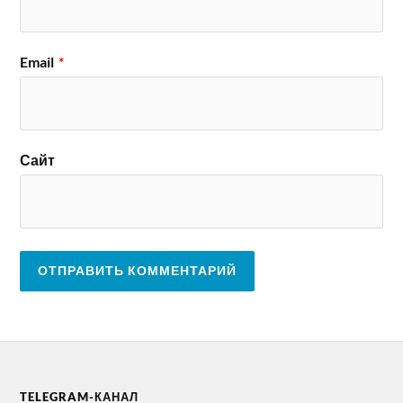
Email
*
Сайт
TELEGRAM-КАНАЛ