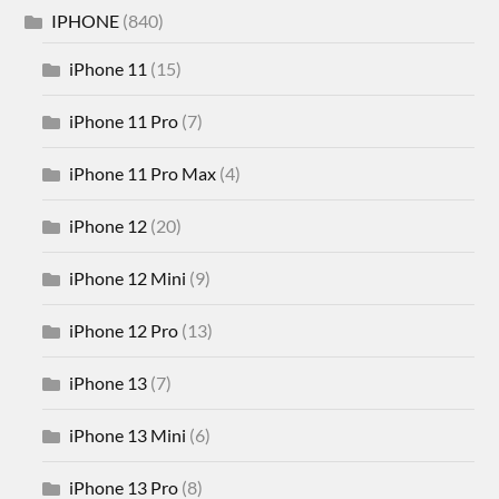
IPHONE
(840)
iPhone 11
(15)
iPhone 11 Pro
(7)
iPhone 11 Pro Max
(4)
iPhone 12
(20)
iPhone 12 Mini
(9)
iPhone 12 Pro
(13)
iPhone 13
(7)
iPhone 13 Mini
(6)
iPhone 13 Pro
(8)