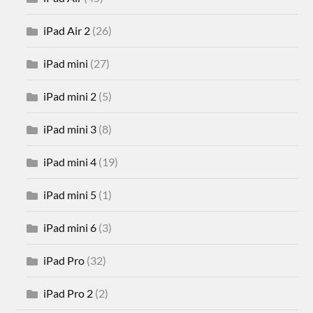
iPad Air 2
(26)
iPad mini
(27)
iPad mini 2
(5)
iPad mini 3
(8)
iPad mini 4
(19)
iPad mini 5
(1)
iPad mini 6
(3)
iPad Pro
(32)
iPad Pro 2
(2)