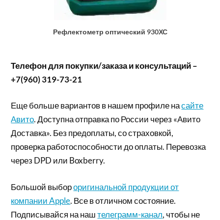
Рефлектометр оптический 930ХС
Телефон для покупки/заказа и консультаций –
+7(960) 319-73-21
Еще больше вариантов в нашем профиле на
сайте
Авито
. Доступна отправка по России через «Авито
Доставка». Без предоплаты, со страховкой,
проверка работоспособности до оплаты. Перевозка
через DPD или Boxberry.
Большой выбор
оригинальной продукции от
компании Apple
. Все в отличном состояние.
Подписывайся на наш
телеграмм-канал
, чтобы не