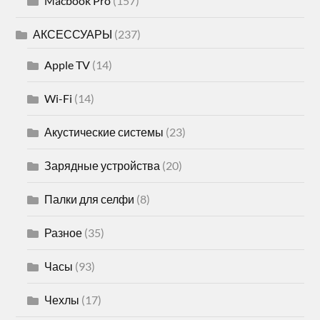
Macbook Pro
(157)
АКСЕССУАРЫ
(237)
Apple TV
(14)
Wi-Fi
(14)
Акустические системы
(23)
Зарядные устройства
(20)
Палки для селфи
(8)
Разное
(35)
Часы
(93)
Чехлы
(17)