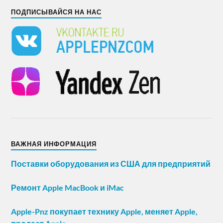
ПОДПИСЫВАЙСЯ НА НАС
ВАЖНАЯ ИНФОРМАЦИЯ
Поставки оборудования из США для предприятий
Ремонт Apple MacBook и iMac
Apple-Pnz покупает технику Apple, меняет Apple,