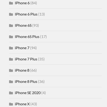
IPhone 6
(84)
IPhone 6 Plus
(13)
IPhone 6S
(93)
IPhone 6S Plus
(17)
iPhone 7
(94)
iPhone 7 Plus
(35)
iPhone 8
(66)
iPhone 8 Plus
(36)
iPhone SE 2020
(4)
iPhone X
(43)