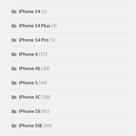
iPhone 14
(1)
iPhone 14 Plus
(4)
iPhone 14 Pro
(1)
IPhone 4
(17)
IPhone 4S
(30)
IPhone 5
(44)
IPhone 5C
(18)
IPhone 5S
(81)
iPhone 5SE
(44)