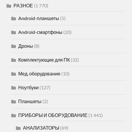
РАЗНОЕ
(1 770)
Android-планшеты
(5)
Android-смартфоны
(20)
Дроны
(8)
Комплектующие для ПК
(32)
Мед. оборудование
(10)
Ноутбуки
(127)
Планшеты
(2)
ПРИБОРЫ И ОБОРУДОВАНИЕ
(1 441)
АНАЛИЗАТОРЫ
(69)