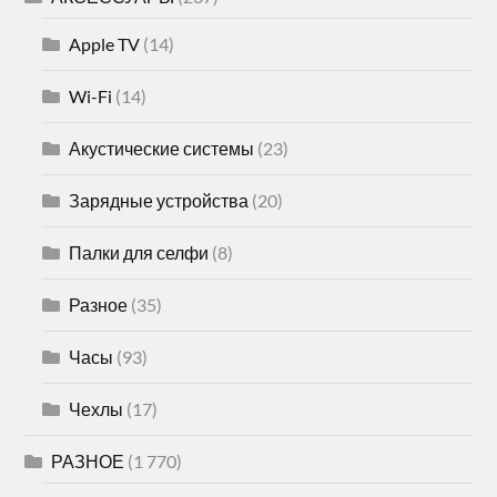
Apple TV
(14)
Wi-Fi
(14)
Акустические системы
(23)
Зарядные устройства
(20)
Палки для селфи
(8)
Разное
(35)
Часы
(93)
Чехлы
(17)
РАЗНОЕ
(1 770)