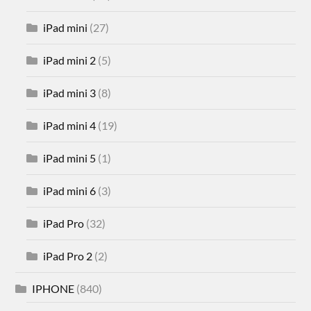
iPad mini
(27)
iPad mini 2
(5)
iPad mini 3
(8)
iPad mini 4
(19)
iPad mini 5
(1)
iPad mini 6
(3)
iPad Pro
(32)
iPad Pro 2
(2)
IPHONE
(840)