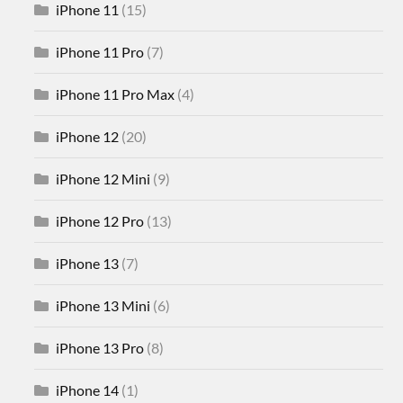
iPhone 11
(15)
iPhone 11 Pro
(7)
iPhone 11 Pro Max
(4)
iPhone 12
(20)
iPhone 12 Mini
(9)
iPhone 12 Pro
(13)
iPhone 13
(7)
iPhone 13 Mini
(6)
iPhone 13 Pro
(8)
iPhone 14
(1)