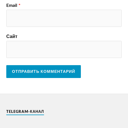
Email
*
Сайт
TELEGRAM-КАНАЛ