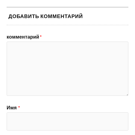
ДОБАВИТЬ КОММЕНТАРИЙ
комментарий
*
Имя
*