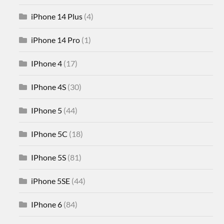
iPhone 14 Plus
(4)
iPhone 14 Pro
(1)
IPhone 4
(17)
IPhone 4S
(30)
IPhone 5
(44)
IPhone 5C
(18)
IPhone 5S
(81)
iPhone 5SE
(44)
IPhone 6
(84)