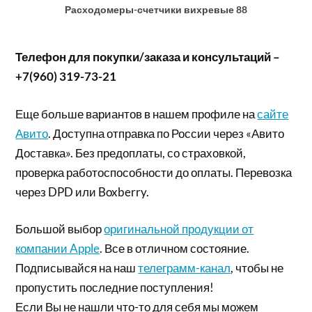
Расходомеры-счетчики вихревые 88
Телефон для покупки/заказа и консультаций –
+7(960) 319-73-21
Еще больше вариантов в нашем профиле на
сайте
Авито
. Доступна отправка по России через «Авито
Доставка». Без предоплаты, со страховкой,
проверка работоспособности до оплаты. Перевозка
через DPD или Boxberry.
Большой выбор
оригинальной продукции от
компании Apple
. Все в отличном состояние.
Подписывайся на наш
телеграмм-канал
, чтобы не
пропустить последние поступления!
Если Вы не нашли что-то для себя мы можем