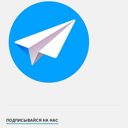
ПОДПИСЫВАЙСЯ НА НАС