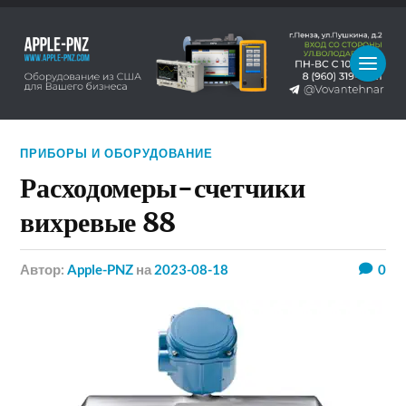
ПРИБОРЫ И ОБОРУДОВАНИЕ
Расходомеры-счетчики
вихревые 88
Автор:
Apple-PNZ
на
2023-08-18
0