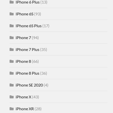
IPhone 6 Plus
(13)
IPhone 6S
(93)
IPhone 6S Plus
(17)
iPhone 7
(94)
iPhone 7 Plus
(35)
iPhone 8
(66)
iPhone 8 Plus
(36)
iPhone SE 2020
(4)
iPhone X
(43)
iPhone XR
(28)