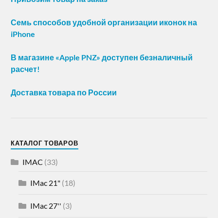
Семь способов удобной организации иконок на
iPhone
В магазине «Apple PNZ» доступен безналичный
расчет!
Доставка товара по России
КАТАЛОГ ТОВАРОВ
IMAC
(33)
IMac 21"
(18)
IMac 27''
(3)