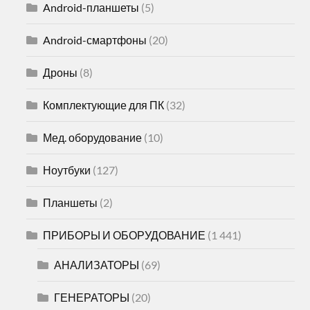
Android-планшеты
(5)
Android-смартфоны
(20)
Дроны
(8)
Комплектующие для ПК
(32)
Мед. оборудование
(10)
Ноутбуки
(127)
Планшеты
(2)
ПРИБОРЫ И ОБОРУДОВАНИЕ
(1 441)
АНАЛИЗАТОРЫ
(69)
ГЕНЕРАТОРЫ
(20)