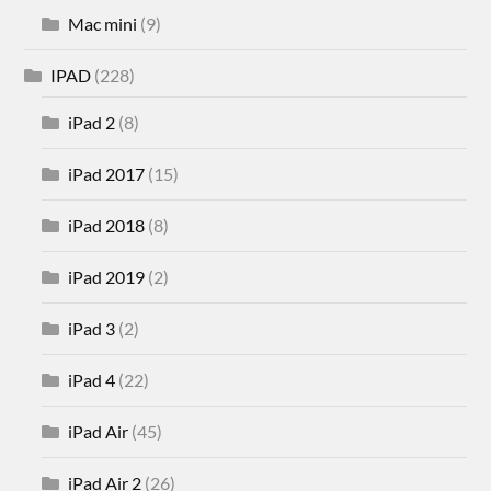
Mac mini
(9)
IPAD
(228)
iPad 2
(8)
iPad 2017
(15)
iPad 2018
(8)
iPad 2019
(2)
iPad 3
(2)
iPad 4
(22)
iPad Air
(45)
iPad Air 2
(26)