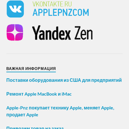
ВАЖНАЯ ИНФОРМАЦИЯ
Поставки оборудования из США для предприятий
Ремонт Apple MacBook и iMac
Apple-Pnz покупает технику Apple, меняет Apple,
продает Apple
Привозим товар на заказ