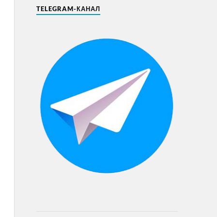
TELEGRAM-КАНАЛ