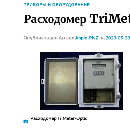
ПРИБОРЫ И ОБОРУДОВАНИЕ
Расходомер TriMe
Опубликовано
Автор:
Apple-PNZ
на
2023-05-23
Расходомер TriMeter-Optic