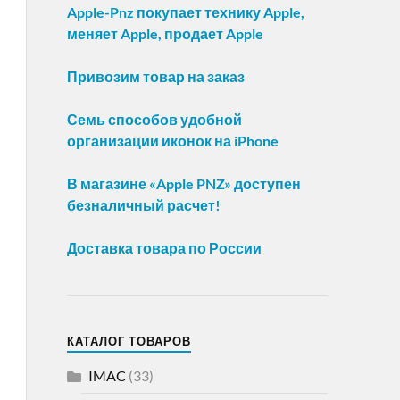
Apple-Pnz покупает технику Apple,
меняет Apple, продает Apple
Привозим товар на заказ
Семь способов удобной
организации иконок на iPhone
В магазине «Apple PNZ» доступен
безналичный расчет!
Доставка товара по России
КАТАЛОГ ТОВАРОВ
IMAC
(33)