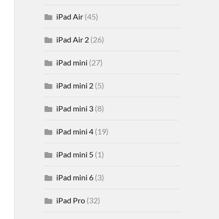
iPad Air
(45)
iPad Air 2
(26)
iPad mini
(27)
iPad mini 2
(5)
iPad mini 3
(8)
iPad mini 4
(19)
iPad mini 5
(1)
iPad mini 6
(3)
iPad Pro
(32)