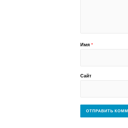
Имя
*
Сайт