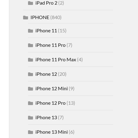
iPad Pro 2
(2)
IPHONE
(840)
iPhone 11
(15)
iPhone 11 Pro
(7)
iPhone 11 Pro Max
(4)
iPhone 12
(20)
iPhone 12 Mini
(9)
iPhone 12 Pro
(13)
iPhone 13
(7)
iPhone 13 Mini
(6)