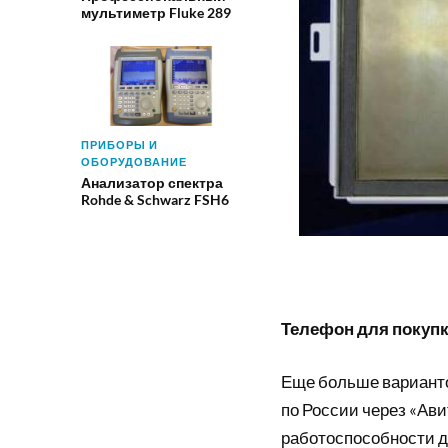
мультиметр Fluke 289
ПРИБОРЫ И
ОБОРУДОВАНИЕ
Анализатор спектра
Rohde & Schwarz FSH6
Телефон для покупки
Еще больше вариант
по России через «Ави
работоспособности д