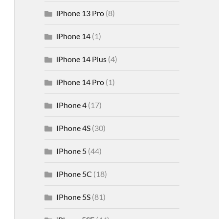
iPhone 13 Pro
(8)
iPhone 14
(1)
iPhone 14 Plus
(4)
iPhone 14 Pro
(1)
IPhone 4
(17)
IPhone 4S
(30)
IPhone 5
(44)
IPhone 5C
(18)
IPhone 5S
(81)