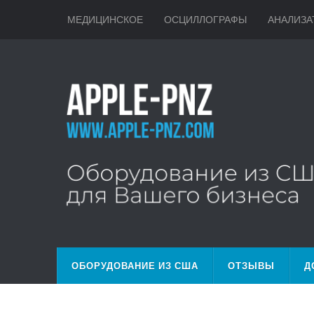
МЕДИЦИНСКОЕ
ОСЦИЛЛОГРАФЫ
АНАЛИЗА
ОБОРУДОВАНИЕ ИЗ США
ОТЗЫВЫ
Д