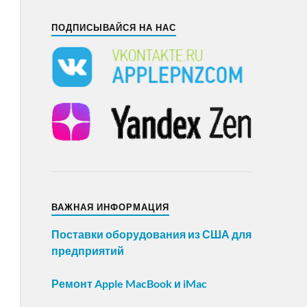
ПОДПИСЫВАЙСЯ НА НАС
ВАЖНАЯ ИНФОРМАЦИЯ
Поставки оборудования из США для
предприятий
Ремонт Apple MacBook и iMac