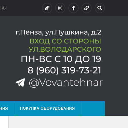
ОНЫ
НИЯ
ПОКУПКА ОБОРУДОВАНИЯ