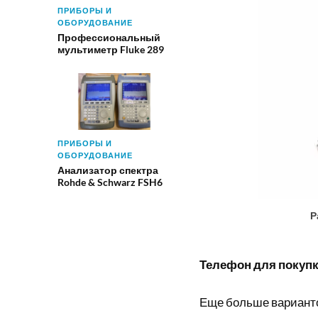
ПРИБОРЫ И
ОБОРУДОВАНИЕ
Профессиональный
мультиметр Fluke 289
ПРИБОРЫ И
ОБОРУДОВАНИЕ
Анализатор спектра
Rohde & Schwarz FSH6
Р
Телефон для покупки
Еще больше вариант