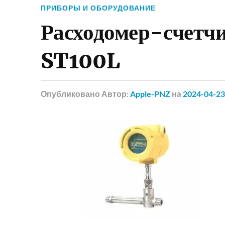
ПРИБОРЫ И ОБОРУДОВАНИЕ
Расходомер-счетч
ST100L
Опубликовано
Автор:
Apple-PNZ
на
2024-04-23