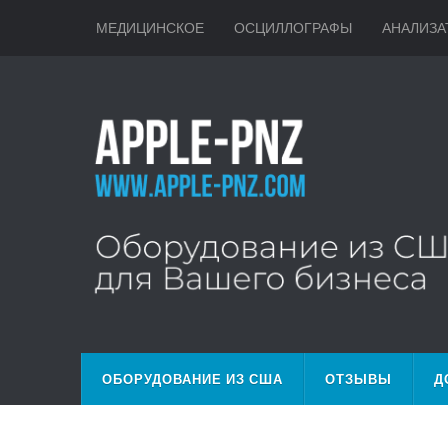
МЕДИЦИНСКОЕ
ОСЦИЛЛОГРАФЫ
АНАЛИЗА
ОБОРУДОВАНИЕ ИЗ США
ОТЗЫВЫ
Д