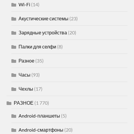
Wi-Fi
(14)
Акустические системы
(23)
Зарядные устройства
(20)
Палки для селфи
(8)
Разное
(35)
Часы
(93)
Чехлы
(17)
РАЗНОЕ
(1 770)
Android-планшеты
(5)
Android-смартфоны
(20)