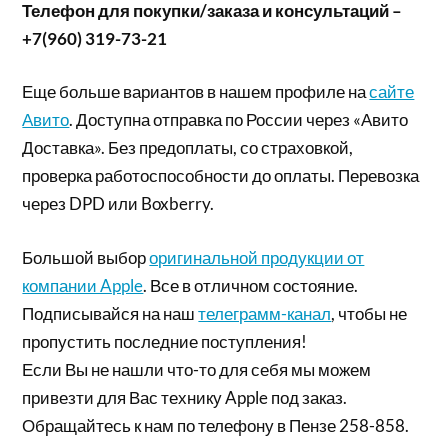
Телефон для покупки/заказа и консультаций –
+7(960) 319-73-21
Еще больше вариантов в нашем профиле на
сайте
Авито
. Доступна отправка по России через «Авито
Доставка». Без предоплаты, со страховкой,
проверка работоспособности до оплаты. Перевозка
через DPD или Boxberry.
Большой выбор
оригинальной продукции от
компании Apple
. Все в отличном состояние.
Подписывайся на наш
телеграмм-канал
, чтобы не
пропустить последние поступления!
Если Вы не нашли что-то для себя мы можем
привезти для Вас технику Apple под заказ.
Обращайтесь к нам по телефону в Пензе 258-858.