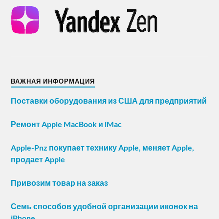
ВАЖНАЯ ИНФОРМАЦИЯ
Поставки оборудования из США для предприятий
Ремонт Apple MacBook и iMac
Apple-Pnz покупает технику Apple, меняет Apple,
продает Apple
Привозим товар на заказ
Семь способов удобной организации иконок на
iPhone