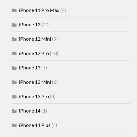
iPhone 11 Pro Max
(4)
iPhone 12
(20)
iPhone 12 Mini
(9)
iPhone 12 Pro
(13)
iPhone 13
(7)
iPhone 13 Mini
(6)
iPhone 13 Pro
(8)
iPhone 14
(1)
iPhone 14 Plus
(4)