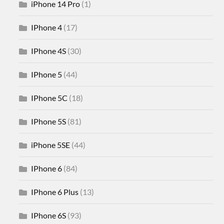
iPhone 14 Pro
(1)
IPhone 4
(17)
IPhone 4S
(30)
IPhone 5
(44)
IPhone 5C
(18)
IPhone 5S
(81)
iPhone 5SE
(44)
IPhone 6
(84)
IPhone 6 Plus
(13)
IPhone 6S
(93)