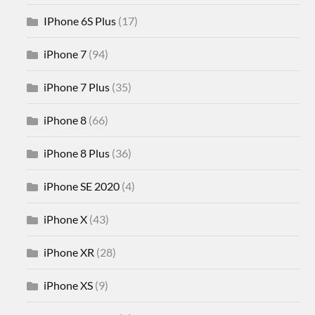
IPhone 6S Plus
(17)
iPhone 7
(94)
iPhone 7 Plus
(35)
iPhone 8
(66)
iPhone 8 Plus
(36)
iPhone SE 2020
(4)
iPhone X
(43)
iPhone XR
(28)
iPhone XS
(9)