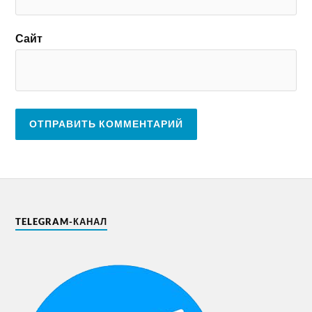
Сайт
TELEGRAM-КАНАЛ