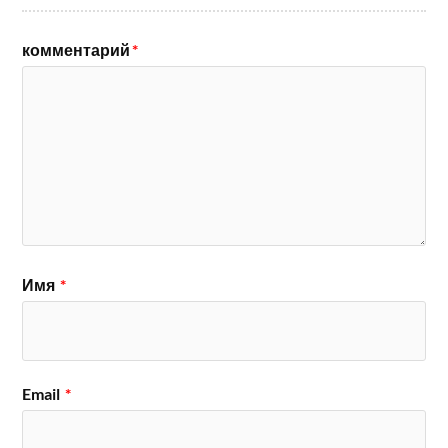
комментарий
*
Имя
*
Email
*