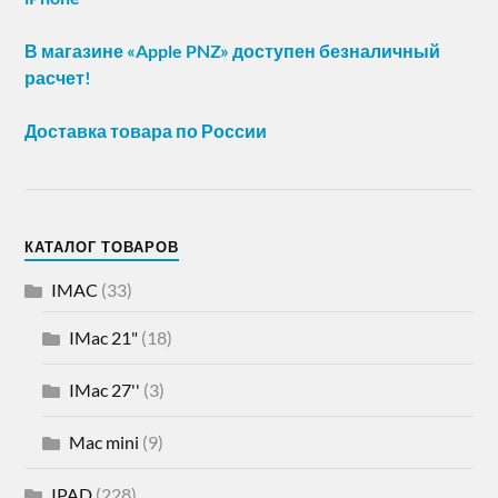
В магазине «Apple PNZ» доступен безналичный
расчет!
Доставка товара по России
КАТАЛОГ ТОВАРОВ
IMAC
(33)
IMac 21"
(18)
IMac 27''
(3)
Mac mini
(9)
IPAD
(228)