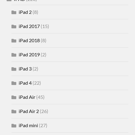
iPad 2
(8)
iPad 2017
(15)
iPad 2018
(8)
iPad 2019
(2)
iPad 3
(2)
iPad 4
(22)
iPad Air
(45)
iPad Air 2
(26)
iPad mini
(27)