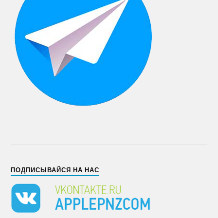
ПОДПИСЫВАЙСЯ НА НАС