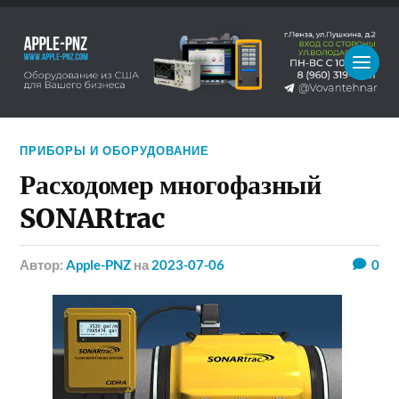
ПРИБОРЫ И ОБОРУДОВАНИЕ
Расходомер многофазный
SONARtrac
Автор:
Apple-PNZ
на
2023-07-06
0