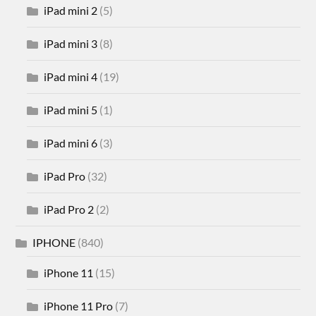
iPad mini 2
(5)
iPad mini 3
(8)
iPad mini 4
(19)
iPad mini 5
(1)
iPad mini 6
(3)
iPad Pro
(32)
iPad Pro 2
(2)
IPHONE
(840)
iPhone 11
(15)
iPhone 11 Pro
(7)