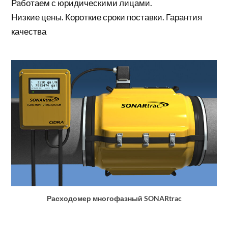
Работаем с юридическими лицами.
Низкие цены. Короткие сроки поставки. Гарантия
качества
Расходомер многофазный SONARtrac