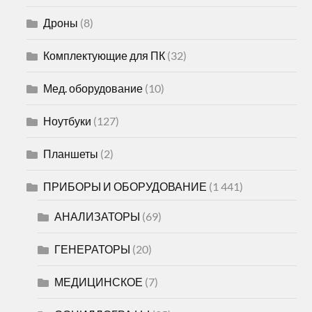
Дроны
(8)
Комплектующие для ПК
(32)
Мед. оборудование
(10)
Ноутбуки
(127)
Планшеты
(2)
ПРИБОРЫ И ОБОРУДОВАНИЕ
(1 441)
АНАЛИЗАТОРЫ
(69)
ГЕНЕРАТОРЫ
(20)
МЕДИЦИНСКОЕ
(7)