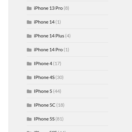
iPhone 13 Pro
(8)
iPhone 14
(1)
iPhone 14 Plus
(4)
iPhone 14 Pro
(1)
IPhone 4
(17)
IPhone 4S
(30)
IPhone 5
(44)
IPhone 5C
(18)
IPhone 5S
(81)