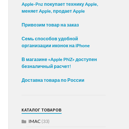
Apple-Pnz покупает технику Apple,
меняет Apple, продает Apple
Привозим товар на заказ
Семь способов удобной
организации иконок на iPhone
В магазине «Apple PNZ» доступен
безналичный расчет!
Доставка товара по России
КАТАЛОГ ТОВАРОВ
IMAC
(33)