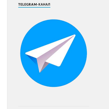
TELEGRAM-КАНАЛ