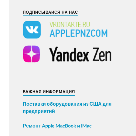
ПОДПИСЫВАЙСЯ НА НАС
ВАЖНАЯ ИНФОРМАЦИЯ
Поставки оборудования из США для
предприятий
Ремонт Apple MacBook и iMac