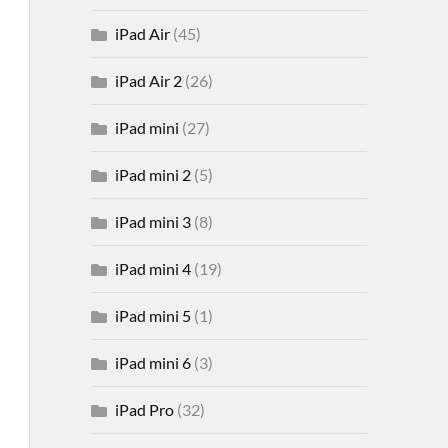
iPad Air
(45)
iPad Air 2
(26)
iPad mini
(27)
iPad mini 2
(5)
iPad mini 3
(8)
iPad mini 4
(19)
iPad mini 5
(1)
iPad mini 6
(3)
iPad Pro
(32)