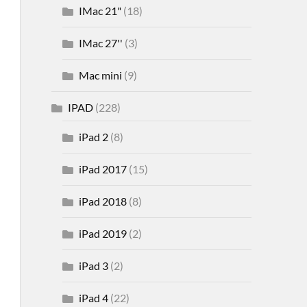
IMac 21"
(18)
IMac 27''
(3)
Mac mini
(9)
IPAD
(228)
iPad 2
(8)
iPad 2017
(15)
iPad 2018
(8)
iPad 2019
(2)
iPad 3
(2)
iPad 4
(22)