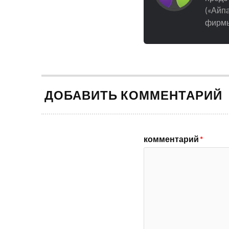
(«Айпа
фирмы
ДОБАВИТЬ КОММЕНТАРИЙ
комментарий
*