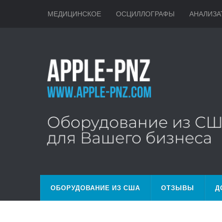
МЕДИЦИНСКОЕ
ОСЦИЛЛОГРАФЫ
АНАЛИЗА
ОБОРУДОВАНИЕ ИЗ США
ОТЗЫВЫ
Д