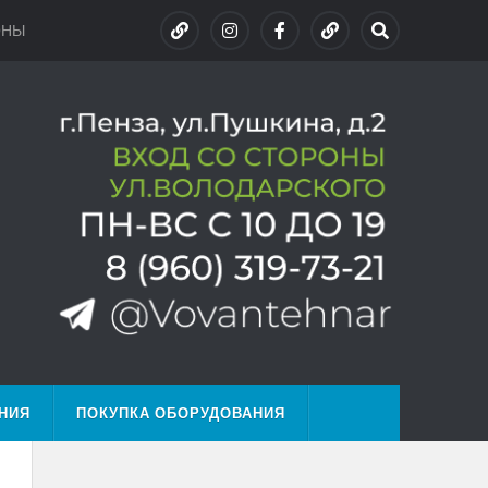
ОНЫ
НИЯ
ПОКУПКА ОБОРУДОВАНИЯ