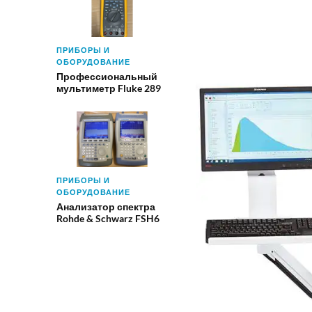
ПРИБОРЫ И
ОБОРУДОВАНИЕ
Профессиональный
мультиметр Fluke 289
ПРИБОРЫ И
ОБОРУДОВАНИЕ
Анализатор спектра
Rohde & Schwarz FSH6