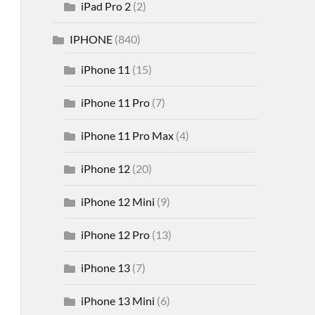
iPad Pro 2
(2)
IPHONE
(840)
iPhone 11
(15)
iPhone 11 Pro
(7)
iPhone 11 Pro Max
(4)
iPhone 12
(20)
iPhone 12 Mini
(9)
iPhone 12 Pro
(13)
iPhone 13
(7)
iPhone 13 Mini
(6)