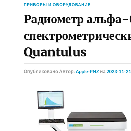
ПРИБОРЫ И ОБОРУДОВАНИЕ
Радиометр альфа-
спектрометрическ
Quantulus
Опубликовано
Автор:
Apple-PNZ
на
2023-11-21