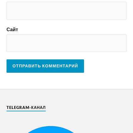
Сайт
TELEGRAM-КАНАЛ