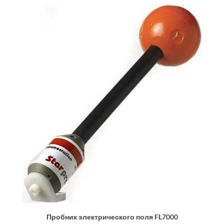
Пробник электрического поля FL7000