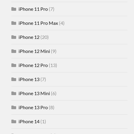
iPhone 11 Pro
(7)
iPhone 11 Pro Max
(4)
iPhone 12
(20)
iPhone 12 Mini
(9)
iPhone 12 Pro
(13)
iPhone 13
(7)
iPhone 13 Mini
(6)
iPhone 13 Pro
(8)
iPhone 14
(1)