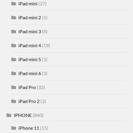
iPad mini
(27)
iPad mini 2
(5)
iPad mini 3
(8)
iPad mini 4
(19)
iPad mini 5
(1)
iPad mini 6
(3)
iPad Pro
(32)
iPad Pro 2
(2)
IPHONE
(840)
iPhone 11
(15)