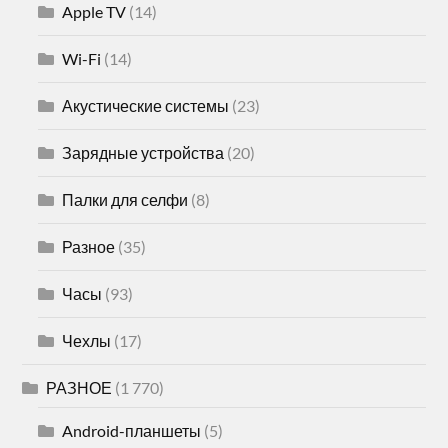
Apple TV
(14)
Wi-Fi
(14)
Акустические системы
(23)
Зарядные устройства
(20)
Палки для селфи
(8)
Разное
(35)
Часы
(93)
Чехлы
(17)
РАЗНОЕ
(1 770)
Android-планшеты
(5)