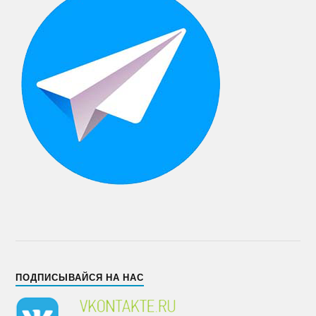
ПОДПИСЫВАЙСЯ НА НАС