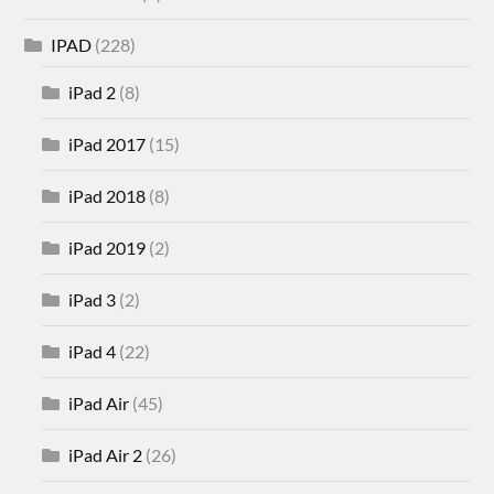
IPAD
(228)
iPad 2
(8)
iPad 2017
(15)
iPad 2018
(8)
iPad 2019
(2)
iPad 3
(2)
iPad 4
(22)
iPad Air
(45)
iPad Air 2
(26)