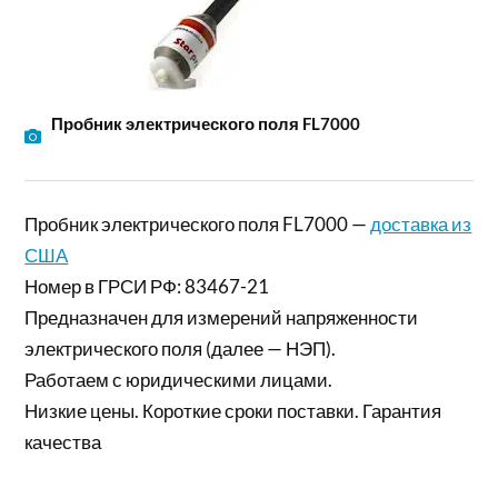
Пробник электрического поля FL7000
Пробник электрического поля FL7000 —
доставка из
США
Номер в ГРСИ РФ: 83467-21
Предназначен для измерений напряженности
электрического поля (далее — НЭП).
Работаем с юридическими лицами.
Низкие цены. Короткие сроки поставки. Гарантия
качества