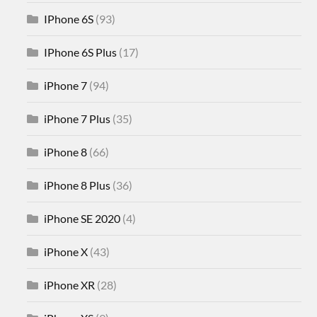
IPhone 6S
(93)
IPhone 6S Plus
(17)
iPhone 7
(94)
iPhone 7 Plus
(35)
iPhone 8
(66)
iPhone 8 Plus
(36)
iPhone SE 2020
(4)
iPhone X
(43)
iPhone XR
(28)