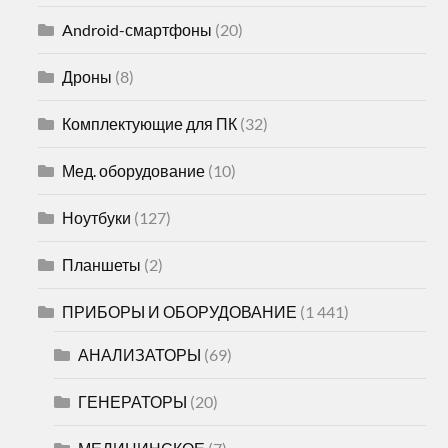
Android-смартфоны
(20)
Дроны
(8)
Комплектующие для ПК
(32)
Мед. оборудование
(10)
Ноутбуки
(127)
Планшеты
(2)
ПРИБОРЫ И ОБОРУДОВАНИЕ
(1 441)
АНАЛИЗАТОРЫ
(69)
ГЕНЕРАТОРЫ
(20)