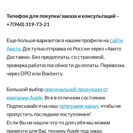
Телефон для покупки/заказа и консультаций –
+7(960) 319-73-21
Еще больше вариантов в нашем профиле на
сайте
Авито
. Доступна отправка по России через «Авито
Доставка». Без предоплаты, со страховкой,
проверка работоспособности до оплаты. Перевозка
через DPD или Boxberry.
Большой выбор
оригинальной продукции от
компании Apple
. Все в отличном состояние.
Подписывайся на наш
телеграмм-канал
, чтобы не
пропустить последние поступления!
Если Вы не нашли что-то для себя мы можем
привезти для Вас технику Apple под заказ.