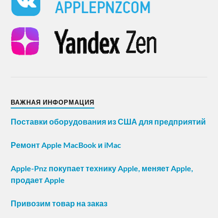
ВАЖНАЯ ИНФОРМАЦИЯ
Поставки оборудования из США для предприятий
Ремонт Apple MacBook и iMac
Apple-Pnz покупает технику Apple, меняет Apple,
продает Apple
Привозим товар на заказ