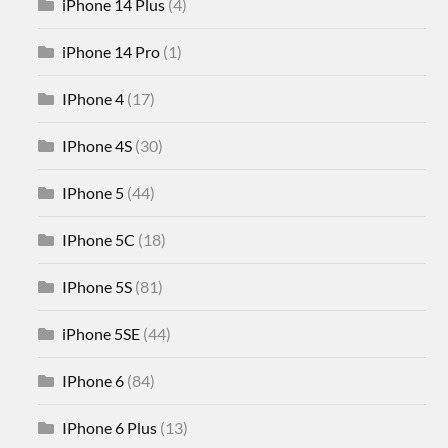
iPhone 14 Plus
(4)
iPhone 14 Pro
(1)
IPhone 4
(17)
IPhone 4S
(30)
IPhone 5
(44)
IPhone 5C
(18)
IPhone 5S
(81)
iPhone 5SE
(44)
IPhone 6
(84)
IPhone 6 Plus
(13)