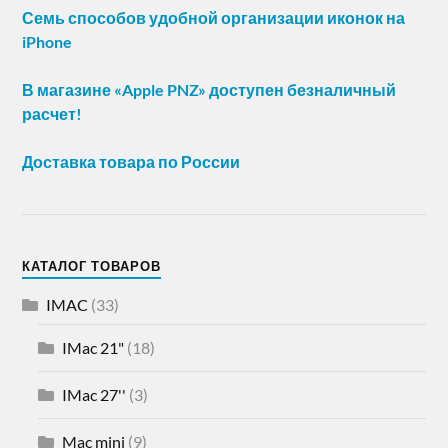
Семь способов удобной организации иконок на
iPhone
В магазине «Apple PNZ» доступен безналичный
расчет!
Доставка товара по России
КАТАЛОГ ТОВАРОВ
IMAC
(33)
IMac 21"
(18)
IMac 27''
(3)
Mac mini
(9)