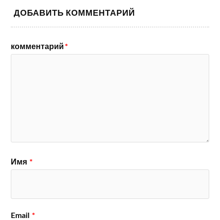
ДОБАВИТЬ КОММЕНТАРИЙ
комментарий
*
Имя
*
Email
*