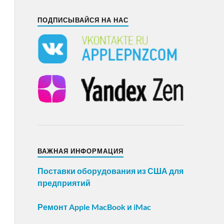
ПОДПИСЫВАЙСЯ НА НАС
ВАЖНАЯ ИНФОРМАЦИЯ
Поставки оборудования из США для
предприятий
Ремонт Apple MacBook и iMac