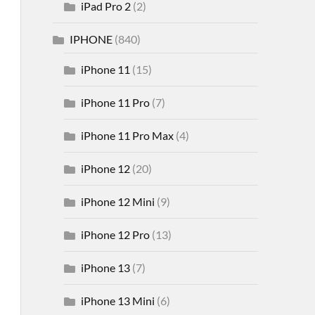
iPad Pro 2
(2)
IPHONE
(840)
iPhone 11
(15)
iPhone 11 Pro
(7)
iPhone 11 Pro Max
(4)
iPhone 12
(20)
iPhone 12 Mini
(9)
iPhone 12 Pro
(13)
iPhone 13
(7)
iPhone 13 Mini
(6)