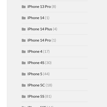
iPhone 13 Pro
(8)
iPhone 14
(1)
iPhone 14 Plus
(4)
iPhone 14 Pro
(1)
IPhone 4
(17)
IPhone 4S
(30)
IPhone 5
(44)
IPhone 5C
(18)
IPhone 5S
(81)