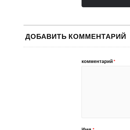
ДОБАВИТЬ КОММЕНТАРИЙ
комментарий
*
Имя
*