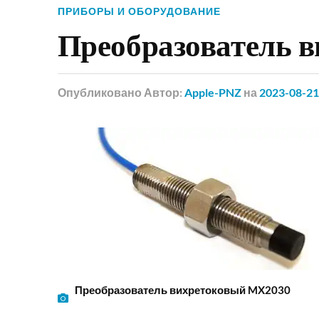
ПРИБОРЫ И ОБОРУДОВАНИЕ
Преобразователь 
Опубликовано
Автор:
Apple-PNZ
на
2023-08-21
Преобразователь вихретоковый MX2030