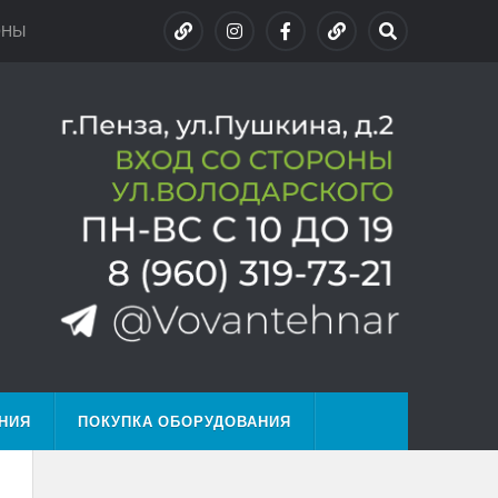
ОНЫ
НИЯ
ПОКУПКА ОБОРУДОВАНИЯ