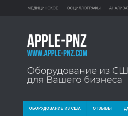
МЕДИЦИНСКОЕ
ОСЦИЛЛОГРАФЫ
АНАЛИЗА
ОБОРУДОВАНИЕ ИЗ США
ОТЗЫВЫ
Д