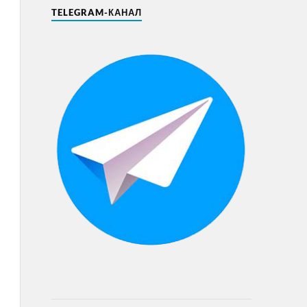
TELEGRAM-КАНАЛ