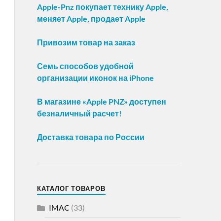
Apple-Pnz покупает технику Apple,
меняет Apple, продает Apple
Привозим товар на заказ
Семь способов удобной
организации иконок на iPhone
В магазине «Apple PNZ» доступен
безналичный расчет!
Доставка товара по России
КАТАЛОГ ТОВАРОВ
IMAC
(33)