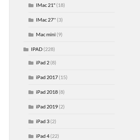
IMac 21"
(18)
IMac 27''
(3)
Mac mini
(9)
IPAD
(228)
iPad 2
(8)
iPad 2017
(15)
iPad 2018
(8)
iPad 2019
(2)
iPad 3
(2)
iPad 4
(22)