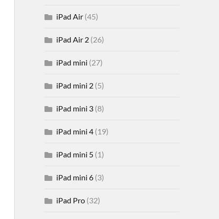
iPad Air
(45)
iPad Air 2
(26)
iPad mini
(27)
iPad mini 2
(5)
iPad mini 3
(8)
iPad mini 4
(19)
iPad mini 5
(1)
iPad mini 6
(3)
iPad Pro
(32)