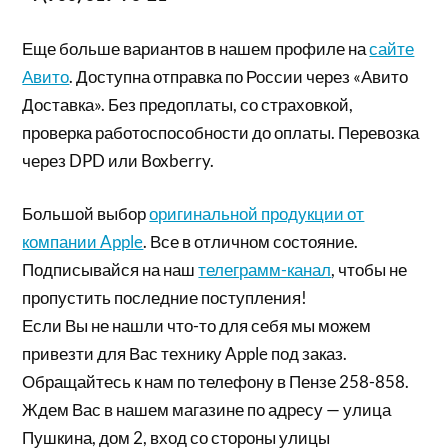
Еще больше вариантов в нашем профиле на
сайте
Авито
. Доступна отправка по России через «Авито
Доставка». Без предоплаты, со страховкой,
проверка работоспособности до оплаты. Перевозка
через DPD или Boxberry.
Большой выбор
оригинальной продукции от
компании Apple
. Все в отличном состояние.
Подписывайся на наш
телеграмм-канал
, чтобы не
пропустить последние поступления!
Если Вы не нашли что-то для себя мы можем
привезти для Вас технику Apple под заказ.
Обращайтесь к нам по телефону в Пензе 258-858.
Ждем Вас в нашем магазине по адресу — улица
Пушкина, дом 2, вход со стороны улицы