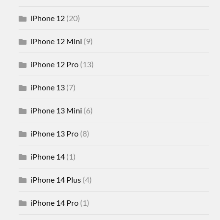
iPhone 12
(20)
iPhone 12 Mini
(9)
iPhone 12 Pro
(13)
iPhone 13
(7)
iPhone 13 Mini
(6)
iPhone 13 Pro
(8)
iPhone 14
(1)
iPhone 14 Plus
(4)
iPhone 14 Pro
(1)