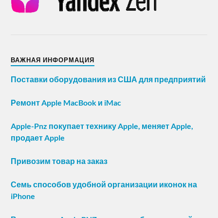
ВАЖНАЯ ИНФОРМАЦИЯ
Поставки оборудования из США для предприятий
Ремонт Apple MacBook и iMac
Apple-Pnz покупает технику Apple, меняет Apple,
продает Apple
Привозим товар на заказ
Семь способов удобной организации иконок на
iPhone