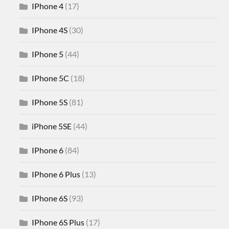
IPhone 4
(17)
IPhone 4S
(30)
IPhone 5
(44)
IPhone 5C
(18)
IPhone 5S
(81)
iPhone 5SE
(44)
IPhone 6
(84)
IPhone 6 Plus
(13)
IPhone 6S
(93)
IPhone 6S Plus
(17)