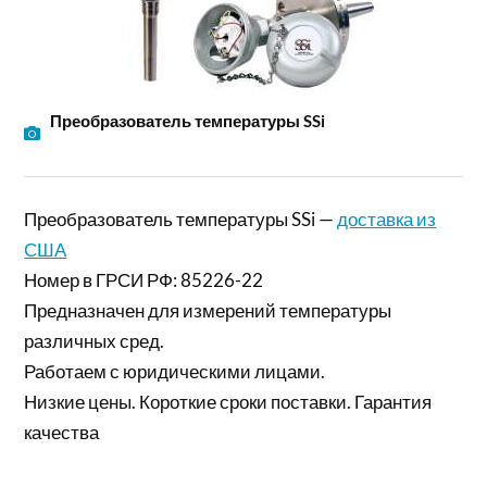
Преобразователь температуры SSi
Преобразователь температуры SSi —
доставка из
США
Номер в ГРСИ РФ: 85226-22
Предназначен для измерений температуры
различных сред.
Работаем с юридическими лицами.
Низкие цены. Короткие сроки поставки. Гарантия
качества