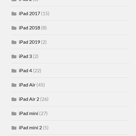
iPad 2017
(15)
iPad 2018
(8)
iPad 2019
(2)
iPad 3
(2)
iPad 4
(22)
iPad Air
(45)
iPad Air 2
(26)
iPad mini
(27)
iPad mini 2
(5)