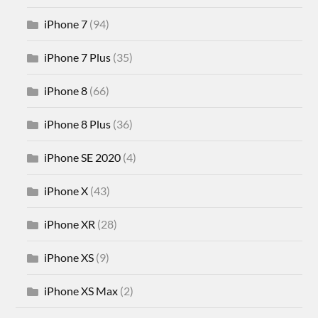
iPhone 7
(94)
iPhone 7 Plus
(35)
iPhone 8
(66)
iPhone 8 Plus
(36)
iPhone SE 2020
(4)
iPhone X
(43)
iPhone XR
(28)
iPhone XS
(9)
iPhone XS Max
(2)