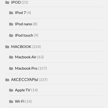
IPOD
(21)
IPod 7
(4)
IPod nano
(8)
iPod touch
(9)
MACBOOK
(224)
Macbook Air
(63)
Macbook Pro
(157)
АКСЕССУАРЫ
(237)
Apple TV
(14)
Wi-Fi
(14)