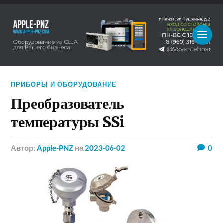
ПРИБОРЫ И ОБОРУДОВАНИЕ
Преобразователь
температуры SSi
Автор:
Apple-PNZ
на
2023-06-02
0