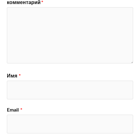
комментарий
*
Имя
*
Email
*