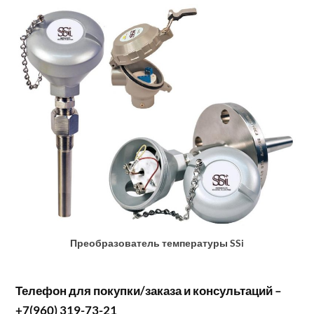
Преобразователь температуры SSi
Телефон для покупки/заказа и консультаций –
+7(960) 319-73-21