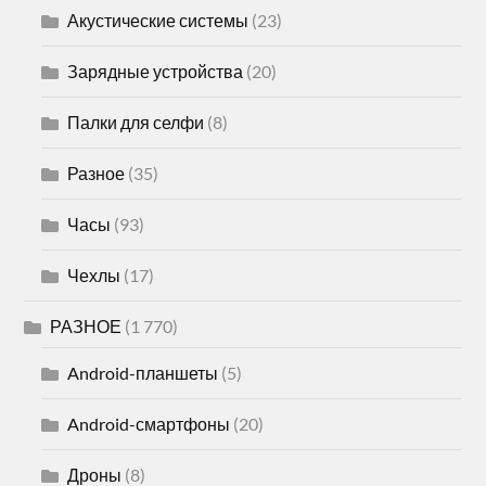
Акустические системы
(23)
Зарядные устройства
(20)
Палки для селфи
(8)
Разное
(35)
Часы
(93)
Чехлы
(17)
РАЗНОЕ
(1 770)
Android-планшеты
(5)
Android-смартфоны
(20)
Дроны
(8)