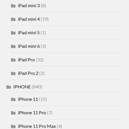
iPad mini 3
(8)
iPad mini 4
(19)
iPad mini 5
(1)
iPad mini 6
(3)
iPad Pro
(32)
iPad Pro 2
(2)
IPHONE
(840)
iPhone 11
(15)
iPhone 11 Pro
(7)
iPhone 11 Pro Max
(4)