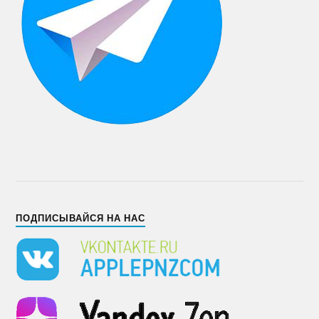
ПОДПИСЫВАЙСЯ НА НАС