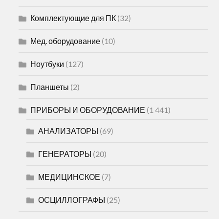
Комплектующие для ПК
(32)
Мед. оборудование
(10)
Ноутбуки
(127)
Планшеты
(2)
ПРИБОРЫ И ОБОРУДОВАНИЕ
(1 441)
АНАЛИЗАТОРЫ
(69)
ГЕНЕРАТОРЫ
(20)
МЕДИЦИНСКОЕ
(7)
ОСЦИЛЛОГРАФЫ
(25)