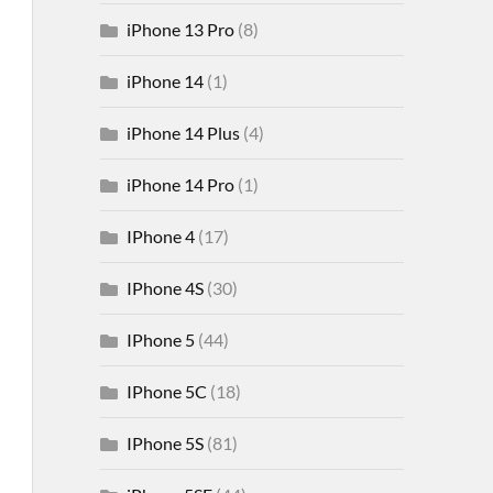
iPhone 13 Pro
(8)
iPhone 14
(1)
iPhone 14 Plus
(4)
iPhone 14 Pro
(1)
IPhone 4
(17)
IPhone 4S
(30)
IPhone 5
(44)
IPhone 5C
(18)
IPhone 5S
(81)