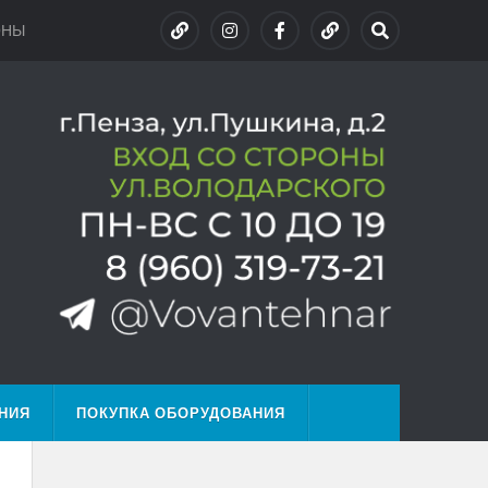
ОНЫ
НИЯ
ПОКУПКА ОБОРУДОВАНИЯ