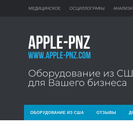
МЕДИЦИНСКОЕ
ОСЦИЛЛОГРАФЫ
АНАЛИЗА
ОБОРУДОВАНИЕ ИЗ США
ОТЗЫВЫ
Д