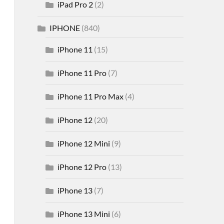
iPad Pro 2
(2)
IPHONE
(840)
iPhone 11
(15)
iPhone 11 Pro
(7)
iPhone 11 Pro Max
(4)
iPhone 12
(20)
iPhone 12 Mini
(9)
iPhone 12 Pro
(13)
iPhone 13
(7)
iPhone 13 Mini
(6)