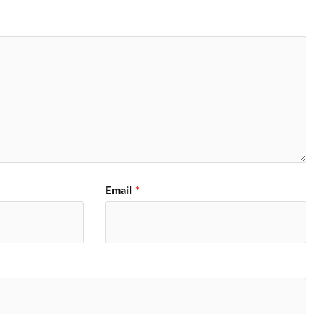
Email
*