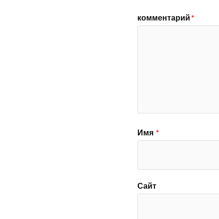
комментарий
*
Имя
*
Сайт