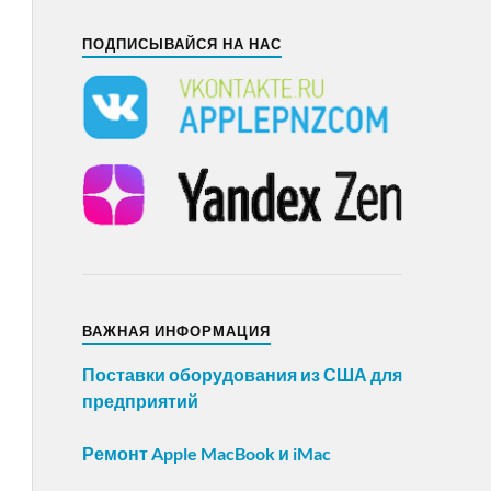
ПОДПИСЫВАЙСЯ НА НАС
ВАЖНАЯ ИНФОРМАЦИЯ
Поставки оборудования из США для
предприятий
Ремонт Apple MacBook и iMac