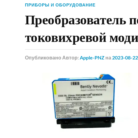
ПРИБОРЫ И ОБОРУДОВАНИЕ
Преобразователь 
токовихревой мо
Опубликовано
Автор:
Apple-PNZ
на
2023-08-22