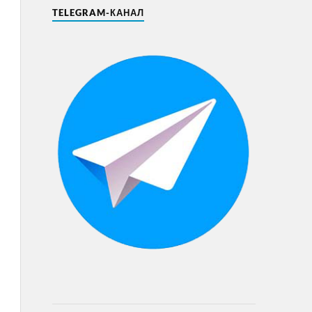
TELEGRAM-КАНАЛ