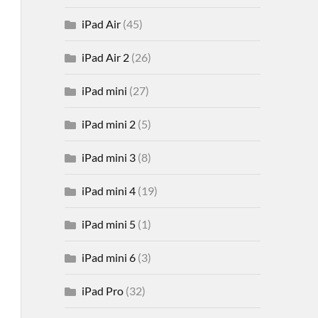
iPad Air
(45)
iPad Air 2
(26)
iPad mini
(27)
iPad mini 2
(5)
iPad mini 3
(8)
iPad mini 4
(19)
iPad mini 5
(1)
iPad mini 6
(3)
iPad Pro
(32)