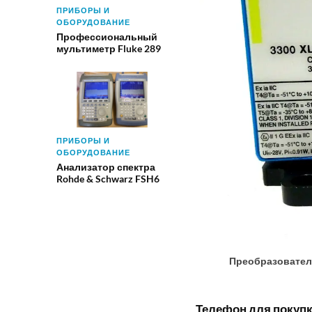
ПРИБОРЫ И
ОБОРУДОВАНИЕ
Профессиональный
мультиметр Fluke 289
ПРИБОРЫ И
ОБОРУДОВАНИЕ
Анализатор спектра
Rohde & Schwarz FSH6
Преобразовател
Телефон для покупки