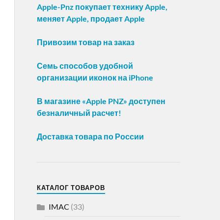
Apple-Pnz покупает технику Apple,
меняет Apple, продает Apple
Привозим товар на заказ
Семь способов удобной
организации иконок на iPhone
В магазине «Apple PNZ» доступен
безналичный расчет!
Доставка товара по России
КАТАЛОГ ТОВАРОВ
IMAC
(33)