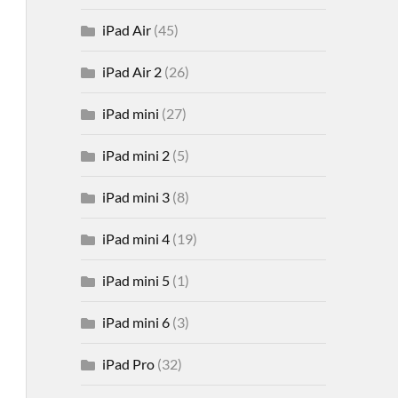
iPad Air
(45)
iPad Air 2
(26)
iPad mini
(27)
iPad mini 2
(5)
iPad mini 3
(8)
iPad mini 4
(19)
iPad mini 5
(1)
iPad mini 6
(3)
iPad Pro
(32)