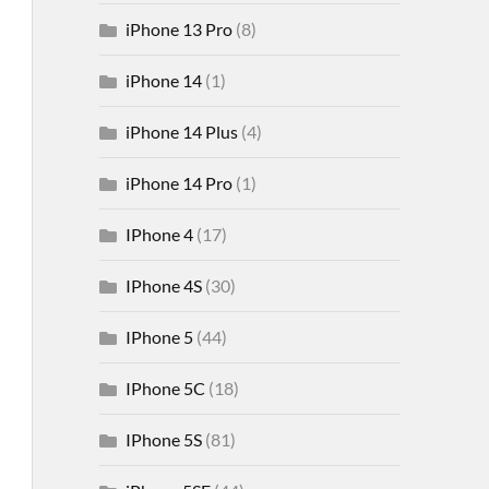
iPhone 13 Pro
(8)
iPhone 14
(1)
iPhone 14 Plus
(4)
iPhone 14 Pro
(1)
IPhone 4
(17)
IPhone 4S
(30)
IPhone 5
(44)
IPhone 5C
(18)
IPhone 5S
(81)