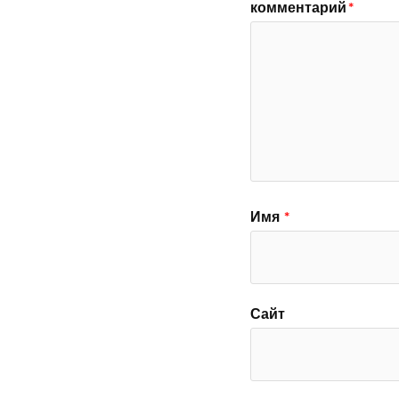
комментарий
*
Имя
*
Сайт