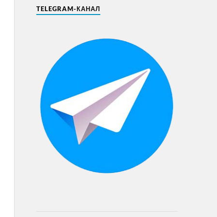
TELEGRAM-КАНАЛ