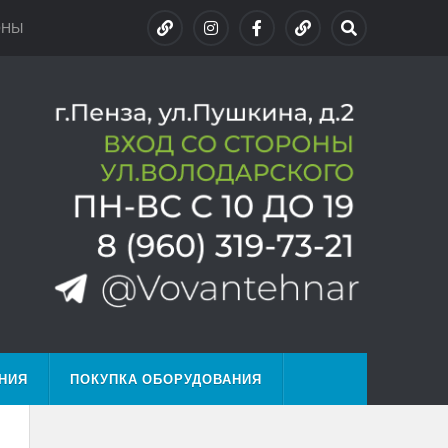
ОНЫ
НИЯ
ПОКУПКА ОБОРУДОВАНИЯ