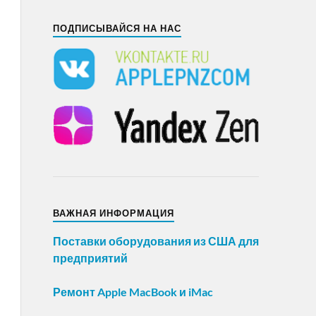
ПОДПИСЫВАЙСЯ НА НАС
ВАЖНАЯ ИНФОРМАЦИЯ
Поставки оборудования из США для
предприятий
Ремонт Apple MacBook и iMac