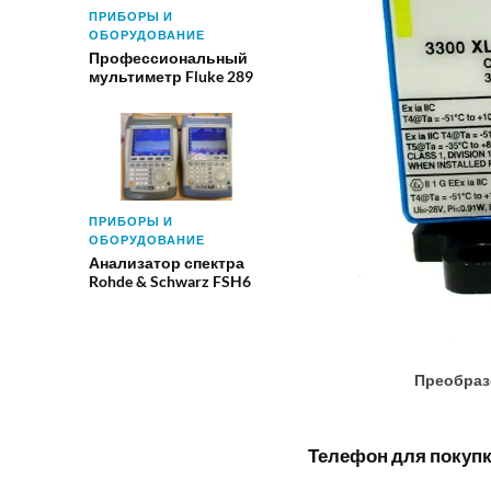
ПРИБОРЫ И
ОБОРУДОВАНИЕ
Профессиональный
мультиметр Fluke 289
ПРИБОРЫ И
ОБОРУДОВАНИЕ
Анализатор спектра
Rohde & Schwarz FSH6
Преобраз
Телефон для покупки