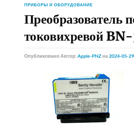
ПРИБОРЫ И ОБОРУДОВАНИЕ
Преобразователь 
токовихревой BN
Опубликовано
Автор:
Apple-PNZ
на
2024-05-29