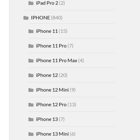
iPad Pro 2
(2)
IPHONE
(840)
iPhone 11
(15)
iPhone 11 Pro
(7)
iPhone 11 Pro Max
(4)
iPhone 12
(20)
iPhone 12 Mini
(9)
iPhone 12 Pro
(13)
iPhone 13
(7)
iPhone 13 Mini
(6)