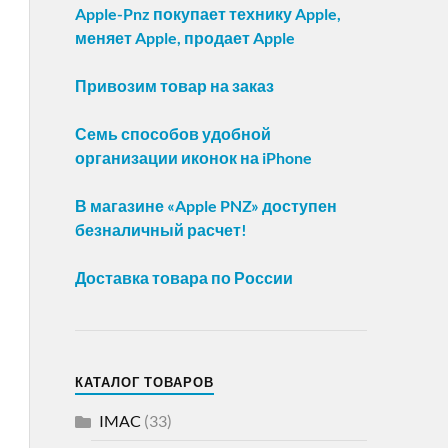
Apple-Pnz покупает технику Apple,
меняет Apple, продает Apple
Привозим товар на заказ
Семь способов удобной
организации иконок на iPhone
В магазине «Apple PNZ» доступен
безналичный расчет!
Доставка товара по России
КАТАЛОГ ТОВАРОВ
IMAC
(33)