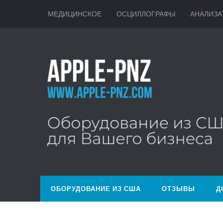
МЕДИЦИНСКОЕ
ОСЦИЛЛОГРАФЫ
АНАЛИЗА
ОБОРУДОВАНИЕ ИЗ США
ОТЗЫВЫ
Д