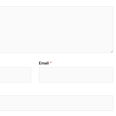
Email
*