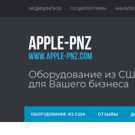
МЕДИЦИНСКОЕ
ОСЦИЛЛОГРАФЫ
АНАЛИЗА
ОБОРУДОВАНИЕ ИЗ США
ОТЗЫВЫ
Д