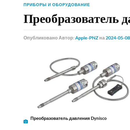
ПРИБОРЫ И ОБОРУДОВАНИЕ
Преобразователь 
Опубликовано
Автор:
Apple-PNZ
на
2024-05-08
Преобразователь давления Dynisco