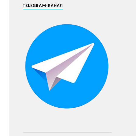
TELEGRAM-КАНАЛ