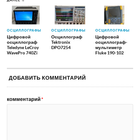
ОСЦИЛЛОГРАФЫ
ОСЦИЛЛОГРАФЫ
ОСЦИЛЛОГРАФЫ
Цифровой
Осциллограф
Цифровой
осциллограф
Tektronix
осциллограф-
Teledyne LeCroy
DPO7254
мультиметр
WavePro 740Zi
Fluke 190-102
ДОБАВИТЬ КОММЕНТАРИЙ
комментарий
*