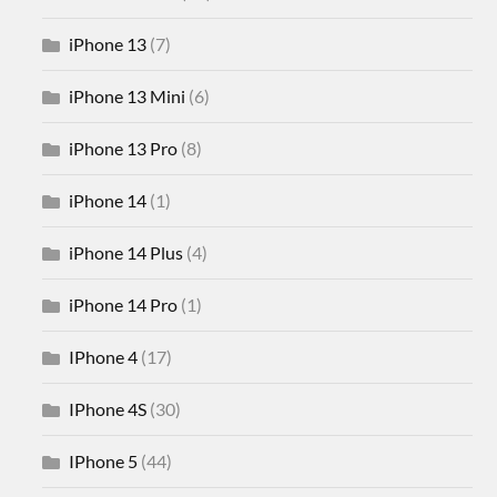
iPhone 13
(7)
iPhone 13 Mini
(6)
iPhone 13 Pro
(8)
iPhone 14
(1)
iPhone 14 Plus
(4)
iPhone 14 Pro
(1)
IPhone 4
(17)
IPhone 4S
(30)
IPhone 5
(44)