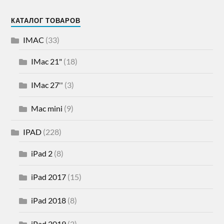
КАТАЛОГ ТОВАРОВ
IMAC
(33)
IMac 21"
(18)
IMac 27''
(3)
Mac mini
(9)
IPAD
(228)
iPad 2
(8)
iPad 2017
(15)
iPad 2018
(8)
iPad 2019
(2)