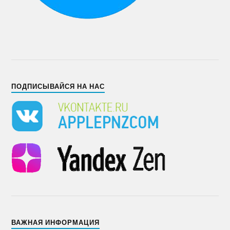
ПОДПИСЫВАЙСЯ НА НАС
ВАЖНАЯ ИНФОРМАЦИЯ