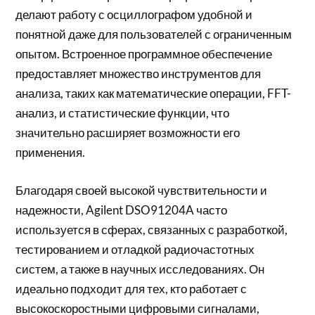
делают работу с осциллографом удобной и
понятной даже для пользователей с ограниченным
опытом. Встроенное программное обеспечение
предоставляет множество инструментов для
анализа, таких как математические операции, FFT-
анализ, и статистические функции, что
значительно расширяет возможности его
применения.
Благодаря своей высокой чувствительности и
надежности, Agilent DSO91204A часто
используется в сферах, связанных с разработкой,
тестированием и отладкой радиочастотных
систем, а также в научных исследованиях. Он
идеально подходит для тех, кто работает с
высокоскоростными цифровыми сигналами,