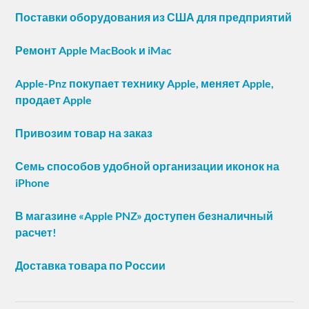
Поставки оборудования из США для предприятий
Ремонт Apple MacBook и iMac
Apple-Pnz покупает технику Apple, меняет Apple,
продает Apple
Привозим товар на заказ
Семь способов удобной организации иконок на
iPhone
В магазине «Apple PNZ» доступен безналичный
расчет!
Доставка товара по России