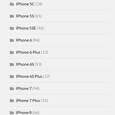
IPhone 5C
(18)
IPhone 5S
(81)
iPhone 5SE
(44)
IPhone 6
(84)
IPhone 6 Plus
(13)
IPhone 6S
(93)
IPhone 6S Plus
(17)
iPhone 7
(94)
iPhone 7 Plus
(35)
iPhone 8
(66)