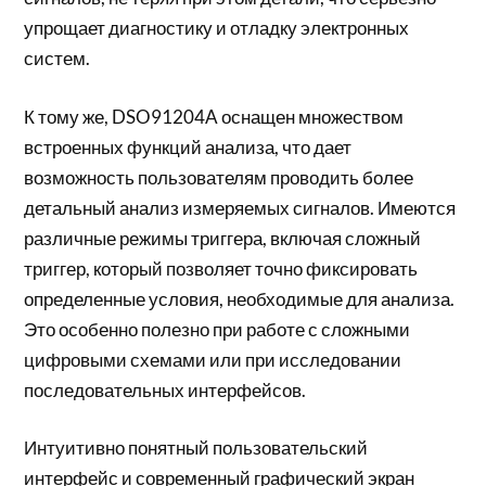
упрощает диагностику и отладку электронных
систем.
К тому же, DSO91204A оснащен множеством
встроенных функций анализа, что дает
возможность пользователям проводить более
детальный анализ измеряемых сигналов. Имеются
различные режимы триггера, включая сложный
триггер, который позволяет точно фиксировать
определенные условия, необходимые для анализа.
Это особенно полезно при работе с сложными
цифровыми схемами или при исследовании
последовательных интерфейсов.
Интуитивно понятный пользовательский
интерфейс и современный графический экран