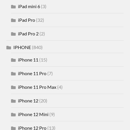
iPad mini 6
(3)
iPad Pro
(32)
iPad Pro 2
(2)
IPHONE
(840)
iPhone 11
(15)
iPhone 11 Pro
(7)
iPhone 11 Pro Max
(4)
iPhone 12
(20)
iPhone 12 Mini
(9)
iPhone 12 Pro
(13)