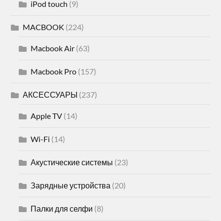
iPod touch
(9)
MACBOOK
(224)
Macbook Air
(63)
Macbook Pro
(157)
АКСЕССУАРЫ
(237)
Apple TV
(14)
Wi-Fi
(14)
Акустические системы
(23)
Зарядные устройства
(20)
Палки для селфи
(8)