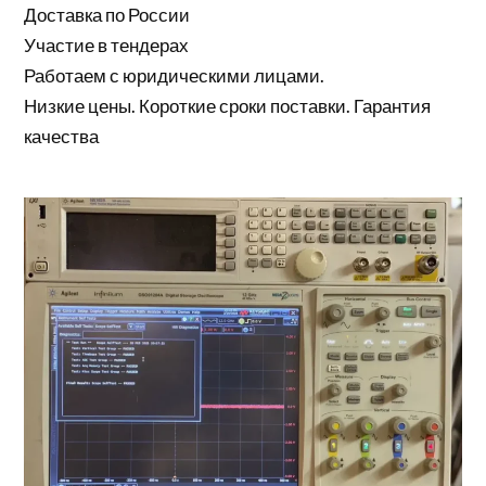
Доставка по России
Участие в тендерах
Работаем с юридическими лицами.
Низкие цены. Короткие сроки поставки. Гарантия
качества