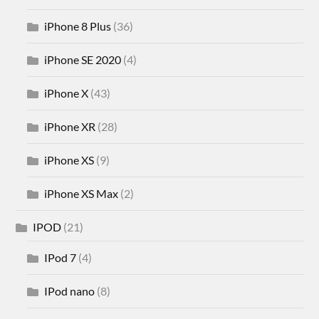
iPhone 8 Plus
(36)
iPhone SE 2020
(4)
iPhone X
(43)
iPhone XR
(28)
iPhone XS
(9)
iPhone XS Max
(2)
IPOD
(21)
IPod 7
(4)
IPod nano
(8)