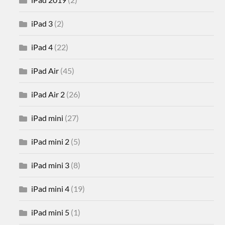
iPad 3
(2)
iPad 4
(22)
iPad Air
(45)
iPad Air 2
(26)
iPad mini
(27)
iPad mini 2
(5)
iPad mini 3
(8)
iPad mini 4
(19)
iPad mini 5
(1)