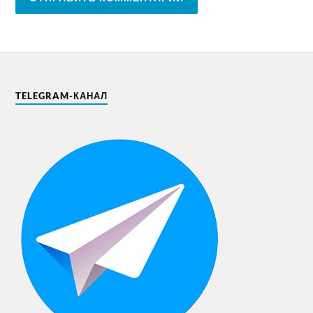
TELEGRAM-КАНАЛ