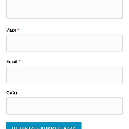
Имя
*
Email
*
Сайт