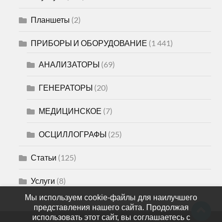
Планшеты
(2)
ПРИБОРЫ И ОБОРУДОВАНИЕ
(1 441)
АНАЛИЗАТОРЫ
(69)
ГЕНЕРАТОРЫ
(20)
МЕДИЦИНСКОЕ
(7)
ОСЦИЛЛОГРАФЫ
(25)
Статьи
(125)
Услуги
(8)
Мы используем cookie-файлы для наилучшего
представления нашего сайта. Продолжая
использовать этот сайт, вы соглашаетесь с