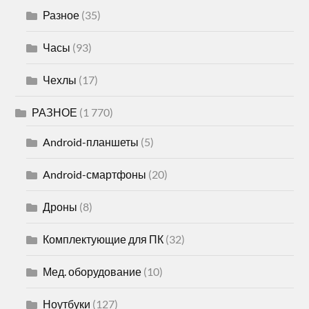
Разное
(35)
Часы
(93)
Чехлы
(17)
РАЗНОЕ
(1 770)
Android-планшеты
(5)
Android-смартфоны
(20)
Дроны
(8)
Комплектующие для ПК
(32)
Мед. оборудование
(10)
Ноутбуки
(127)