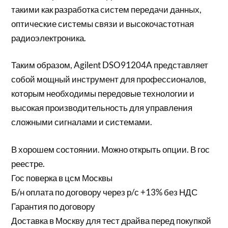
такими как разработка систем передачи данных,
оптические системы связи и высокочастотная
радиоэлектроника.
Таким образом, Agilent DSO91204A представляет
собой мощный инструмент для профессионалов,
которым необходимы передовые технологии и
высокая производительность для управления
сложными сигналами и системами.
В хорошем состоянии. Можно открыть опции. В гос
реестре.
Гос поверка в цсм Москвы
Б/н оплата по договору через р/с +13% без НДС
Гарантия по договору
Доставка в Москву для тест драйва перед покупкой