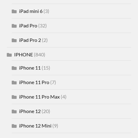
iPad mini 6
(3)
iPad Pro
(32)
iPad Pro 2
(2)
IPHONE
(840)
iPhone 11
(15)
iPhone 11 Pro
(7)
iPhone 11 Pro Max
(4)
iPhone 12
(20)
iPhone 12 Mini
(9)