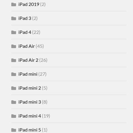
iPad 2019
(2)
iPad 3
(2)
iPad 4
(22)
iPad Air
(45)
iPad Air 2
(26)
iPad mini
(27)
iPad mini 2
(5)
iPad mini 3
(8)
iPad mini 4
(19)
iPad mini 5
(1)