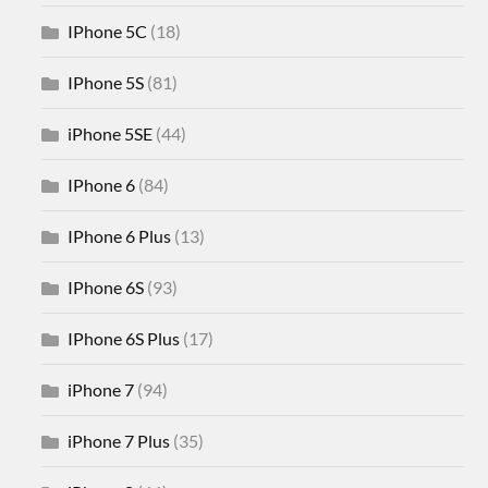
IPhone 5C
(18)
IPhone 5S
(81)
iPhone 5SE
(44)
IPhone 6
(84)
IPhone 6 Plus
(13)
IPhone 6S
(93)
IPhone 6S Plus
(17)
iPhone 7
(94)
iPhone 7 Plus
(35)