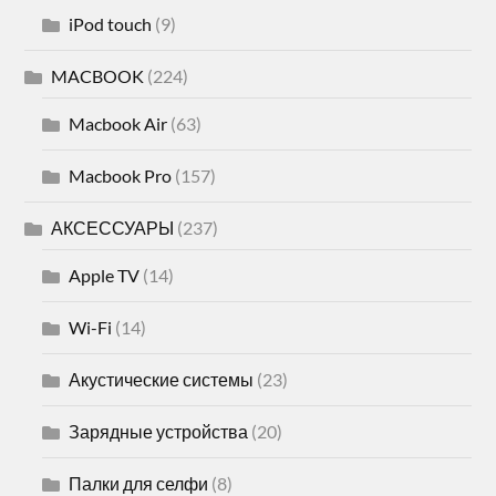
iPod touch
(9)
MACBOOK
(224)
Macbook Air
(63)
Macbook Pro
(157)
АКСЕССУАРЫ
(237)
Apple TV
(14)
Wi-Fi
(14)
Акустические системы
(23)
Зарядные устройства
(20)
Палки для селфи
(8)