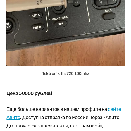
Tektronix ths720 100mhz
Цена 50000 рублей
Еще больше вариантов в нашем профиле на
сайте
Авито
. Доступна отправка по России через «Авито
Доставка». Без предоплаты, со страховкой,