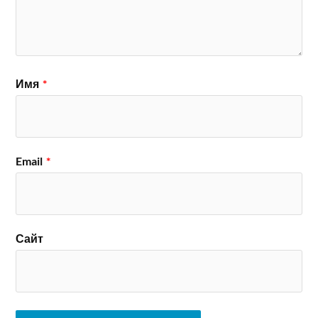
Имя
*
Email
*
Сайт