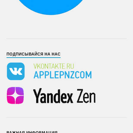
ПОДПИСЫВАЙСЯ НА НАС
ВАЖНАЯ ИНФОРМАЦИЯ