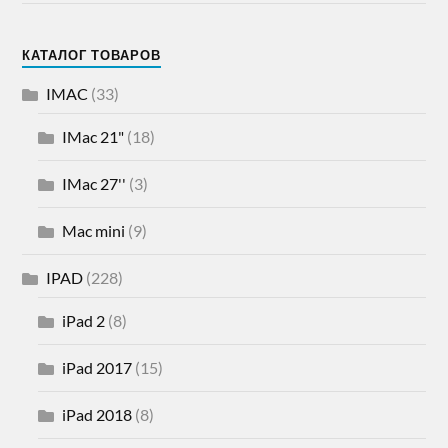
КАТАЛОГ ТОВАРОВ
IMAC
(33)
IMac 21"
(18)
IMac 27''
(3)
Mac mini
(9)
IPAD
(228)
iPad 2
(8)
iPad 2017
(15)
iPad 2018
(8)