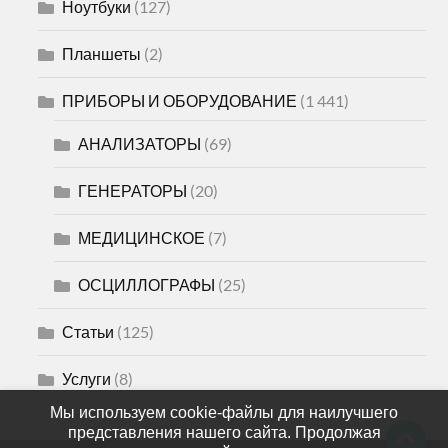
Ноутбуки
(127)
Планшеты
(2)
ПРИБОРЫ И ОБОРУДОВАНИЕ
(1 441)
АНАЛИЗАТОРЫ
(69)
ГЕНЕРАТОРЫ
(20)
МЕДИЦИНСКОЕ
(7)
ОСЦИЛЛОГРАФЫ
(25)
Статьи
(125)
Услуги
(8)
Мы используем cookie-файлы для наилучшего
представления нашего сайта. Продолжая