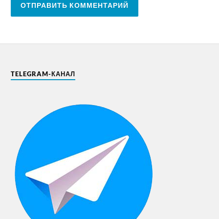
TELEGRAM-КАНАЛ