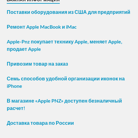
Поставки оборудования из США для предприятий
Ремонт Apple MacBook и iMac
Apple-Pnz покупает технику Apple, меняет Apple,
продает Apple
Привозим товар на заказ
Семь способов удобной организации иконок на
iPhone
В магазине «Apple PNZ» доступен безналичный
расчет!
Доставка товара по России