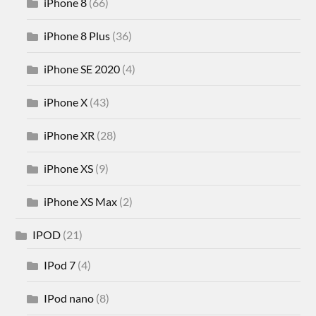
iPhone 8
(66)
iPhone 8 Plus
(36)
iPhone SE 2020
(4)
iPhone X
(43)
iPhone XR
(28)
iPhone XS
(9)
iPhone XS Max
(2)
IPOD
(21)
IPod 7
(4)
IPod nano
(8)