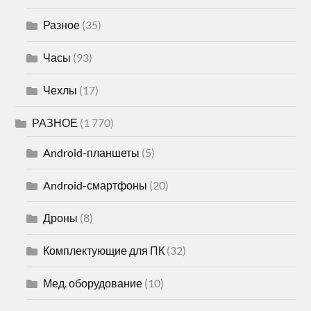
Разное
(35)
Часы
(93)
Чехлы
(17)
РАЗНОЕ
(1 770)
Android-планшеты
(5)
Android-смартфоны
(20)
Дроны
(8)
Комплектующие для ПК
(32)
Мед. оборудование
(10)