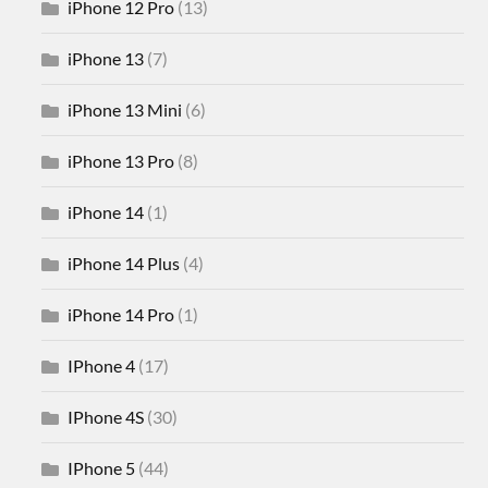
iPhone 12 Pro
(13)
iPhone 13
(7)
iPhone 13 Mini
(6)
iPhone 13 Pro
(8)
iPhone 14
(1)
iPhone 14 Plus
(4)
iPhone 14 Pro
(1)
IPhone 4
(17)
IPhone 4S
(30)
IPhone 5
(44)