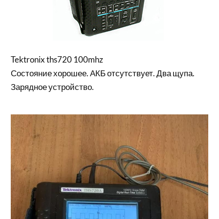
Tektronix ths720 100mhz
Состояние хорошее. АКБ отсутствует. Два щупа.
Зарядное устройство.