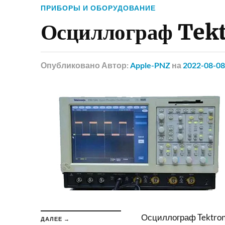
ПРИБОРЫ И ОБОРУДОВАНИЕ
Осциллограф Tekt
Опубликовано
Автор:
Apple-PNZ
на
2022-08-08
Осциллограф Tektroni
ДАЛЕЕ →