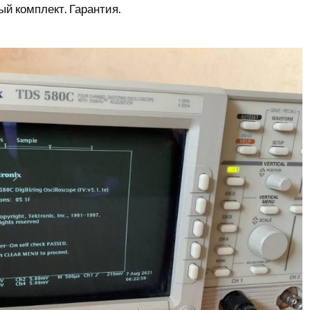
й комплект. Гарантия.