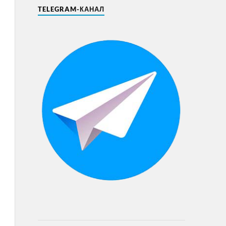
TELEGRAM-КАНАЛ