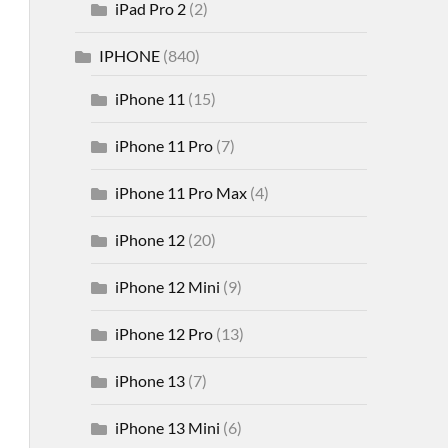
iPad Pro 2
(2)
IPHONE
(840)
iPhone 11
(15)
iPhone 11 Pro
(7)
iPhone 11 Pro Max
(4)
iPhone 12
(20)
iPhone 12 Mini
(9)
iPhone 12 Pro
(13)
iPhone 13
(7)
iPhone 13 Mini
(6)