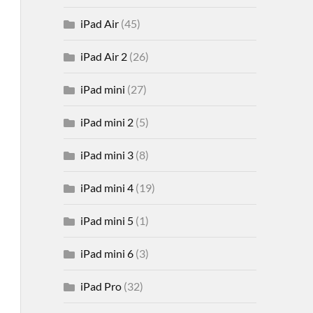
iPad Air
(45)
iPad Air 2
(26)
iPad mini
(27)
iPad mini 2
(5)
iPad mini 3
(8)
iPad mini 4
(19)
iPad mini 5
(1)
iPad mini 6
(3)
iPad Pro
(32)