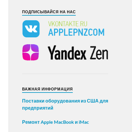
ПОДПИСЫВАЙСЯ НА НАС
ВАЖНАЯ ИНФОРМАЦИЯ
Поставки оборудования из США для
предприятий
Ремонт Apple MacBook и iMac