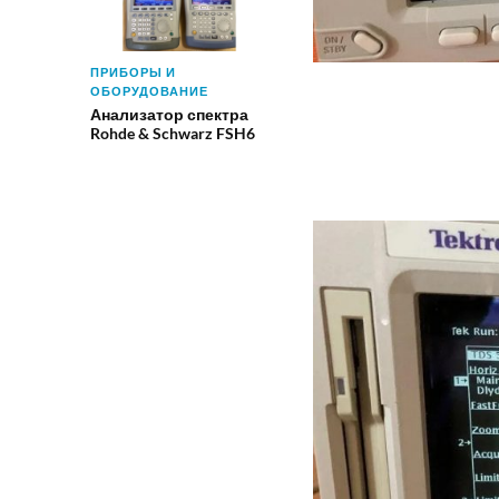
ПРИБОРЫ И
ОБОРУДОВАНИЕ
Анализатор спектра
Rohde & Schwarz FSH6