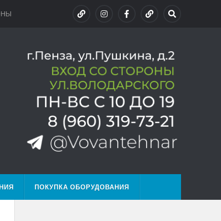
ОНЫ
НИЯ
ПОКУПКА ОБОРУДОВАНИЯ