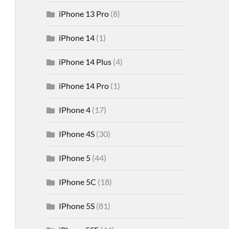
iPhone 13 Pro
(8)
iPhone 14
(1)
iPhone 14 Plus
(4)
iPhone 14 Pro
(1)
IPhone 4
(17)
IPhone 4S
(30)
IPhone 5
(44)
IPhone 5C
(18)
IPhone 5S
(81)