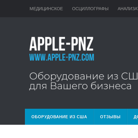
МЕДИЦИНСКОЕ
ОСЦИЛЛОГРАФЫ
АНАЛИЗА
ОБОРУДОВАНИЕ ИЗ США
ОТЗЫВЫ
Д