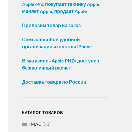
Apple-Pnz покупает технику Apple,
меняет Apple, продает Apple
Привозим товар на заказ
Семь способов удобной
организации иконок на iPhone
В магазине «Apple PNZ» доступен
безналичный расчет!
Доставка товара по России
КАТАЛОГ ТОВАРОВ
IMAC
(33)