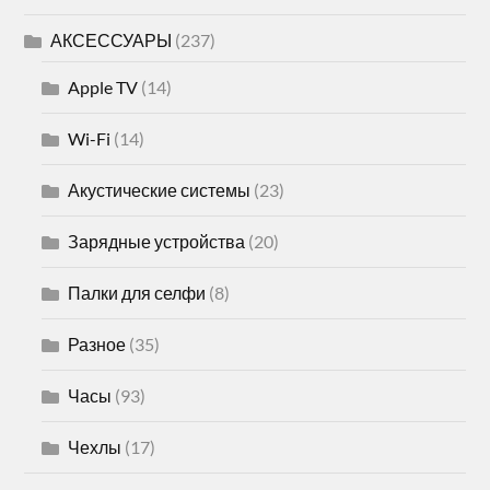
АКСЕССУАРЫ
(237)
Apple TV
(14)
Wi-Fi
(14)
Акустические системы
(23)
Зарядные устройства
(20)
Палки для селфи
(8)
Разное
(35)
Часы
(93)
Чехлы
(17)