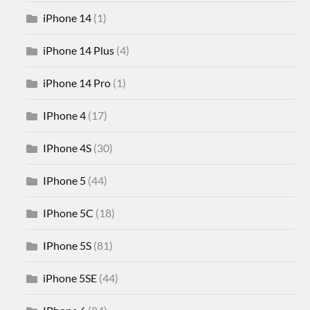
iPhone 14
(1)
iPhone 14 Plus
(4)
iPhone 14 Pro
(1)
IPhone 4
(17)
IPhone 4S
(30)
IPhone 5
(44)
IPhone 5C
(18)
IPhone 5S
(81)
iPhone 5SE
(44)