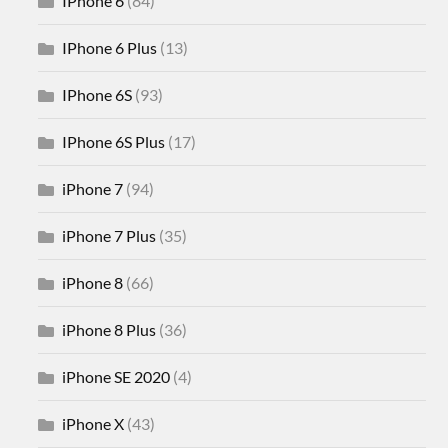
IPhone 6
(84)
IPhone 6 Plus
(13)
IPhone 6S
(93)
IPhone 6S Plus
(17)
iPhone 7
(94)
iPhone 7 Plus
(35)
iPhone 8
(66)
iPhone 8 Plus
(36)
iPhone SE 2020
(4)
iPhone X
(43)