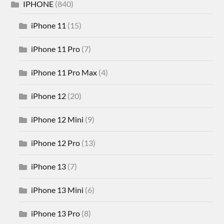
IPHONE
(840)
iPhone 11
(15)
iPhone 11 Pro
(7)
iPhone 11 Pro Max
(4)
iPhone 12
(20)
iPhone 12 Mini
(9)
iPhone 12 Pro
(13)
iPhone 13
(7)
iPhone 13 Mini
(6)
iPhone 13 Pro
(8)