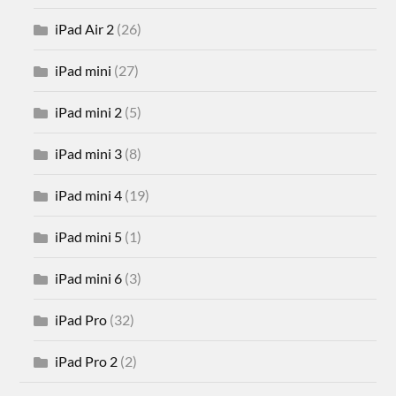
iPad Air 2
(26)
iPad mini
(27)
iPad mini 2
(5)
iPad mini 3
(8)
iPad mini 4
(19)
iPad mini 5
(1)
iPad mini 6
(3)
iPad Pro
(32)
iPad Pro 2
(2)