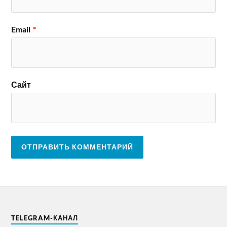
Email
*
Сайт
TELEGRAM-КАНАЛ