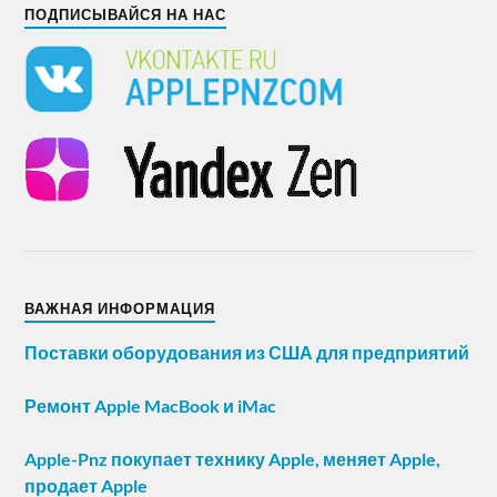
ПОДПИСЫВАЙСЯ НА НАС
ВАЖНАЯ ИНФОРМАЦИЯ
Поставки оборудования из США для предприятий
Ремонт Apple MacBook и iMac
Apple-Pnz покупает технику Apple, меняет Apple,
продает Apple