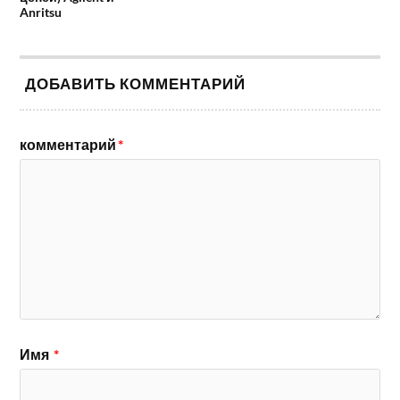
Anritsu
ДОБАВИТЬ КОММЕНТАРИЙ
комментарий
*
Имя
*