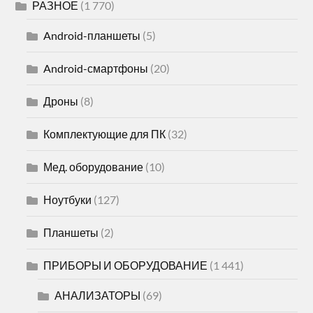
РАЗНОЕ
(1 770)
Android-планшеты
(5)
Android-смартфоны
(20)
Дроны
(8)
Комплектующие для ПК
(32)
Мед. оборудование
(10)
Ноутбуки
(127)
Планшеты
(2)
ПРИБОРЫ И ОБОРУДОВАНИЕ
(1 441)
АНАЛИЗАТОРЫ
(69)