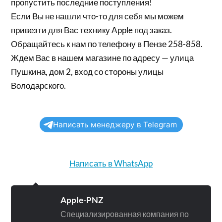
пропустить последние поступления!
Если Вы не нашли что-то для себя мы можем
привезти для Вас технику Apple под заказ.
Обращайтесь к нам по телефону в Пензе 258-858.
Ждем Вас в нашем магазине по адресу — улица
Пушкина, дом 2, вход со стороны улицы
Володарского.
Написать менеджеру в Telegram
Написать в WhatsApp
Apple-PNZ
Специализированная компания по