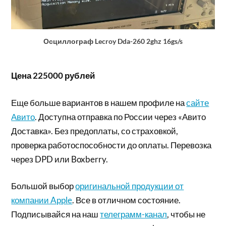
Осциллограф Lecroy Dda-260 2ghz 16gs/s
Цена 225000 рублей
Еще больше вариантов в нашем профиле на
сайте
Авито
. Доступна отправка по России через «Авито
Доставка». Без предоплаты, со страховкой,
проверка работоспособности до оплаты. Перевозка
через DPD или Boxberry.
Большой выбор
оригинальной продукции от
компании Apple
. Все в отличном состояние.
Подписывайся на наш
телеграмм-канал
, чтобы не