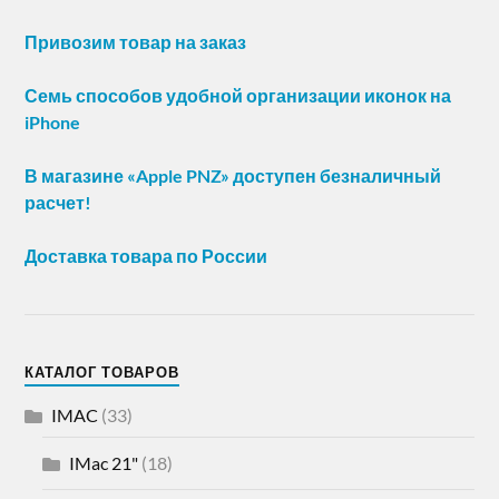
Привозим товар на заказ
Семь способов удобной организации иконок на
iPhone
В магазине «Apple PNZ» доступен безналичный
расчет!
Доставка товара по России
КАТАЛОГ ТОВАРОВ
IMAC
(33)
IMac 21"
(18)