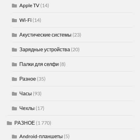
Apple TV
(14)
Wi-Fi
(14)
Акустические системы
(23)
Зарядные устройства
(20)
Палки для селфи
(8)
Разное
(35)
Часы
(93)
Чехлы
(17)
РАЗНОЕ
(1 770)
Android-планшеты
(5)