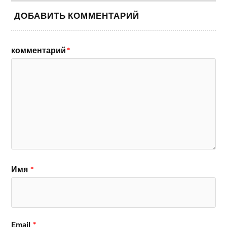
ДОБАВИТЬ КОММЕНТАРИЙ
комментарий
*
Имя
*
Email
*