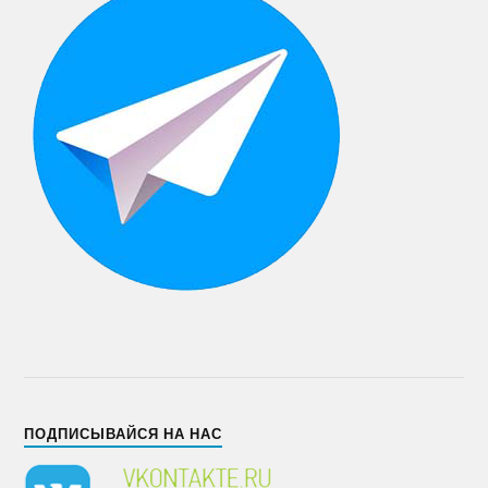
ПОДПИСЫВАЙСЯ НА НАС