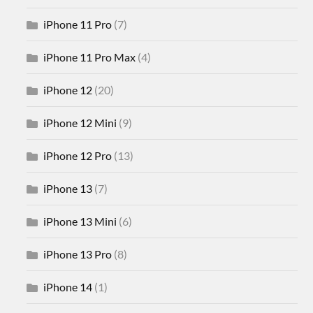
iPhone 11 Pro
(7)
iPhone 11 Pro Max
(4)
iPhone 12
(20)
iPhone 12 Mini
(9)
iPhone 12 Pro
(13)
iPhone 13
(7)
iPhone 13 Mini
(6)
iPhone 13 Pro
(8)
iPhone 14
(1)