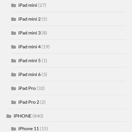
iPad mini
(27)
iPad mini 2
(5)
iPad mini 3
(8)
iPad mini 4
(19)
iPad mini 5
(1)
iPad mini 6
(3)
iPad Pro
(32)
iPad Pro 2
(2)
IPHONE
(840)
iPhone 11
(15)