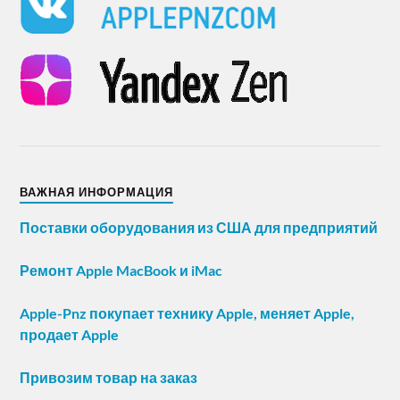
ВАЖНАЯ ИНФОРМАЦИЯ
Поставки оборудования из США для предприятий
Ремонт Apple MacBook и iMac
Apple-Pnz покупает технику Apple, меняет Apple,
продает Apple
Привозим товар на заказ