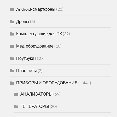
Android-смартфоны
(20)
Дроны
(8)
Комплектующие для ПК
(32)
Мед. оборудование
(10)
Ноутбуки
(127)
Планшеты
(2)
ПРИБОРЫ И ОБОРУДОВАНИЕ
(1 441)
АНАЛИЗАТОРЫ
(69)
ГЕНЕРАТОРЫ
(20)