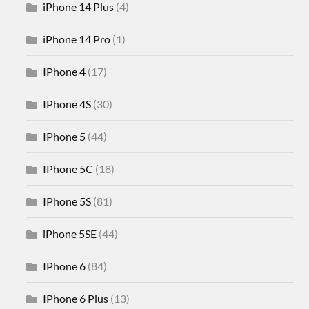
iPhone 14 Plus
(4)
iPhone 14 Pro
(1)
IPhone 4
(17)
IPhone 4S
(30)
IPhone 5
(44)
IPhone 5C
(18)
IPhone 5S
(81)
iPhone 5SE
(44)
IPhone 6
(84)
IPhone 6 Plus
(13)