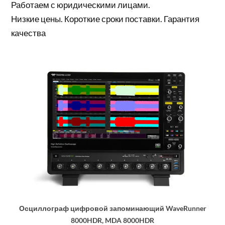
Работаем с юридическими лицами.
Низкие цены. Короткие сроки поставки. Гарантия
качества
Осциллограф цифровой запоминающий WaveRunner
8000HDR, MDA 8000HDR