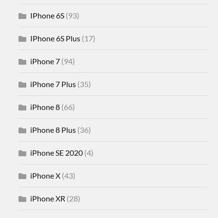
IPhone 6S
(93)
IPhone 6S Plus
(17)
iPhone 7
(94)
iPhone 7 Plus
(35)
iPhone 8
(66)
iPhone 8 Plus
(36)
iPhone SE 2020
(4)
iPhone X
(43)
iPhone XR
(28)