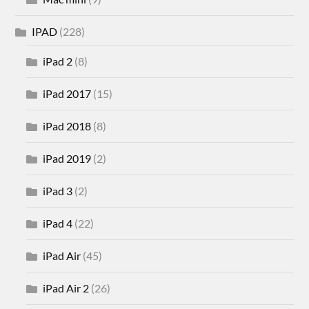
IPAD
(228)
iPad 2
(8)
iPad 2017
(15)
iPad 2018
(8)
iPad 2019
(2)
iPad 3
(2)
iPad 4
(22)
iPad Air
(45)
iPad Air 2
(26)