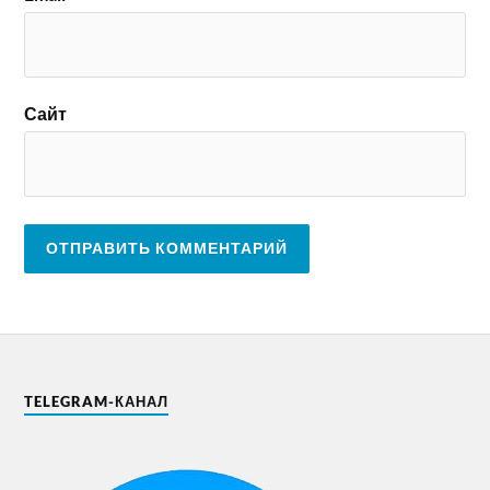
Сайт
TELEGRAM-КАНАЛ