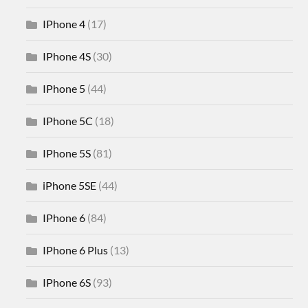
IPhone 4
(17)
IPhone 4S
(30)
IPhone 5
(44)
IPhone 5C
(18)
IPhone 5S
(81)
iPhone 5SE
(44)
IPhone 6
(84)
IPhone 6 Plus
(13)
IPhone 6S
(93)