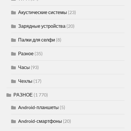
Акустические системы
(23)
Зарядные устройства
(20)
Палки для селфи
(8)
Разное
(35)
Часы
(93)
Чехлы
(17)
РАЗНОЕ
(1 770)
Android-планшеты
(5)
Android-смартфоны
(20)