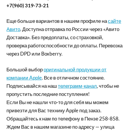
+7(960) 319-73-21
Еще больше вариантов в нашем профиле на
сайте
Авито
. Доступна отправка по России через «Авито
Доставка». Без предоплаты, со страховкой,
проверка работоспособности до оплаты. Перевозка
через DPD или Boxberry.
Большой выбор
оригинальной продукции от
компании Apple
. Все в отличном состояние.
Подписывайся на наш
телеграмм-канал
, чтобы не
пропустить последние поступления!
Если Вы не нашли что-то для себя мы можем
привезти для Вас технику Apple под заказ.
Обращайтесь к нам по телефону в Пензе 258-858.
Ждем Вас в нашем магазине по адресу — улица