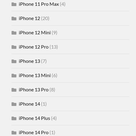
iPhone 11 Pro Max
(4)
iPhone 12
(20)
iPhone 12 Mini
(9)
iPhone 12 Pro
(13)
iPhone 13
(7)
iPhone 13 Mini
(6)
iPhone 13 Pro
(8)
iPhone 14
(1)
iPhone 14 Plus
(4)
iPhone 14 Pro
(1)