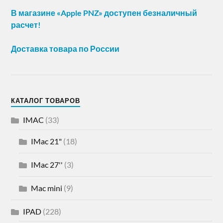
В магазине «Apple PNZ» доступен безналичный
расчет!
Доставка товара по России
КАТАЛОГ ТОВАРОВ
IMAC
(33)
IMac 21"
(18)
IMac 27''
(3)
Mac mini
(9)
IPAD
(228)