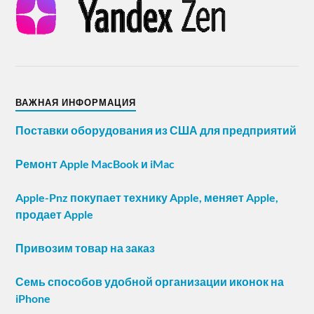
ВАЖНАЯ ИНФОРМАЦИЯ
Поставки оборудования из США для предприятий
Ремонт Apple MacBook и iMac
Apple-Pnz покупает технику Apple, меняет Apple,
продает Apple
Привозим товар на заказ
Семь способов удобной организации иконок на
iPhone