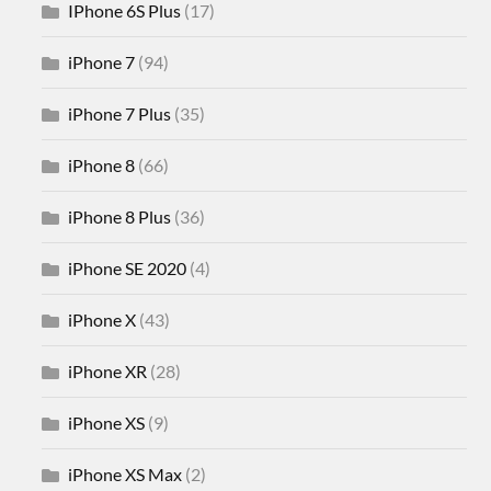
IPhone 6S Plus
(17)
iPhone 7
(94)
iPhone 7 Plus
(35)
iPhone 8
(66)
iPhone 8 Plus
(36)
iPhone SE 2020
(4)
iPhone X
(43)
iPhone XR
(28)
iPhone XS
(9)
iPhone XS Max
(2)