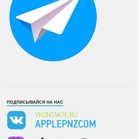
ПОДПИСЫВАЙСЯ НА НАС