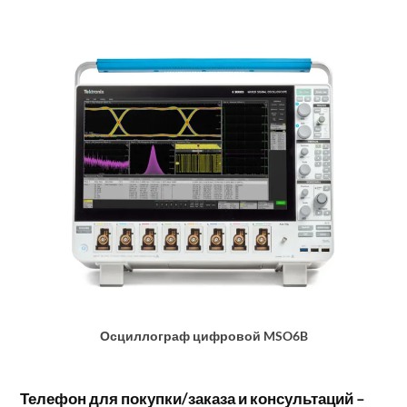
Осциллограф цифровой MSO6B
Телефон для покупки/заказа и консультаций –