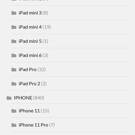
iPad mini 3
(8)
iPad mini 4
(19)
iPad mini 5
(1)
iPad mini 6
(3)
iPad Pro
(32)
iPad Pro 2
(2)
IPHONE
(840)
iPhone 11
(15)
iPhone 11 Pro
(7)