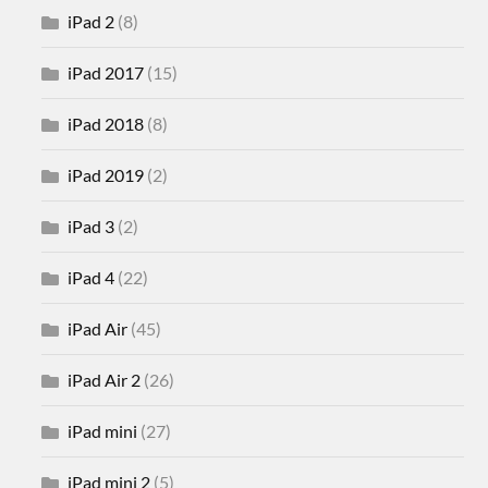
iPad 2
(8)
iPad 2017
(15)
iPad 2018
(8)
iPad 2019
(2)
iPad 3
(2)
iPad 4
(22)
iPad Air
(45)
iPad Air 2
(26)
iPad mini
(27)
iPad mini 2
(5)