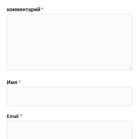
комментарий
*
Имя
*
Email
*