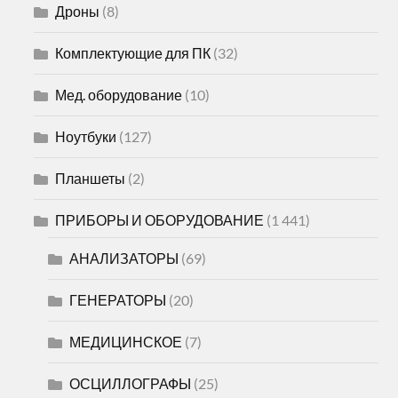
Дроны
(8)
Комплектующие для ПК
(32)
Мед. оборудование
(10)
Ноутбуки
(127)
Планшеты
(2)
ПРИБОРЫ И ОБОРУДОВАНИЕ
(1 441)
АНАЛИЗАТОРЫ
(69)
ГЕНЕРАТОРЫ
(20)
МЕДИЦИНСКОЕ
(7)
ОСЦИЛЛОГРАФЫ
(25)