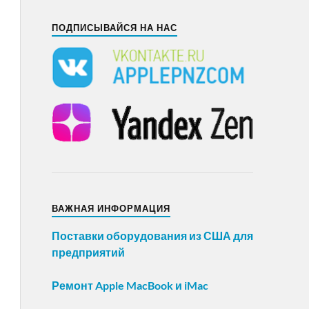
ПОДПИСЫВАЙСЯ НА НАС
ВАЖНАЯ ИНФОРМАЦИЯ
Поставки оборудования из США для
предприятий
Ремонт Apple MacBook и iMac