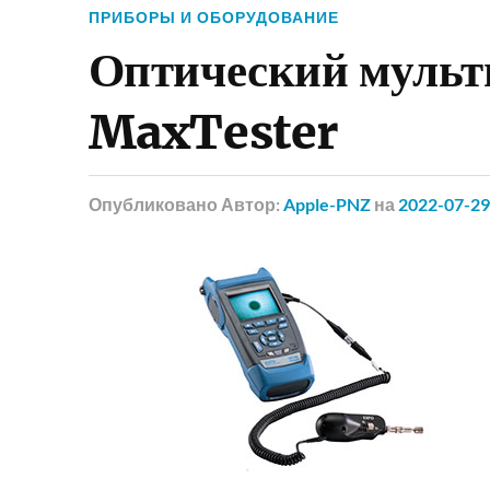
ПРИБОРЫ И ОБОРУДОВАНИЕ
Оптический муль
MaxTester
Опубликовано
Автор:
Apple-PNZ
на
2022-07-29