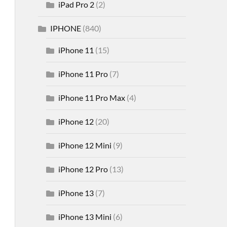
iPad Pro 2
(2)
IPHONE
(840)
iPhone 11
(15)
iPhone 11 Pro
(7)
iPhone 11 Pro Max
(4)
iPhone 12
(20)
iPhone 12 Mini
(9)
iPhone 12 Pro
(13)
iPhone 13
(7)
iPhone 13 Mini
(6)