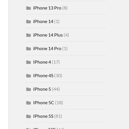
iPhone 13 Pro
(8)
iPhone 14
(1)
iPhone 14 Plus
(4)
iPhone 14 Pro
(1)
IPhone 4
(17)
IPhone 4S
(30)
IPhone 5
(44)
IPhone 5C
(18)
IPhone 5S
(81)