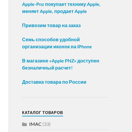
Apple-Pnz покупает технику Apple,
меняет Apple, продает Apple
Привозим товар на заказ
Семь способов удобной
организации иконок на iPhone
В магазине «Apple PNZ» доступен
безналичный расчет!
Доставка товара по России
КАТАЛОГ ТОВАРОВ
IMAC
(33)