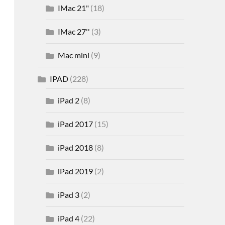
IMac 21"
(18)
IMac 27''
(3)
Mac mini
(9)
IPAD
(228)
iPad 2
(8)
iPad 2017
(15)
iPad 2018
(8)
iPad 2019
(2)
iPad 3
(2)
iPad 4
(22)