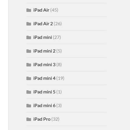
iPad Air
(45)
iPad Air 2
(26)
iPad mini
(27)
iPad mini 2
(5)
iPad mini 3
(8)
iPad mini 4
(19)
iPad mini 5
(1)
iPad mini 6
(3)
iPad Pro
(32)