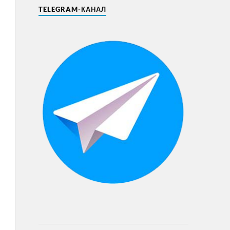
TELEGRAM-КАНАЛ