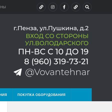
ОНЫ
НИЯ
ПОКУПКА ОБОРУДОВАНИЯ