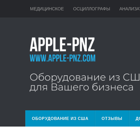
МЕДИЦИНСКОЕ
ОСЦИЛЛОГРАФЫ
АНАЛИЗА
ОБОРУДОВАНИЕ ИЗ США
ОТЗЫВЫ
Д