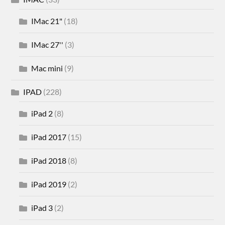
IMac 21"
(18)
IMac 27''
(3)
Mac mini
(9)
IPAD
(228)
iPad 2
(8)
iPad 2017
(15)
iPad 2018
(8)
iPad 2019
(2)
iPad 3
(2)