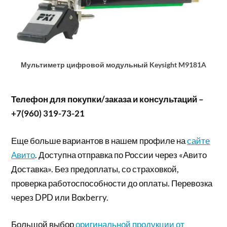
Мультиметр цифровой модульный Keysight M9181A
Телефон для покупки/заказа и консультаций –
+7(960) 319-73-21
Еще больше вариантов в нашем профиле на
сайте
Авито
. Доступна отправка по России через «Авито
Доставка». Без предоплаты, со страховкой,
проверка работоспособности до оплаты. Перевозка
через DPD или Boxberry.
Большой выбор
оригинальной продукции от