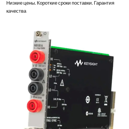
Низкие цены. Короткие сроки поставки. Гарантия
качества