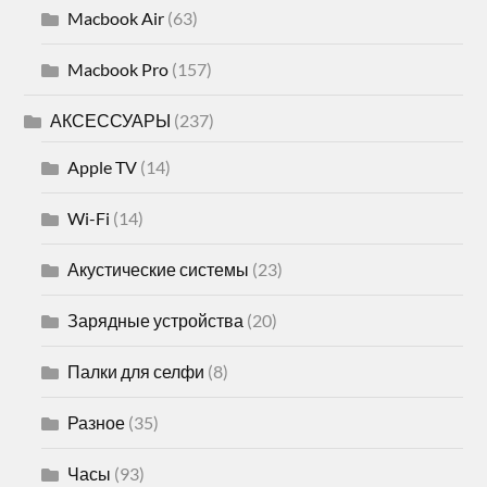
Macbook Air
(63)
Macbook Pro
(157)
АКСЕССУАРЫ
(237)
Apple TV
(14)
Wi-Fi
(14)
Акустические системы
(23)
Зарядные устройства
(20)
Палки для селфи
(8)
Разное
(35)
Часы
(93)