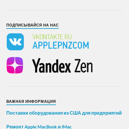
ПОДПИСЫВАЙСЯ НА НАС
ВАЖНАЯ ИНФОРМАЦИЯ
Поставки оборудования из США для предприятий
Ремонт Apple MacBook и iMac