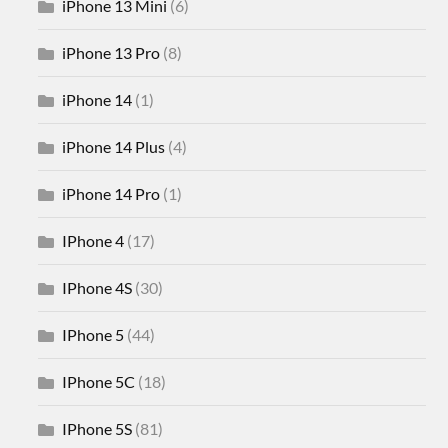
iPhone 13 Mini
(6)
iPhone 13 Pro
(8)
iPhone 14
(1)
iPhone 14 Plus
(4)
iPhone 14 Pro
(1)
IPhone 4
(17)
IPhone 4S
(30)
IPhone 5
(44)
IPhone 5C
(18)
IPhone 5S
(81)