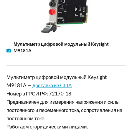
Мультиметр цифровой модульный Keysight
M9181A
Мультиметр цифровой модульный Keysight
M9181A —
доставка из США
Номер в ГРСИ РФ: 72170-18
Предназначен для измерения напряжения и силы
постоянного и переменного тока, сопротивления на
постоянном токе.
Работаем с юридическими лицами.