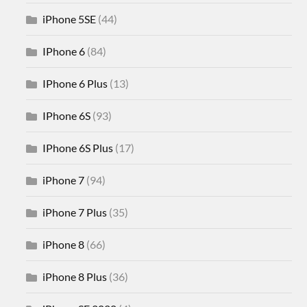
iPhone 5SE
(44)
IPhone 6
(84)
IPhone 6 Plus
(13)
IPhone 6S
(93)
IPhone 6S Plus
(17)
iPhone 7
(94)
iPhone 7 Plus
(35)
iPhone 8
(66)
iPhone 8 Plus
(36)