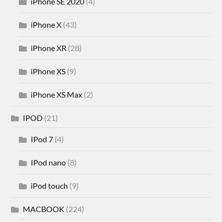
iPhone SE 2020
(4)
iPhone X
(43)
iPhone XR
(28)
iPhone XS
(9)
iPhone XS Max
(2)
IPOD
(21)
IPod 7
(4)
IPod nano
(8)
iPod touch
(9)
MACBOOK
(224)