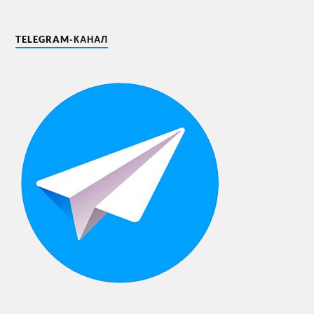
TELEGRAM-КАНАЛ