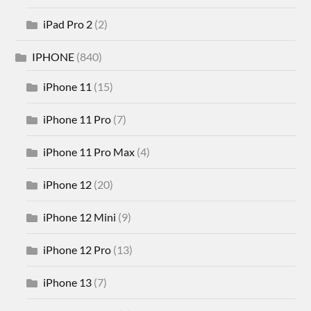
iPad Pro 2
(2)
IPHONE
(840)
iPhone 11
(15)
iPhone 11 Pro
(7)
iPhone 11 Pro Max
(4)
iPhone 12
(20)
iPhone 12 Mini
(9)
iPhone 12 Pro
(13)
iPhone 13
(7)