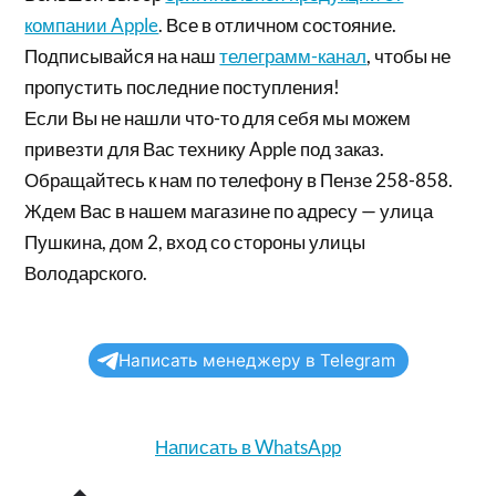
компании Apple
. Все в отличном состояние.
Подписывайся на наш
телеграмм-канал
, чтобы не
пропустить последние поступления!
Если Вы не нашли что-то для себя мы можем
привезти для Вас технику Apple под заказ.
Обращайтесь к нам по телефону в Пензе 258-858.
Ждем Вас в нашем магазине по адресу — улица
Пушкина, дом 2, вход со стороны улицы
Володарского.
Написать менеджеру в Telegram
Написать в WhatsApp