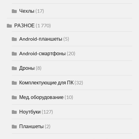
Чехлы
(17)
РАЗНОЕ
(1 770)
Android-планшеты
(5)
Android-смартфоны
(20)
Дроны
(8)
Комплектующие для ПК
(32)
Мед. оборудование
(10)
Ноутбуки
(127)
Планшеты
(2)