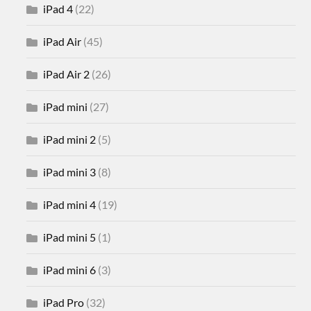
iPad 4
(22)
iPad Air
(45)
iPad Air 2
(26)
iPad mini
(27)
iPad mini 2
(5)
iPad mini 3
(8)
iPad mini 4
(19)
iPad mini 5
(1)
iPad mini 6
(3)
iPad Pro
(32)