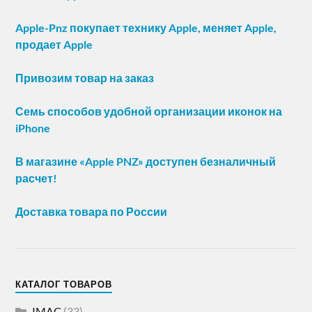
Apple-Pnz покупает технику Apple, меняет Apple,
продает Apple
Привозим товар на заказ
Семь способов удобной организации иконок на
iPhone
В магазине «Apple PNZ» доступен безналичный
расчет!
Доставка товара по России
КАТАЛОГ ТОВАРОВ
IMAC
(33)