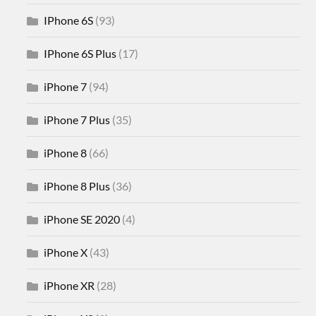
IPhone 6S
(93)
IPhone 6S Plus
(17)
iPhone 7
(94)
iPhone 7 Plus
(35)
iPhone 8
(66)
iPhone 8 Plus
(36)
iPhone SE 2020
(4)
iPhone X
(43)
iPhone XR
(28)