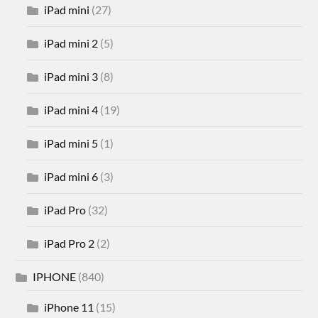
iPad mini
(27)
iPad mini 2
(5)
iPad mini 3
(8)
iPad mini 4
(19)
iPad mini 5
(1)
iPad mini 6
(3)
iPad Pro
(32)
iPad Pro 2
(2)
IPHONE
(840)
iPhone 11
(15)