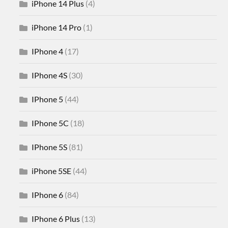
iPhone 14 Plus
(4)
iPhone 14 Pro
(1)
IPhone 4
(17)
IPhone 4S
(30)
IPhone 5
(44)
IPhone 5C
(18)
IPhone 5S
(81)
iPhone 5SE
(44)
IPhone 6
(84)
IPhone 6 Plus
(13)