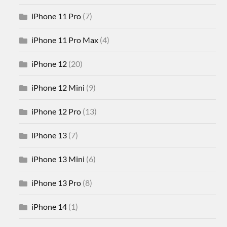
iPhone 11 Pro
(7)
iPhone 11 Pro Max
(4)
iPhone 12
(20)
iPhone 12 Mini
(9)
iPhone 12 Pro
(13)
iPhone 13
(7)
iPhone 13 Mini
(6)
iPhone 13 Pro
(8)
iPhone 14
(1)