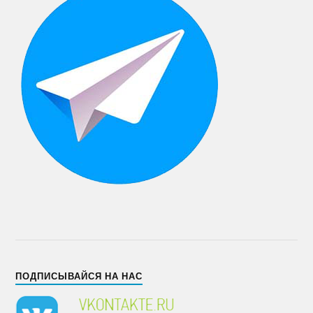
ПОДПИСЫВАЙСЯ НА НАС