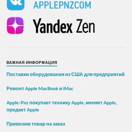
ВАЖНАЯ ИНФОРМАЦИЯ
Поставки оборудования из США для предприятий
Ремонт Apple MacBook и iMac
Apple-Pnz покупает технику Apple, меняет Apple,
продает Apple
Привозим товар на заказ