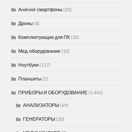
Android-смартфоны
(20)
Дроны
(8)
Комплектующие для ПК
(32)
Мед. оборудование
(10)
Ноутбуки
(127)
Планшеты
(2)
ПРИБОРЫ И ОБОРУДОВАНИЕ
(1 441)
АНАЛИЗАТОРЫ
(69)
ГЕНЕРАТОРЫ
(20)