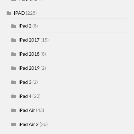
IPAD
(228)
iPad 2
(8)
iPad 2017
(15)
iPad 2018
(8)
iPad 2019
(2)
iPad 3
(2)
iPad 4
(22)
iPad Air
(45)
iPad Air 2
(26)