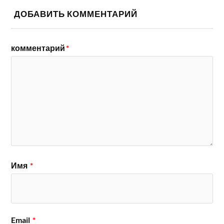
ДОБАВИТЬ КОММЕНТАРИЙ
комментарий
*
Имя
*
Email
*