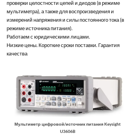
проверки целостности цепей и диодов (в режиме
мультиметра), а также для воспроизведения и
измерений напряжения и силы постоянного тока (в
режиме источника питания).
Работаем с юридическими лицами.
Низкие цены. Короткие сроки поставки. Гарантия
качества
Мультиметр цифровой/источник питания Keysight
U3606B