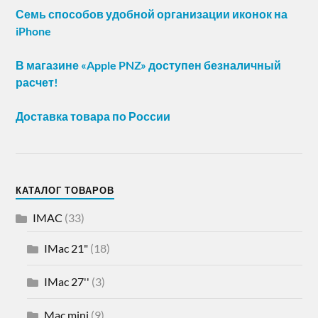
Семь способов удобной организации иконок на
iPhone
В магазине «Apple PNZ» доступен безналичный
расчет!
Доставка товара по России
КАТАЛОГ ТОВАРОВ
IMAC
(33)
IMac 21"
(18)
IMac 27''
(3)
Mac mini
(9)