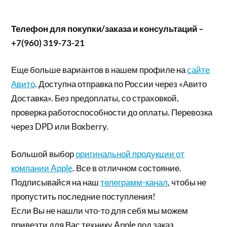
Телефон для покупки/заказа и консультаций –
+7(960) 319-73-21
Еще больше вариантов в нашем профиле на
сайте
Авито
. Доступна отправка по России через «Авито
Доставка». Без предоплаты, со страховкой,
проверка работоспособности до оплаты. Перевозка
через DPD или Boxberry.
Большой выбор
оригинальной продукции от
компании Apple
. Все в отличном состояние.
Подписывайся на наш
телеграмм-канал
, чтобы не
пропустить последние поступления!
Если Вы не нашли что-то для себя мы можем
привезти для Вас технику Apple под заказ.