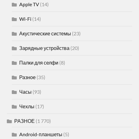
Apple TV
(14)
Wi-Fi
(14)
Акустические системы
(23)
Зарядные устройства
(20)
Палки для селфи
(8)
Разное
(35)
Часы
(93)
Чехлы
(17)
РАЗНОЕ
(1 770)
Android-планшеты
(5)