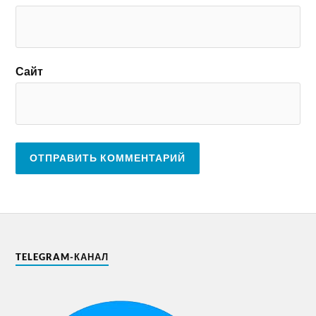
Сайт
TELEGRAM-КАНАЛ