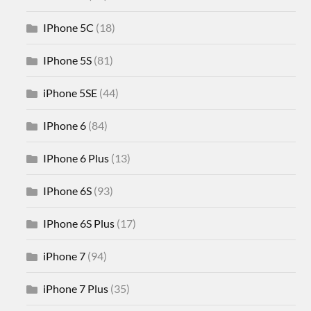
IPhone 5C
(18)
IPhone 5S
(81)
iPhone 5SE
(44)
IPhone 6
(84)
IPhone 6 Plus
(13)
IPhone 6S
(93)
IPhone 6S Plus
(17)
iPhone 7
(94)
iPhone 7 Plus
(35)