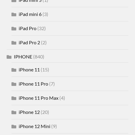
iPad mini 6
(3)
iPad Pro
(32)
iPad Pro 2
(2)
IPHONE
(840)
iPhone 11
(15)
iPhone 11 Pro
(7)
iPhone 11 Pro Max
(4)
iPhone 12
(20)
iPhone 12 Mini
(9)