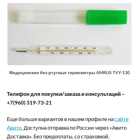
Медицинские без ртутные термометры AMRUS TVY-130
Телефон для покупки/заказа и консультаций –
+7(960) 319-73-21
Еще больше вариантов в нашем профиле на
сайте
Авито
. Доступна отправка по России через «Авито
Доставка». Без предоплаты, со страховкой,