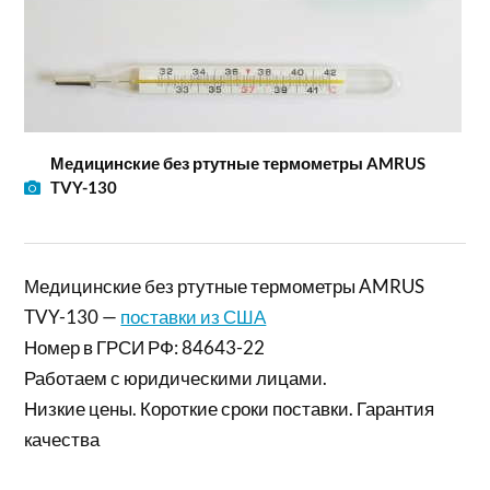
Медицинские без ртутные термометры AMRUS
TVY-130
Медицинские без ртутные термометры AMRUS
TVY-130 —
поставки из США
Номер в ГРСИ РФ: 84643-22
Работаем с юридическими лицами.
Низкие цены. Короткие сроки поставки. Гарантия
качества