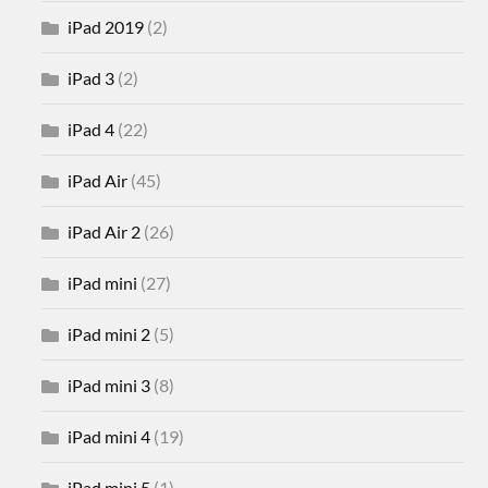
iPad 2019
(2)
iPad 3
(2)
iPad 4
(22)
iPad Air
(45)
iPad Air 2
(26)
iPad mini
(27)
iPad mini 2
(5)
iPad mini 3
(8)
iPad mini 4
(19)
iPad mini 5
(1)