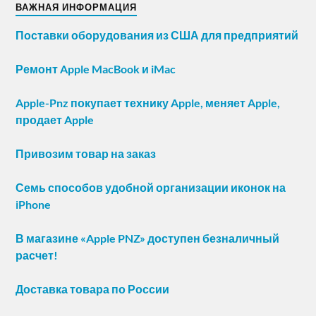
ВАЖНАЯ ИНФОРМАЦИЯ
Поставки оборудования из США для предприятий
Ремонт Apple MacBook и iMac
Apple-Pnz покупает технику Apple, меняет Apple,
продает Apple
Привозим товар на заказ
Семь способов удобной организации иконок на
iPhone
В магазине «Apple PNZ» доступен безналичный
расчет!
Доставка товара по России