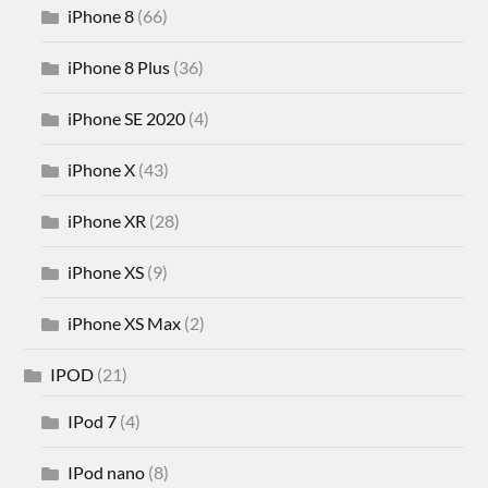
iPhone 8
(66)
iPhone 8 Plus
(36)
iPhone SE 2020
(4)
iPhone X
(43)
iPhone XR
(28)
iPhone XS
(9)
iPhone XS Max
(2)
IPOD
(21)
IPod 7
(4)
IPod nano
(8)