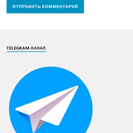
TELEGRAM-КАНАЛ