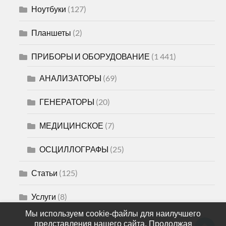
Ноутбуки
(127)
Планшеты
(2)
ПРИБОРЫ И ОБОРУДОВАНИЕ
(1 441)
АНАЛИЗАТОРЫ
(69)
ГЕНЕРАТОРЫ
(20)
МЕДИЦИНСКОЕ
(7)
ОСЦИЛЛОГРАФЫ
(25)
Статьи
(125)
Услуги
(8)
Мы используем cookie-файлы для наилучшего
представления нашего сайта. Продолжая