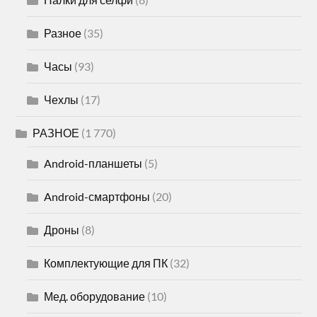
Разное
(35)
Часы
(93)
Чехлы
(17)
РАЗНОЕ
(1 770)
Android-планшеты
(5)
Android-смартфоны
(20)
Дроны
(8)
Комплектующие для ПК
(32)
Мед. оборудование
(10)