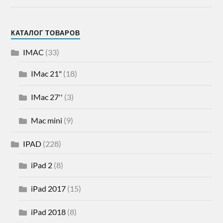
КАТАЛОГ ТОВАРОВ
IMAC
(33)
IMac 21"
(18)
IMac 27''
(3)
Mac mini
(9)
IPAD
(228)
iPad 2
(8)
iPad 2017
(15)
iPad 2018
(8)