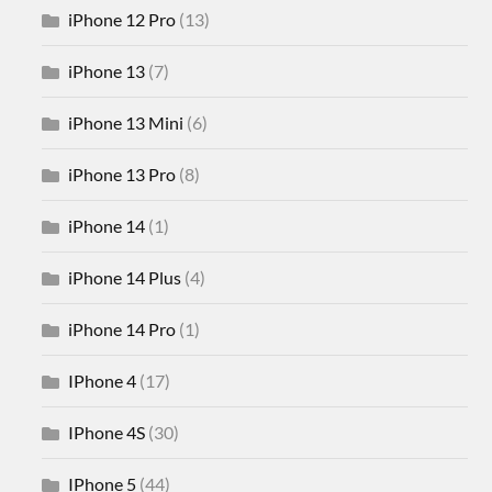
iPhone 12 Pro
(13)
iPhone 13
(7)
iPhone 13 Mini
(6)
iPhone 13 Pro
(8)
iPhone 14
(1)
iPhone 14 Plus
(4)
iPhone 14 Pro
(1)
IPhone 4
(17)
IPhone 4S
(30)
IPhone 5
(44)