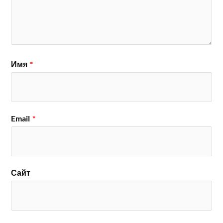
Имя
*
Email
*
Сайт