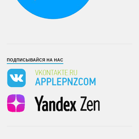
ПОДПИСЫВАЙСЯ НА НАС