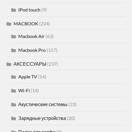
iPod touch
(9)
MACBOOK
(224)
Macbook Air
(63)
Macbook Pro
(157)
АКСЕССУАРЫ
(237)
Apple TV
(14)
Wi-Fi
(14)
Акустические системы
(23)
Зарядные устройства
(20)
Палки для селфи
(8)