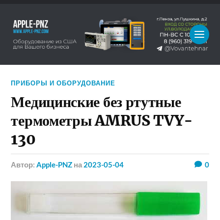
ПРИБОРЫ И ОБОРУДОВАНИЕ
Медицинские без ртутные
термометры AMRUS TVY-
130
Автор:
Apple-PNZ
на
2023-05-04
0