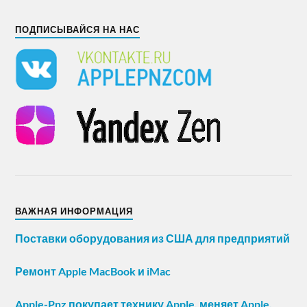
ПОДПИСЫВАЙСЯ НА НАС
ВАЖНАЯ ИНФОРМАЦИЯ
Поставки оборудования из США для предприятий
Ремонт Apple MacBook и iMac
Apple-Pnz покупает технику Apple, меняет Apple,