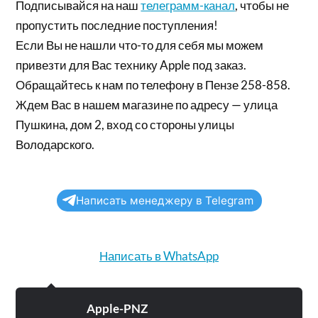
Подписывайся на наш
телеграмм-канал
, чтобы не
пропустить последние поступления!
Если Вы не нашли что-то для себя мы можем
привезти для Вас технику Apple под заказ.
Обращайтесь к нам по телефону в Пензе 258-858.
Ждем Вас в нашем магазине по адресу — улица
Пушкина, дом 2, вход со стороны улицы
Володарского.
Написать менеджеру в Telegram
Написать в WhatsApp
Apple-PNZ