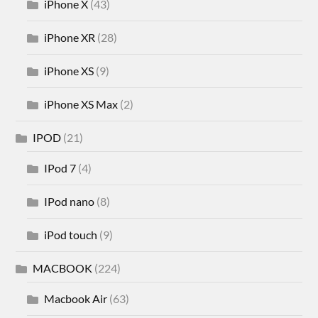
iPhone X
(43)
iPhone XR
(28)
iPhone XS
(9)
iPhone XS Max
(2)
IPOD
(21)
IPod 7
(4)
IPod nano
(8)
iPod touch
(9)
MACBOOK
(224)
Macbook Air
(63)