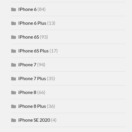
IPhone 6
(84)
IPhone 6 Plus
(13)
IPhone 6S
(93)
IPhone 6S Plus
(17)
iPhone 7
(94)
iPhone 7 Plus
(35)
iPhone 8
(66)
iPhone 8 Plus
(36)
iPhone SE 2020
(4)