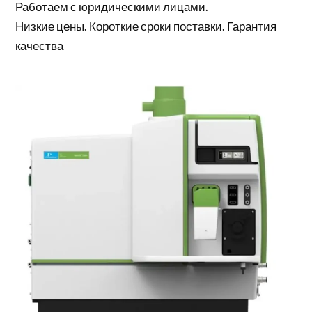
Работаем с юридическими лицами.
Низкие цены. Короткие сроки поставки. Гарантия
качества