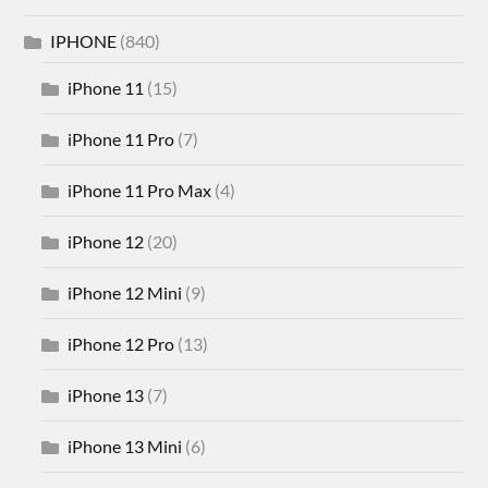
IPHONE
(840)
iPhone 11
(15)
iPhone 11 Pro
(7)
iPhone 11 Pro Max
(4)
iPhone 12
(20)
iPhone 12 Mini
(9)
iPhone 12 Pro
(13)
iPhone 13
(7)
iPhone 13 Mini
(6)