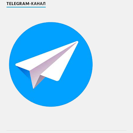
TELEGRAM-КАНАЛ