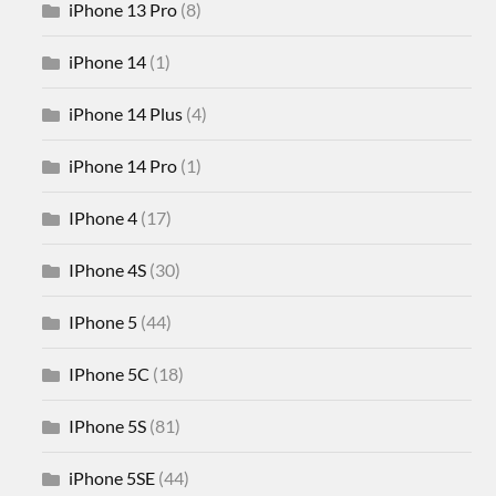
iPhone 13 Pro
(8)
iPhone 14
(1)
iPhone 14 Plus
(4)
iPhone 14 Pro
(1)
IPhone 4
(17)
IPhone 4S
(30)
IPhone 5
(44)
IPhone 5C
(18)
IPhone 5S
(81)
iPhone 5SE
(44)