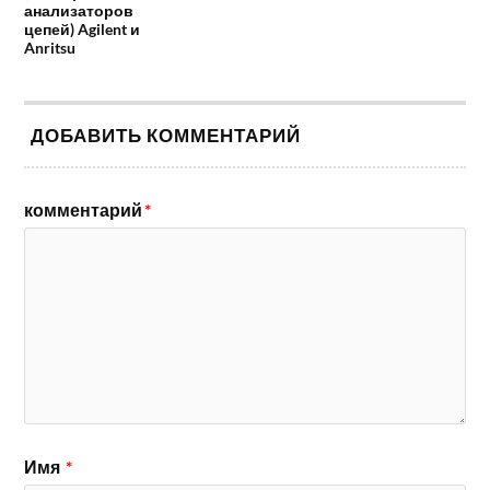
анализаторов
цепей) Agilent и
Anritsu
ДОБАВИТЬ КОММЕНТАРИЙ
комментарий
*
Имя
*