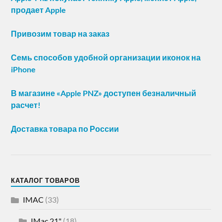
продает Apple
Привозим товар на заказ
Семь способов удобной организации иконок на
iPhone
В магазине «Apple PNZ» доступен безналичный
расчет!
Доставка товара по России
КАТАЛОГ ТОВАРОВ
IMAC
(33)
IMac 21"
(18)