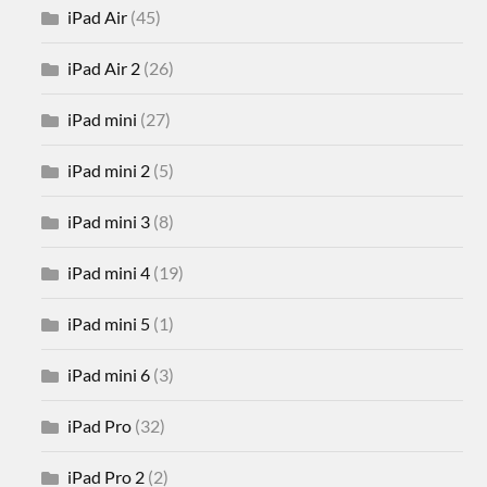
iPad Air
(45)
iPad Air 2
(26)
iPad mini
(27)
iPad mini 2
(5)
iPad mini 3
(8)
iPad mini 4
(19)
iPad mini 5
(1)
iPad mini 6
(3)
iPad Pro
(32)
iPad Pro 2
(2)