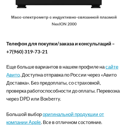
Масс-спектрометр с индуктивно-связанной плазмой
NexION 2000
Телефон для покупки/заказа и консультаций –
+7(960) 319-73-21
Еще больше вариантов в нашем профиле на
сайте
Авито
. Доступна отправка по России через «Авито
Доставка». Без предоплаты, со страховкой,
проверка работоспособности до оплаты. Перевозка
через DPD или Boxberry.
Большой выбор
оригинальной продукции от
компании Apple
. Все в отличном состояние.