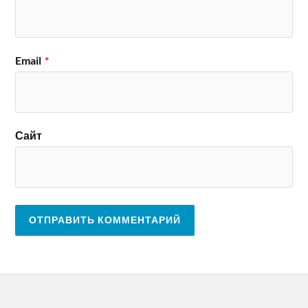
Email
*
Сайт