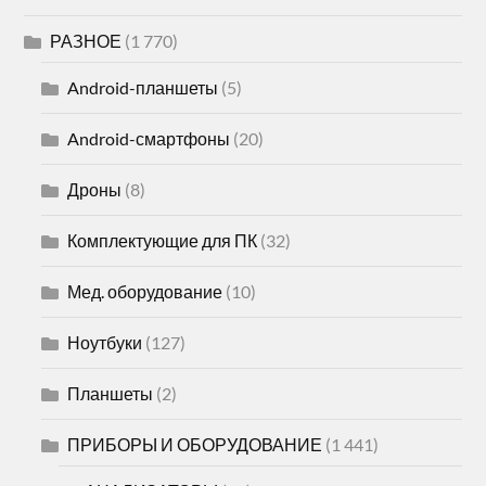
РАЗНОЕ
(1 770)
Android-планшеты
(5)
Android-смартфоны
(20)
Дроны
(8)
Комплектующие для ПК
(32)
Мед. оборудование
(10)
Ноутбуки
(127)
Планшеты
(2)
ПРИБОРЫ И ОБОРУДОВАНИЕ
(1 441)