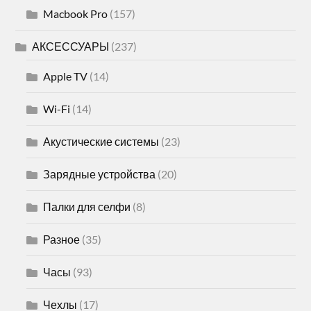
Macbook Pro
(157)
АКСЕССУАРЫ
(237)
Apple TV
(14)
Wi-Fi
(14)
Акустические системы
(23)
Зарядные устройства
(20)
Палки для селфи
(8)
Разное
(35)
Часы
(93)
Чехлы
(17)