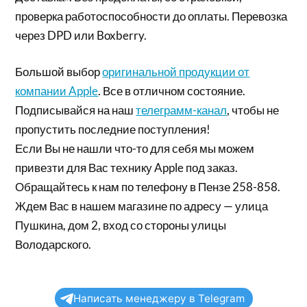
проверка работоспособности до оплаты. Перевозка
через DPD или Boxberry.
Большой выбор
оригинальной продукции от
компании Apple
. Все в отличном состояние.
Подписывайся на наш
телеграмм-канал
, чтобы не
пропустить последние поступления!
Если Вы не нашли что-то для себя мы можем
привезти для Вас технику Apple под заказ.
Обращайтесь к нам по телефону в Пензе 258-858.
Ждем Вас в нашем магазине по адресу — улица
Пушкина, дом 2, вход со стороны улицы
Володарского.
Написать менеджеру в Telegram