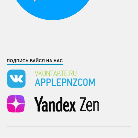
ПОДПИСЫВАЙСЯ НА НАС