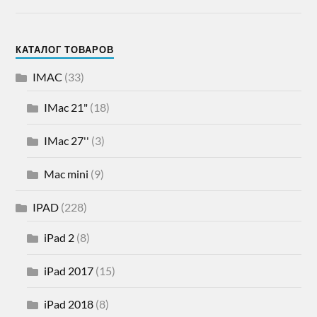
КАТАЛОГ ТОВАРОВ
IMAC
(33)
IMac 21"
(18)
IMac 27''
(3)
Mac mini
(9)
IPAD
(228)
iPad 2
(8)
iPad 2017
(15)
iPad 2018
(8)