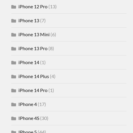
iPhone 12 Pro
(13)
iPhone 13
(7)
iPhone 13 Mini
(6)
iPhone 13 Pro
(8)
iPhone 14
(1)
iPhone 14 Plus
(4)
iPhone 14 Pro
(1)
IPhone 4
(17)
IPhone 4S
(30)
IPhone 5
(44)