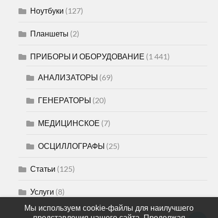
Ноутбуки
(127)
Планшеты
(2)
ПРИБОРЫ И ОБОРУДОВАНИЕ
(1 441)
АНАЛИЗАТОРЫ
(69)
ГЕНЕРАТОРЫ
(20)
МЕДИЦИНСКОЕ
(7)
ОСЦИЛЛОГРАФЫ
(25)
Статьи
(125)
Услуги
(8)
Мы используем cookie-файлы для наилучшего
представления нашего сайта. Продолжая