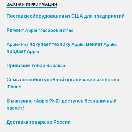
ВАЖНАЯ ИНФОРМАЦИЯ
Поставки оборудования из США для предприятий
Ремонт Apple MacBook и iMac
Apple-Pnz покупает технику Apple, меняет Apple,
продает Apple
Привозим товар на заказ
Семь способов удобной организации иконок на
iPhone
В магазине «Apple PNZ» доступен безналичный
расчет!
Доставка товара по России