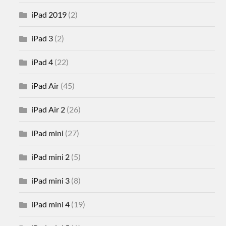
iPad 2019
(2)
iPad 3
(2)
iPad 4
(22)
iPad Air
(45)
iPad Air 2
(26)
iPad mini
(27)
iPad mini 2
(5)
iPad mini 3
(8)
iPad mini 4
(19)