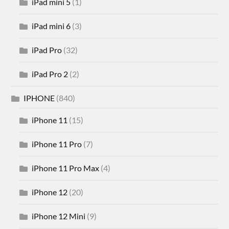
iPad mini 5
(1)
iPad mini 6
(3)
iPad Pro
(32)
iPad Pro 2
(2)
IPHONE
(840)
iPhone 11
(15)
iPhone 11 Pro
(7)
iPhone 11 Pro Max
(4)
iPhone 12
(20)
iPhone 12 Mini
(9)