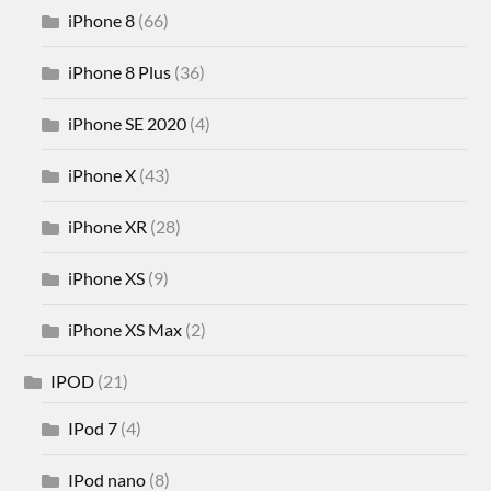
iPhone 8
(66)
iPhone 8 Plus
(36)
iPhone SE 2020
(4)
iPhone X
(43)
iPhone XR
(28)
iPhone XS
(9)
iPhone XS Max
(2)
IPOD
(21)
IPod 7
(4)
IPod nano
(8)