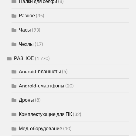
Палки для селфи
(8)
Разное
(35)
Часы
(93)
Чехлы
(17)
РАЗНОЕ
(1 770)
Android-планшеты
(5)
Android-смартфоны
(20)
Дроны
(8)
Комплектующие для ПК
(32)
Мед. оборудование
(10)