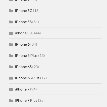
IPhone 5C
(18)
IPhone 5S
(81)
iPhone 5SE
(44)
IPhone 6
(84)
IPhone 6 Plus
(13)
IPhone 6S
(93)
IPhone 6S Plus
(17)
iPhone 7
(94)
iPhone 7 Plus
(35)