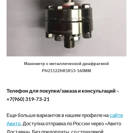
Манометр с металлической диафрагмой
PN21122NR1R13-160ММ
Телефон для покупки/заказа и консультаций –
+7(960) 319-73-21
Еще больше вариантов в нашем профиле на
сайте
Авито
. Доступна отправка по России через «Авито
Доставка». Без предоплаты, со страховкой,