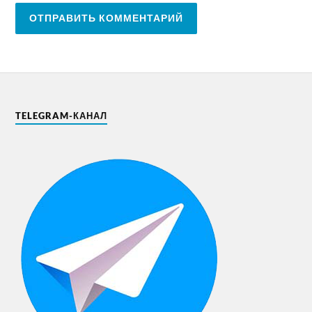
TELEGRAM-КАНАЛ