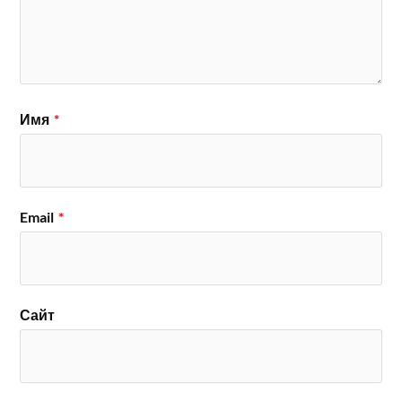
Имя
*
Email
*
Сайт