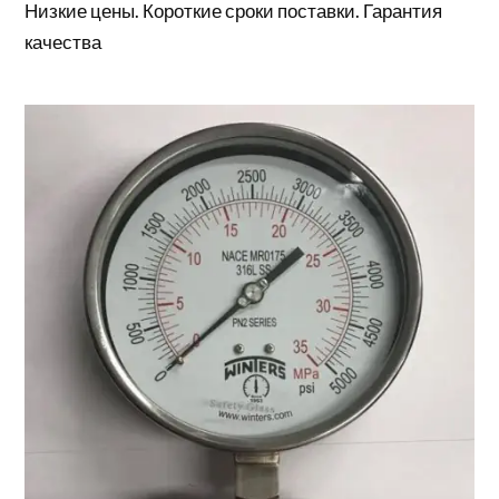
Низкие цены. Короткие сроки поставки. Гарантия
качества