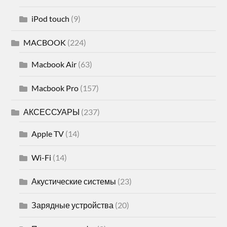
iPod touch
(9)
MACBOOK
(224)
Macbook Air
(63)
Macbook Pro
(157)
АКСЕССУАРЫ
(237)
Apple TV
(14)
Wi-Fi
(14)
Акустические системы
(23)
Зарядные устройства
(20)