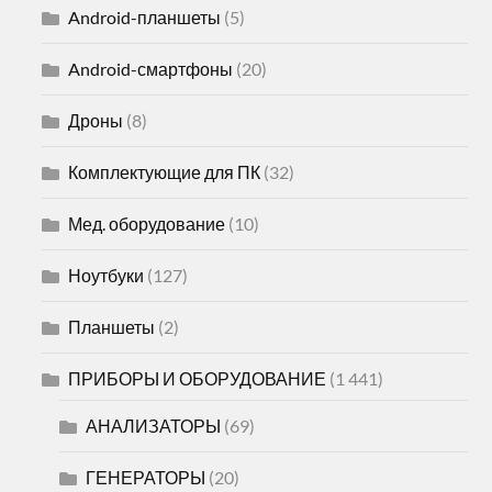
Android-планшеты
(5)
Android-смартфоны
(20)
Дроны
(8)
Комплектующие для ПК
(32)
Мед. оборудование
(10)
Ноутбуки
(127)
Планшеты
(2)
ПРИБОРЫ И ОБОРУДОВАНИЕ
(1 441)
АНАЛИЗАТОРЫ
(69)
ГЕНЕРАТОРЫ
(20)