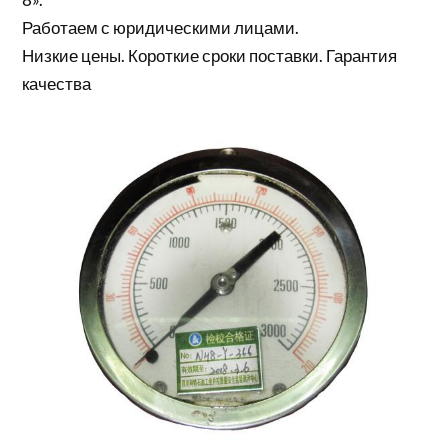
Работаем с юридическими лицами.
Низкие цены. Короткие сроки поставки. Гарантия
качества