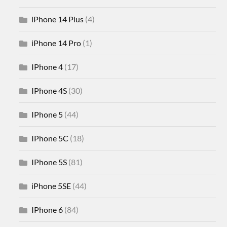
iPhone 14 Plus
(4)
iPhone 14 Pro
(1)
IPhone 4
(17)
IPhone 4S
(30)
IPhone 5
(44)
IPhone 5C
(18)
IPhone 5S
(81)
iPhone 5SE
(44)
IPhone 6
(84)