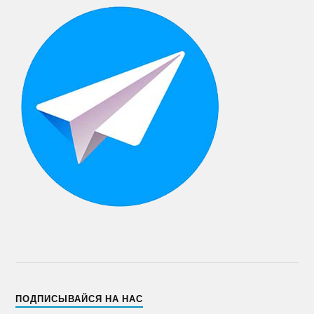
ПОДПИСЫВАЙСЯ НА НАС