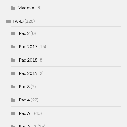
Mac mini
(9)
IPAD
(228)
iPad 2
(8)
iPad 2017
(15)
iPad 2018
(8)
iPad 2019
(2)
iPad 3
(2)
iPad 4
(22)
iPad Air
(45)
iPad Air 2
(26)