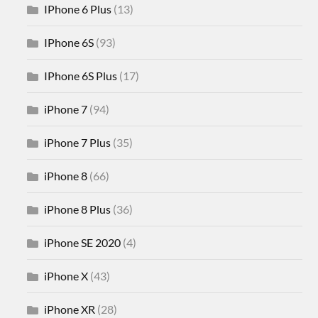
IPhone 6 Plus
(13)
IPhone 6S
(93)
IPhone 6S Plus
(17)
iPhone 7
(94)
iPhone 7 Plus
(35)
iPhone 8
(66)
iPhone 8 Plus
(36)
iPhone SE 2020
(4)
iPhone X
(43)
iPhone XR
(28)