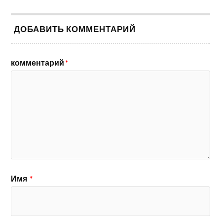
ДОБАВИТЬ КОММЕНТАРИЙ
комментарий
*
Имя
*