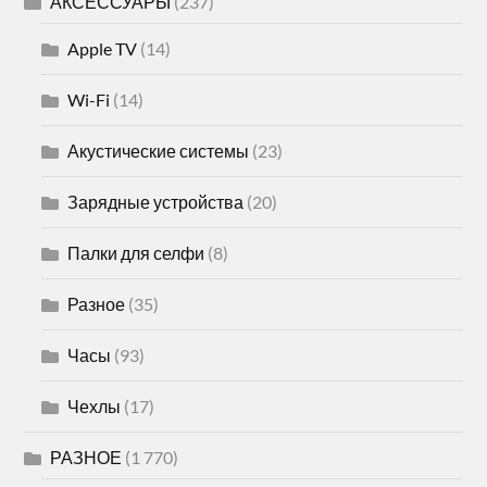
АКСЕССУАРЫ
(237)
Apple TV
(14)
Wi-Fi
(14)
Акустические системы
(23)
Зарядные устройства
(20)
Палки для селфи
(8)
Разное
(35)
Часы
(93)
Чехлы
(17)
РАЗНОЕ
(1 770)