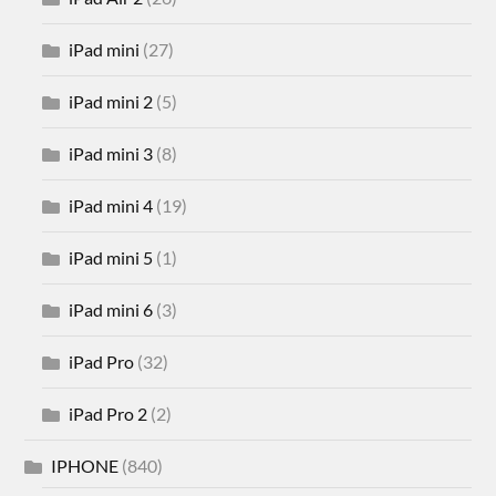
iPad mini
(27)
iPad mini 2
(5)
iPad mini 3
(8)
iPad mini 4
(19)
iPad mini 5
(1)
iPad mini 6
(3)
iPad Pro
(32)
iPad Pro 2
(2)
IPHONE
(840)