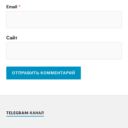
Email
*
Сайт
TELEGRAM-КАНАЛ