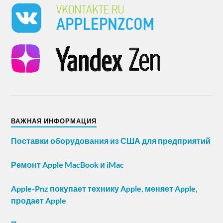
ВАЖНАЯ ИНФОРМАЦИЯ
Поставки оборудования из США для предприятий
Ремонт Apple MacBook и iMac
Apple-Pnz покупает технику Apple, меняет Apple,
продает Apple