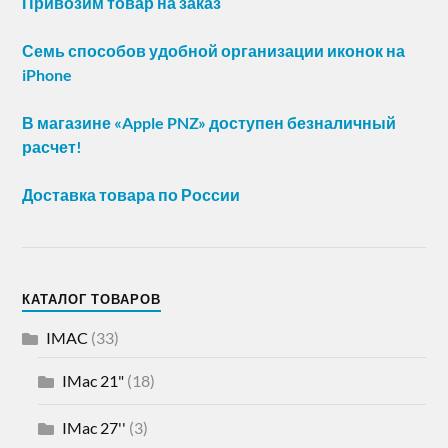
Привозим товар на заказ
Семь способов удобной организации иконок на
iPhone
В магазине «Apple PNZ» доступен безналичный
расчет!
Доставка товара по России
КАТАЛОГ ТОВАРОВ
IMAC
(33)
IMac 21"
(18)
IMac 27''
(3)