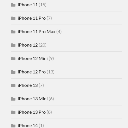
iPhone 11
(15)
iPhone 11 Pro
(7)
iPhone 11 Pro Max
(4)
iPhone 12
(20)
iPhone 12 Mini
(9)
iPhone 12 Pro
(13)
iPhone 13
(7)
iPhone 13 Mini
(6)
iPhone 13 Pro
(8)
iPhone 14
(1)