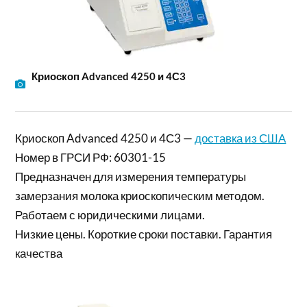
Криоскоп Advanced 4250 и 4С3
Криоскоп Advanced 4250 и 4С3 —
доставка из США
Номер в ГРСИ РФ: 60301-15
Предназначен для измерения температуры
замерзания молока криоскопическим методом.
Работаем с юридическими лицами.
Низкие цены. Короткие сроки поставки. Гарантия
качества