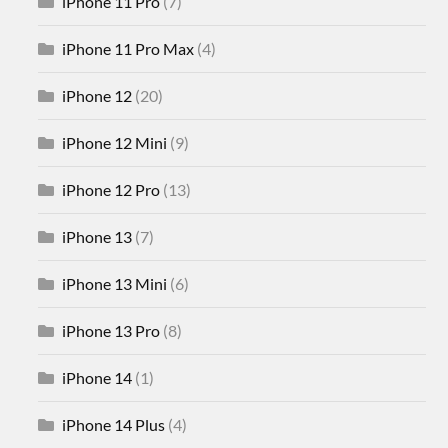
iPhone 11 Pro
(7)
iPhone 11 Pro Max
(4)
iPhone 12
(20)
iPhone 12 Mini
(9)
iPhone 12 Pro
(13)
iPhone 13
(7)
iPhone 13 Mini
(6)
iPhone 13 Pro
(8)
iPhone 14
(1)
iPhone 14 Plus
(4)