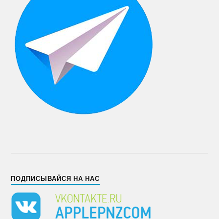
ПОДПИСЫВАЙСЯ НА НАС