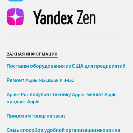
ВАЖНАЯ ИНФОРМАЦИЯ
Поставки оборудования из США для предприятий
Ремонт Apple MacBook и iMac
Apple-Pnz покупает технику Apple, меняет Apple,
продает Apple
Привозим товар на заказ
Семь способов удобной организации иконок на