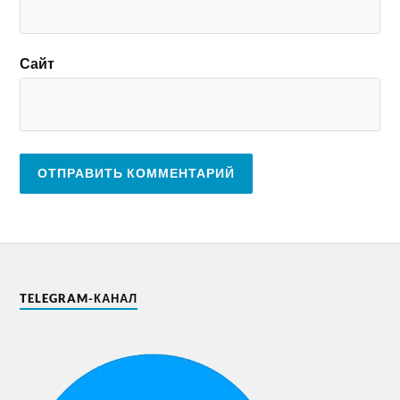
Сайт
TELEGRAM-КАНАЛ