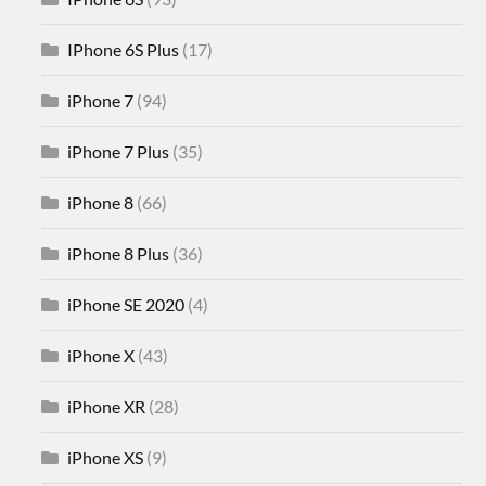
IPhone 6S Plus
(17)
iPhone 7
(94)
iPhone 7 Plus
(35)
iPhone 8
(66)
iPhone 8 Plus
(36)
iPhone SE 2020
(4)
iPhone X
(43)
iPhone XR
(28)
iPhone XS
(9)