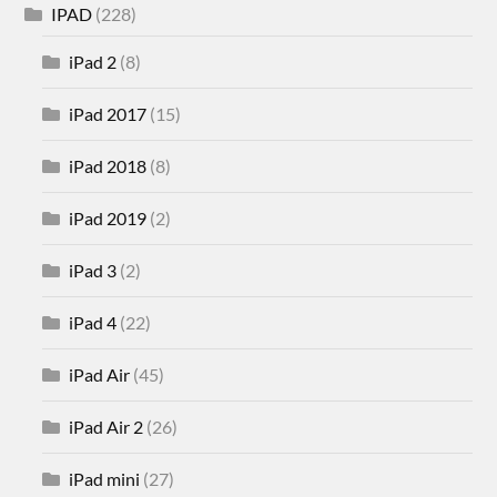
IPAD
(228)
iPad 2
(8)
iPad 2017
(15)
iPad 2018
(8)
iPad 2019
(2)
iPad 3
(2)
iPad 4
(22)
iPad Air
(45)
iPad Air 2
(26)
iPad mini
(27)