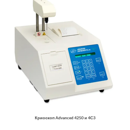
Криоскоп Advanced 4250 и 4С3