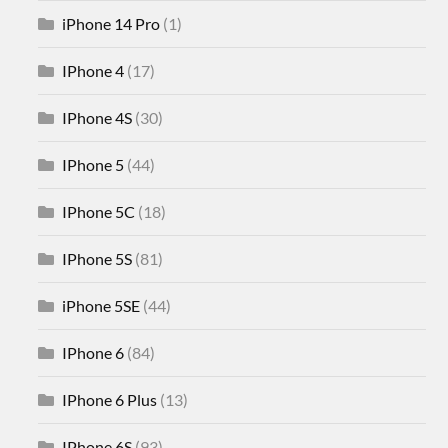
iPhone 14 Pro
(1)
IPhone 4
(17)
IPhone 4S
(30)
IPhone 5
(44)
IPhone 5C
(18)
IPhone 5S
(81)
iPhone 5SE
(44)
IPhone 6
(84)
IPhone 6 Plus
(13)
IPhone 6S
(93)