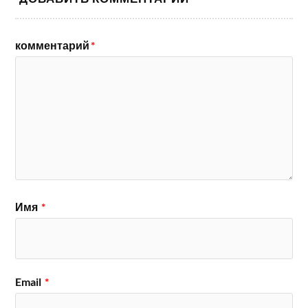
комментарий
*
Имя
*
Email
*