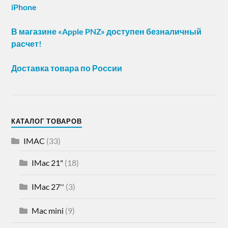
iPhone
В магазине «Apple PNZ» доступен безналичный
расчет!
Доставка товара по России
КАТАЛОГ ТОВАРОВ
IMAC
(33)
IMac 21"
(18)
IMac 27''
(3)
Mac mini
(9)