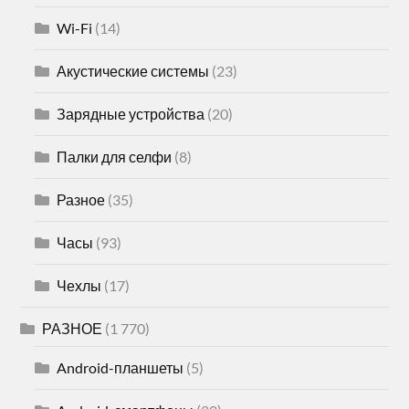
Wi-Fi
(14)
Акустические системы
(23)
Зарядные устройства
(20)
Палки для селфи
(8)
Разное
(35)
Часы
(93)
Чехлы
(17)
РАЗНОЕ
(1 770)
Android-планшеты
(5)