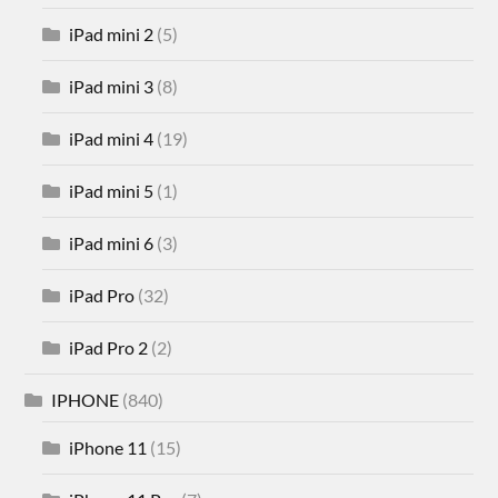
iPad mini 2
(5)
iPad mini 3
(8)
iPad mini 4
(19)
iPad mini 5
(1)
iPad mini 6
(3)
iPad Pro
(32)
iPad Pro 2
(2)
IPHONE
(840)
iPhone 11
(15)