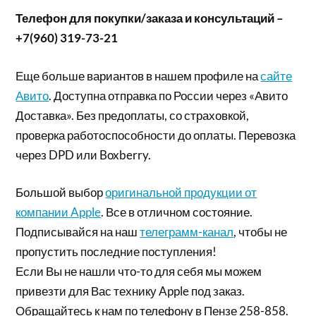
Телефон для покупки/заказа и консультаций –
+7(960) 319-73-21
Еще больше вариантов в нашем профиле на
сайте
Авито
. Доступна отправка по России через «Авито
Доставка». Без предоплаты, со страховкой,
проверка работоспособности до оплаты. Перевозка
через DPD или Boxberry.
Большой выбор
оригинальной продукции от
компании Apple
. Все в отличном состояние.
Подписывайся на наш
телеграмм-канал
, чтобы не
пропустить последние поступления!
Если Вы не нашли что-то для себя мы можем
привезти для Вас технику Apple под заказ.
Обращайтесь к нам по телефону в Пензе 258-858.