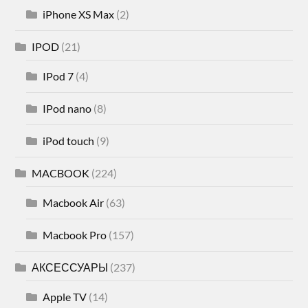
iPhone XS Max
(2)
IPOD
(21)
IPod 7
(4)
IPod nano
(8)
iPod touch
(9)
MACBOOK
(224)
Macbook Air
(63)
Macbook Pro
(157)
АКСЕССУАРЫ
(237)
Apple TV
(14)