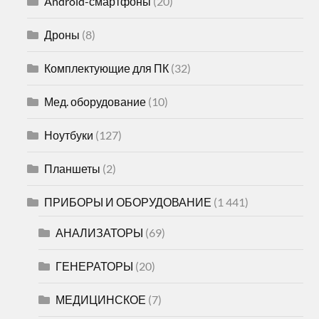
Android-смартфоны
(20)
Дроны
(8)
Комплектующие для ПК
(32)
Мед. оборудование
(10)
Ноутбуки
(127)
Планшеты
(2)
ПРИБОРЫ И ОБОРУДОВАНИЕ
(1 441)
АНАЛИЗАТОРЫ
(69)
ГЕНЕРАТОРЫ
(20)
МЕДИЦИНСКОЕ
(7)