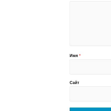
Имя
*
Сайт