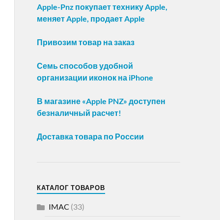
Apple-Pnz покупает технику Apple,
меняет Apple, продает Apple
Привозим товар на заказ
Семь способов удобной
организации иконок на iPhone
В магазине «Apple PNZ» доступен
безналичный расчет!
Доставка товара по России
КАТАЛОГ ТОВАРОВ
IMAC
(33)