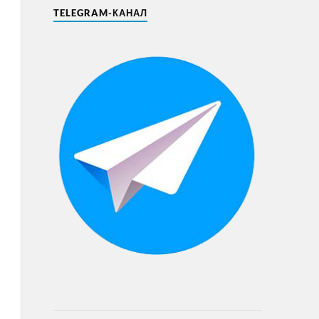
TELEGRAM-КАНАЛ