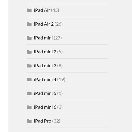
iPad Air
(45)
iPad Air 2
(26)
iPad mini
(27)
iPad mini 2
(5)
iPad mini 3
(8)
iPad mini 4
(19)
iPad mini 5
(1)
iPad mini 6
(3)
iPad Pro
(32)