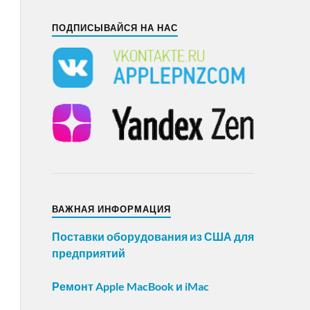
ПОДПИСЫВАЙСЯ НА НАС
ВАЖНАЯ ИНФОРМАЦИЯ
Поставки оборудования из США для
предприятий
Ремонт Apple MacBook и iMac