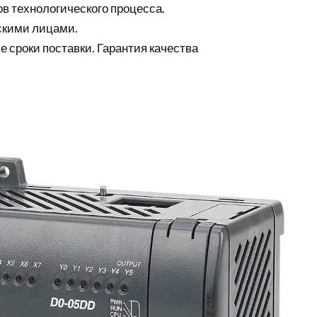
в технологического процесса.
скими лицами.
е сроки поставки. Гарантия качества