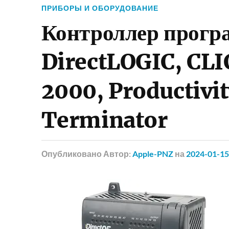
ПРИБОРЫ И ОБОРУДОВАНИЕ
Контроллер прог
DirectLOGIC, CLI
2000, Productivit
Terminator
Опубликовано
Автор:
Apple-PNZ
на
2024-01-15