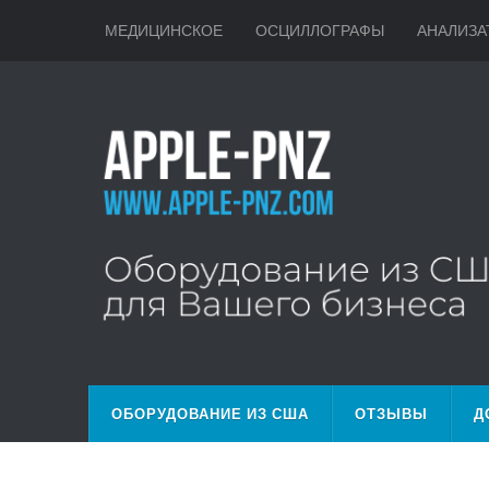
МЕДИЦИНСКОЕ
ОСЦИЛЛОГРАФЫ
АНАЛИЗА
ОБОРУДОВАНИЕ ИЗ США
ОТЗЫВЫ
Д