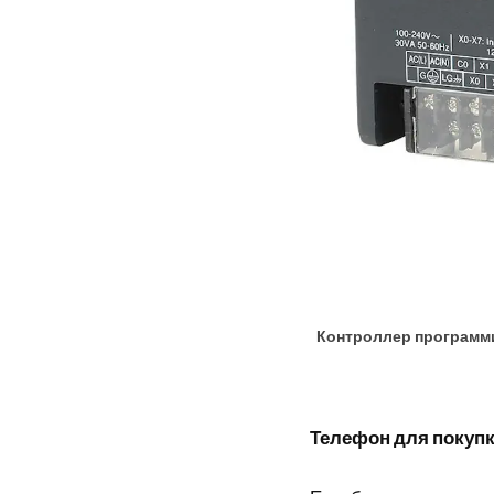
Контроллер программиру
Телефон для покупки