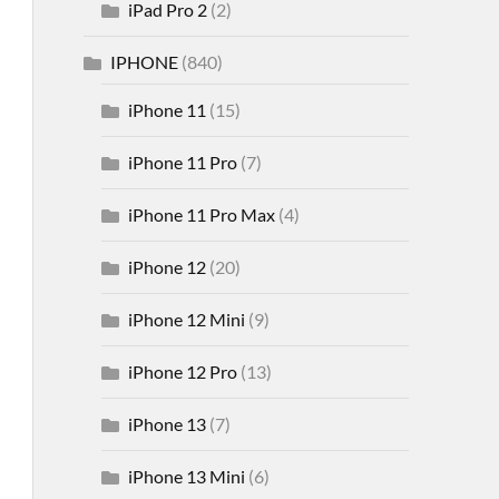
iPad Pro 2
(2)
IPHONE
(840)
iPhone 11
(15)
iPhone 11 Pro
(7)
iPhone 11 Pro Max
(4)
iPhone 12
(20)
iPhone 12 Mini
(9)
iPhone 12 Pro
(13)
iPhone 13
(7)
iPhone 13 Mini
(6)