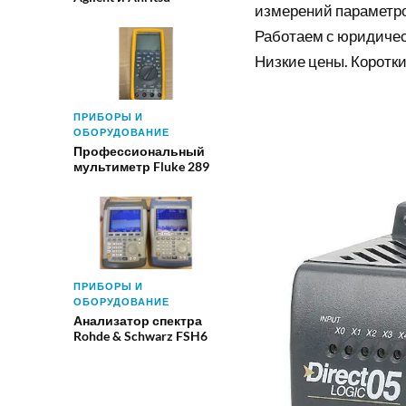
измерений параметро
Работаем с юридиче
Низкие цены. Коротки
ПРИБОРЫ И
ОБОРУДОВАНИЕ
Профессиональный
мультиметр Fluke 289
ПРИБОРЫ И
ОБОРУДОВАНИЕ
Анализатор спектра
Rohde & Schwarz FSH6