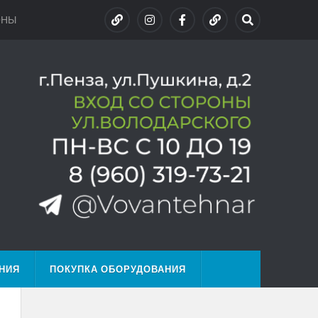
ОНЫ
НИЯ
ПОКУПКА ОБОРУДОВАНИЯ