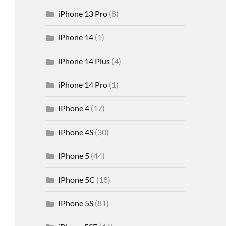
iPhone 13 Pro
(8)
iPhone 14
(1)
iPhone 14 Plus
(4)
iPhone 14 Pro
(1)
IPhone 4
(17)
IPhone 4S
(30)
IPhone 5
(44)
IPhone 5C
(18)
IPhone 5S
(81)