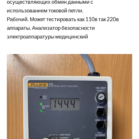
осуществляющих обмен данными с
использованием токовой петли.
Рабочий. Может тестировать как 110в так 220в
аппараты. Анализатор безопасности
электроаппаратуры медицинский