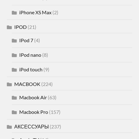
iPhone XS Max
(2)
IPOD
(21)
IPod 7
(4)
IPod nano
(8)
iPod touch
(9)
MACBOOK
(224)
Macbook Air
(63)
Macbook Pro
(157)
АКСЕССУАРЫ
(237)