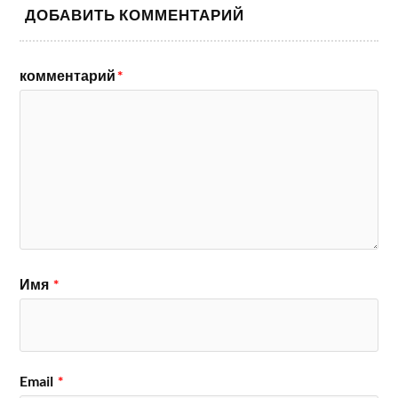
ДОБАВИТЬ КОММЕНТАРИЙ
комментарий
*
Имя
*
Email
*