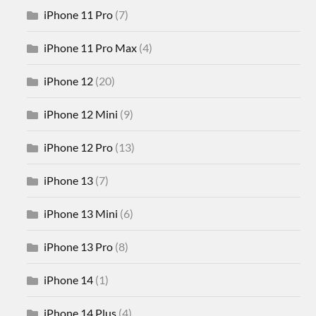
iPhone 11 Pro
(7)
iPhone 11 Pro Max
(4)
iPhone 12
(20)
iPhone 12 Mini
(9)
iPhone 12 Pro
(13)
iPhone 13
(7)
iPhone 13 Mini
(6)
iPhone 13 Pro
(8)
iPhone 14
(1)
iPhone 14 Plus
(4)