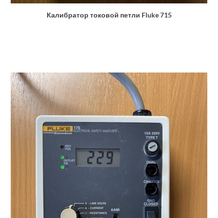
Калибратор токовой петли Fluke 715