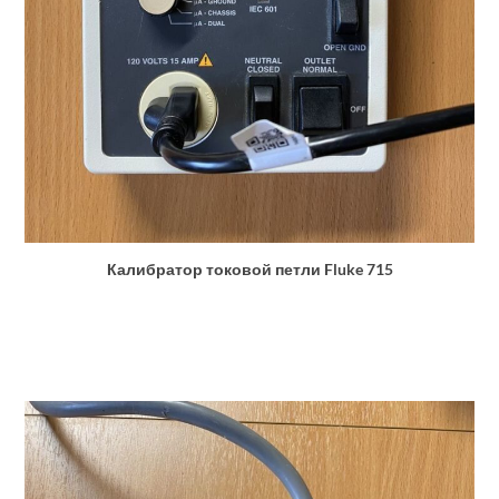
Калибратор токовой петли Fluke 715