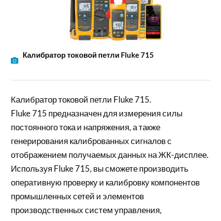
Калибратор токовой петли Fluke 715
Калибратор токовой петли Fluke 715.
Fluke 715 предназначен для измерения силы
постоянного тока и напряжения, а также
генерирования калиброванных сигналов с
отображением получаемых данных на ЖК-дисплее.
Используя Fluke 715, вы сможете производить
оперативную проверку и калибровку компонентов
промышленных сетей и элементов
производственных систем управления,