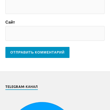
Сайт
TELEGRAM-КАНАЛ