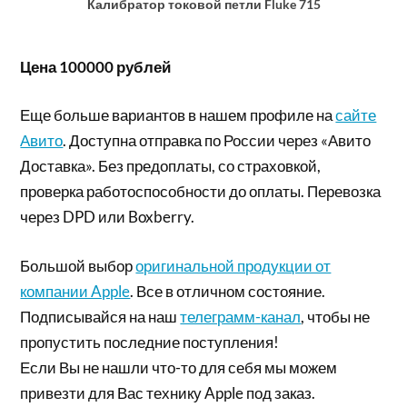
Калибратор токовой петли Fluke 715
Цена 100000 рублей
Еще больше вариантов в нашем профиле на
сайте
Авито
. Доступна отправка по России через «Авито
Доставка». Без предоплаты, со страховкой,
проверка работоспособности до оплаты. Перевозка
через DPD или Boxberry.
Большой выбор
оригинальной продукции от
компании Apple
. Все в отличном состояние.
Подписывайся на наш
телеграмм-канал
, чтобы не
пропустить последние поступления!
Если Вы не нашли что-то для себя мы можем
привезти для Вас технику Apple под заказ.