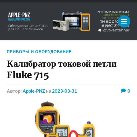
ПРИБОРЫ И ОБОРУДОВАНИЕ
Калибратор токовой петли
Fluke 715
Автор:
Apple-PNZ
на
2023-03-31
0