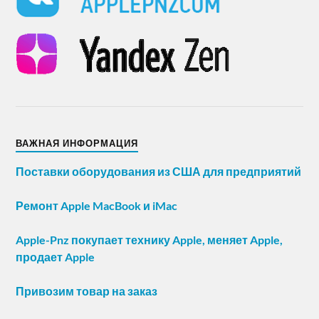
ВАЖНАЯ ИНФОРМАЦИЯ
Поставки оборудования из США для предприятий
Ремонт Apple MacBook и iMac
Apple-Pnz покупает технику Apple, меняет Apple,
продает Apple
Привозим товар на заказ