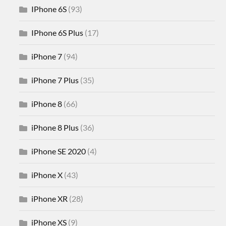
IPhone 6S
(93)
IPhone 6S Plus
(17)
iPhone 7
(94)
iPhone 7 Plus
(35)
iPhone 8
(66)
iPhone 8 Plus
(36)
iPhone SE 2020
(4)
iPhone X
(43)
iPhone XR
(28)
iPhone XS
(9)