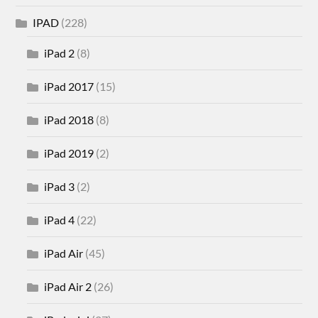
IPAD
(228)
iPad 2
(8)
iPad 2017
(15)
iPad 2018
(8)
iPad 2019
(2)
iPad 3
(2)
iPad 4
(22)
iPad Air
(45)
iPad Air 2
(26)