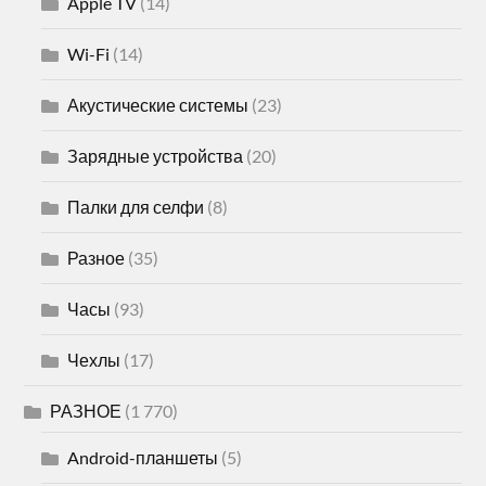
Apple TV
(14)
Wi-Fi
(14)
Акустические системы
(23)
Зарядные устройства
(20)
Палки для селфи
(8)
Разное
(35)
Часы
(93)
Чехлы
(17)
РАЗНОЕ
(1 770)
Android-планшеты
(5)