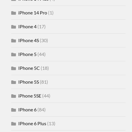
iPhone 14 Pro
(1)
IPhone 4
(17)
IPhone 4S
(30)
IPhone 5
(44)
IPhone 5C
(18)
IPhone 5S
(81)
iPhone 5SE
(44)
IPhone 6
(84)
IPhone 6 Plus
(13)