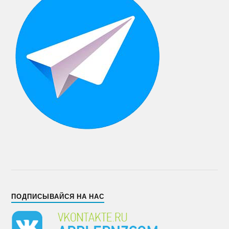
ПОДПИСЫВАЙСЯ НА НАС