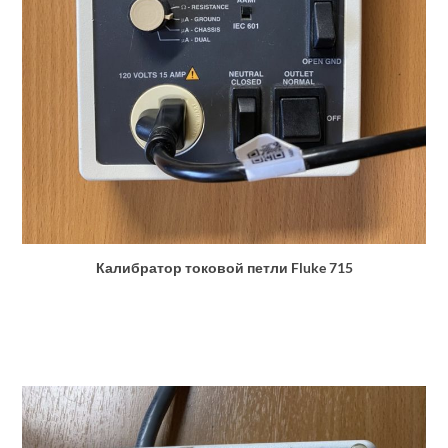
Калибратор токовой петли Fluke 715