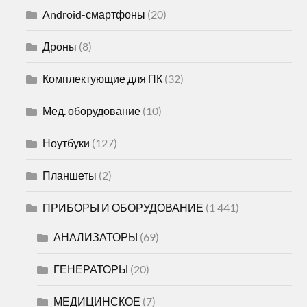
Android-смартфоны
(20)
Дроны
(8)
Комплектующие для ПК
(32)
Мед. оборудование
(10)
Ноутбуки
(127)
Планшеты
(2)
ПРИБОРЫ И ОБОРУДОВАНИЕ
(1 441)
АНАЛИЗАТОРЫ
(69)
ГЕНЕРАТОРЫ
(20)
МЕДИЦИНСКОЕ
(7)