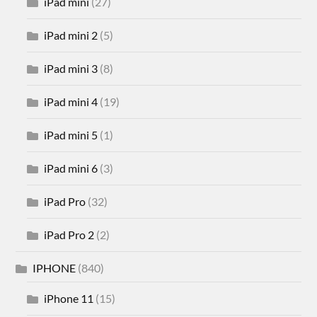
iPad mini
(27)
iPad mini 2
(5)
iPad mini 3
(8)
iPad mini 4
(19)
iPad mini 5
(1)
iPad mini 6
(3)
iPad Pro
(32)
iPad Pro 2
(2)
IPHONE
(840)
iPhone 11
(15)