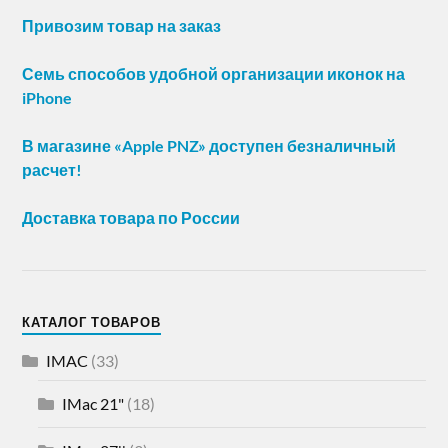
Привозим товар на заказ
Семь способов удобной организации иконок на
iPhone
В магазине «Apple PNZ» доступен безналичный
расчет!
Доставка товара по России
КАТАЛОГ ТОВАРОВ
IMAC
(33)
IMac 21"
(18)