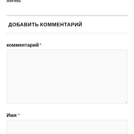
Anritsu
ДОБАВИТЬ КОММЕНТАРИЙ
комментарий
*
Имя
*