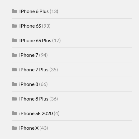
IPhone 6 Plus
(13)
IPhone 6S
(93)
IPhone 6S Plus
(17)
iPhone 7
(94)
iPhone 7 Plus
(35)
iPhone 8
(66)
iPhone 8 Plus
(36)
iPhone SE 2020
(4)
iPhone X
(43)