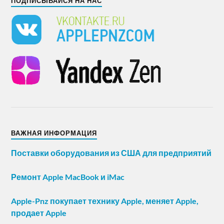
ПОДПИСЫВАЙСЯ НА НАС
ВАЖНАЯ ИНФОРМАЦИЯ
Поставки оборудования из США для предприятий
Ремонт Apple MacBook и iMac
Apple-Pnz покупает технику Apple, меняет Apple,
продает Apple