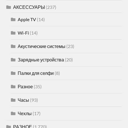
АКСЕССУАРЫ
(237)
Apple TV
(14)
Wi-Fi
(14)
Акустические системы
(23)
Зарядные устройства
(20)
Палки для селфи
(8)
Разное
(35)
Часы
(93)
Чехлы
(17)
РАЗНОЕ
(1 770)