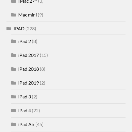
IMac 27''
(3)
Mac mini
(9)
IPAD
(228)
iPad 2
(8)
iPad 2017
(15)
iPad 2018
(8)
iPad 2019
(2)
iPad 3
(2)
iPad 4
(22)
iPad Air
(45)