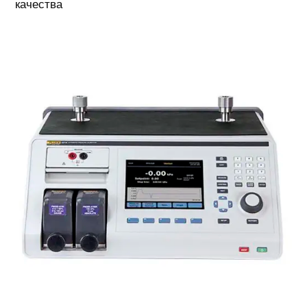
качества