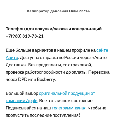
Калибратор давления Fluke 2271A
Телефон для покупки/заказа и консультаций –
+7(960) 319-73-21
Еще больше вариантов в нашем профиле на
сайте
Авито
. Доступна отправка по России через «Авито
Доставка». Без предоплаты, со страховкой,
проверка работоспособности до оплаты. Перевозка
через DPD или Boxberry.
Большой выбор
оригинальной продукции от
компании Apple
. Все в отличном состояние.
Подписывайся на наш
телеграмм-канал
, чтобы не
пропустить последние поступления!