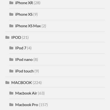
iPhone XR
(28)
iPhone XS
(9)
iPhone XS Max
(2)
IPOD
(21)
IPod 7
(4)
IPod nano
(8)
iPod touch
(9)
MACBOOK
(224)
Macbook Air
(63)
Macbook Pro
(157)