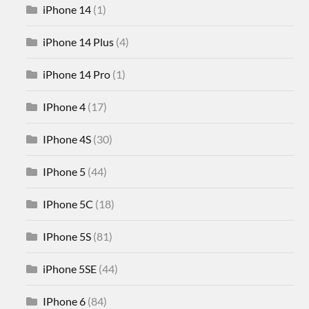
iPhone 14
(1)
iPhone 14 Plus
(4)
iPhone 14 Pro
(1)
IPhone 4
(17)
IPhone 4S
(30)
IPhone 5
(44)
IPhone 5C
(18)
IPhone 5S
(81)
iPhone 5SE
(44)
IPhone 6
(84)