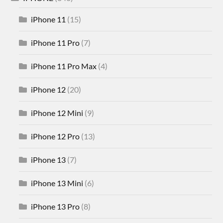
iPhone 11
(15)
iPhone 11 Pro
(7)
iPhone 11 Pro Max
(4)
iPhone 12
(20)
iPhone 12 Mini
(9)
iPhone 12 Pro
(13)
iPhone 13
(7)
iPhone 13 Mini
(6)
iPhone 13 Pro
(8)