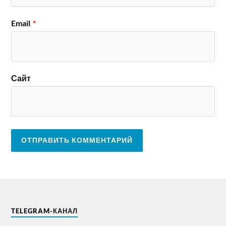
Email
*
Сайт
TELEGRAM-КАНАЛ