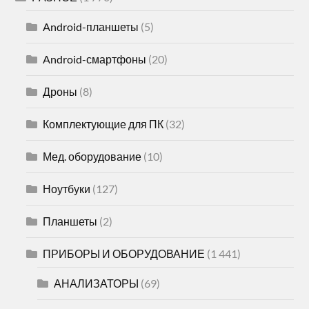
Android-планшеты
(5)
Android-смартфоны
(20)
Дроны
(8)
Комплектующие для ПК
(32)
Мед. оборудование
(10)
Ноутбуки
(127)
Планшеты
(2)
ПРИБОРЫ И ОБОРУДОВАНИЕ
(1 441)
АНАЛИЗАТОРЫ
(69)