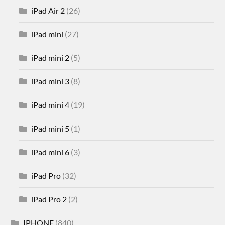
iPad Air 2
(26)
iPad mini
(27)
iPad mini 2
(5)
iPad mini 3
(8)
iPad mini 4
(19)
iPad mini 5
(1)
iPad mini 6
(3)
iPad Pro
(32)
iPad Pro 2
(2)
IPHONE
(840)