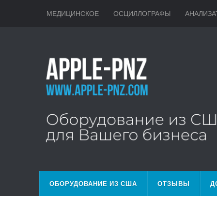
МЕДИЦИНСКОЕ
ОСЦИЛЛОГРАФЫ
АНАЛИЗА
ОБОРУДОВАНИЕ ИЗ США
ОТЗЫВЫ
Д