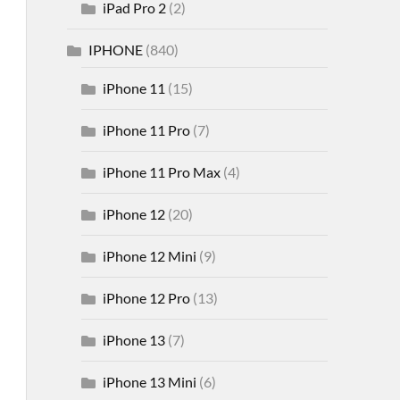
iPad Pro 2
(2)
IPHONE
(840)
iPhone 11
(15)
iPhone 11 Pro
(7)
iPhone 11 Pro Max
(4)
iPhone 12
(20)
iPhone 12 Mini
(9)
iPhone 12 Pro
(13)
iPhone 13
(7)
iPhone 13 Mini
(6)