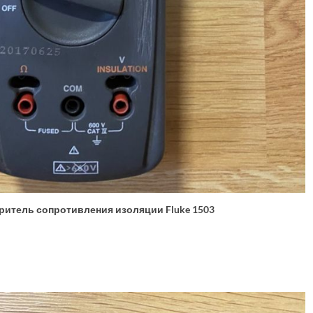
ритель сопротивления изоляции Fluke 1503