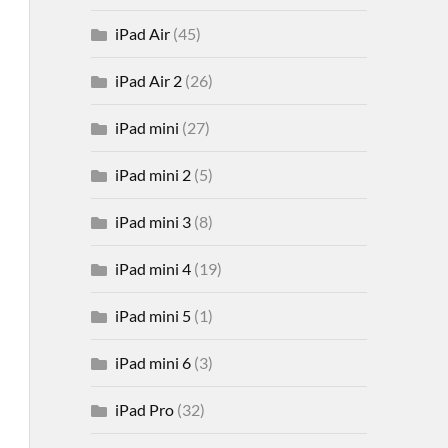
iPad Air
(45)
iPad Air 2
(26)
iPad mini
(27)
iPad mini 2
(5)
iPad mini 3
(8)
iPad mini 4
(19)
iPad mini 5
(1)
iPad mini 6
(3)
iPad Pro
(32)