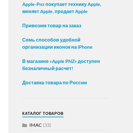
Apple-Pnz покупает технику Apple,
меняет Apple, продает Apple
Привозим товар на заказ
Семь способов удобной
организации иконок на iPhone
В магазине «Apple PNZ» доступен
безналичный расчет!
Доставка товара по России
КАТАЛОГ ТОВАРОВ
IMAC
(33)