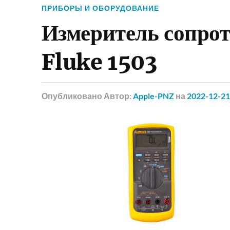
ПРИБОРЫ И ОБОРУДОВАНИЕ
Измеритель сопро
Fluke 1503
Опубликовано
Автор:
Apple-PNZ
на
2022-12-21