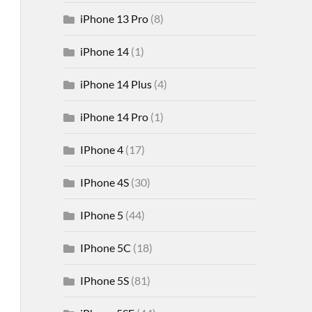
iPhone 13 Pro
(8)
iPhone 14
(1)
iPhone 14 Plus
(4)
iPhone 14 Pro
(1)
IPhone 4
(17)
IPhone 4S
(30)
IPhone 5
(44)
IPhone 5C
(18)
IPhone 5S
(81)