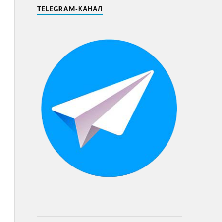
TELEGRAM-КАНАЛ