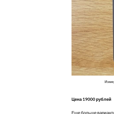
Изме
Цена 19000 рублей
Еще больше вариант