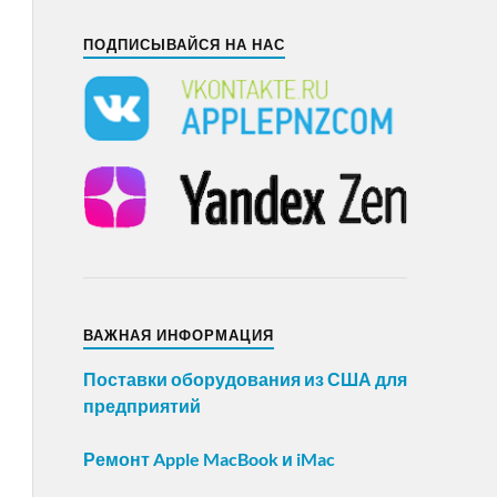
ПОДПИСЫВАЙСЯ НА НАС
ВАЖНАЯ ИНФОРМАЦИЯ
Поставки оборудования из США для
предприятий
Ремонт Apple MacBook и iMac