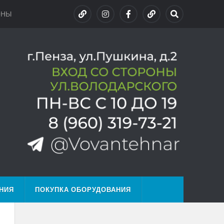
ОНЫ
НИЯ
ПОКУПКА ОБОРУДОВАНИЯ