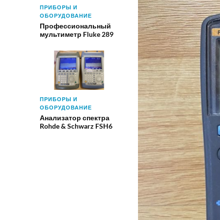
ПРИБОРЫ И
ОБОРУДОВАНИЕ
Профессиональный
мультиметр Fluke 289
ПРИБОРЫ И
ОБОРУДОВАНИЕ
Анализатор спектра
Rohde & Schwarz FSH6