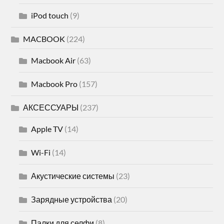
iPod touch
(9)
MACBOOK
(224)
Macbook Air
(63)
Macbook Pro
(157)
АКСЕССУАРЫ
(237)
Apple TV
(14)
Wi-Fi
(14)
Акустические системы
(23)
Зарядные устройства
(20)
Палки для селфи
(8)