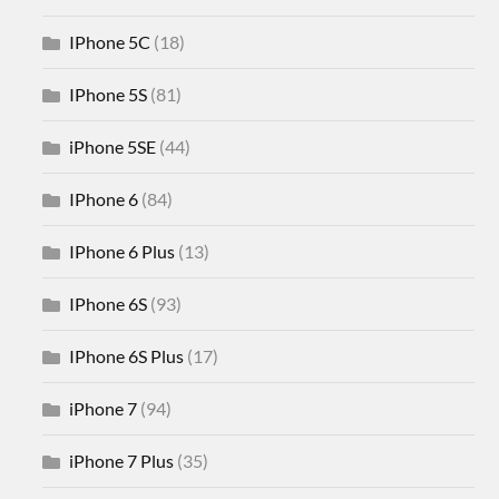
IPhone 5C
(18)
IPhone 5S
(81)
iPhone 5SE
(44)
IPhone 6
(84)
IPhone 6 Plus
(13)
IPhone 6S
(93)
IPhone 6S Plus
(17)
iPhone 7
(94)
iPhone 7 Plus
(35)