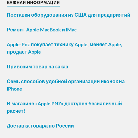
ВАЖНАЯ ИНФОРМАЦИЯ
Поставки оборудования из США для предприятий
Ремонт Apple MacBook и iMac
Apple-Pnz покупает технику Apple, меняет Apple,
продает Apple
Привозим товар на заказ
Семь способов удобной организации иконок на
iPhone
В магазине «Apple PNZ» доступен безналичный
расчет!
Доставка товара по России