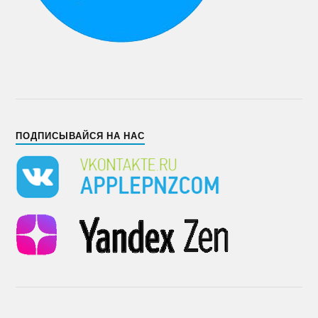
ПОДПИСЫВАЙСЯ НА НАС