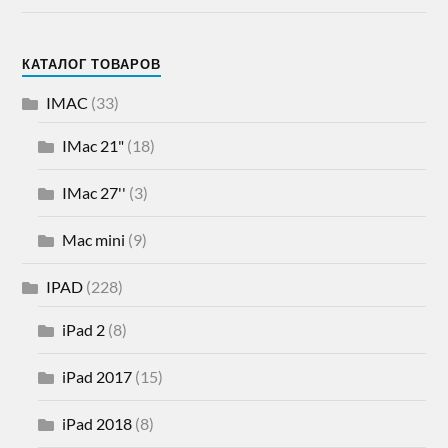
КАТАЛОГ ТОВАРОВ
IMAC
(33)
IMac 21"
(18)
IMac 27''
(3)
Mac mini
(9)
IPAD
(228)
iPad 2
(8)
iPad 2017
(15)
iPad 2018
(8)