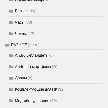
Разное
(35)
Часы
(93)
Чехлы
(17)
РАЗНОЕ
(1 770)
Android-планшеты
(5)
Android-смартфоны
(20)
Дроны
(8)
Комплектующие для ПК
(32)
Мед. оборудование
(10)