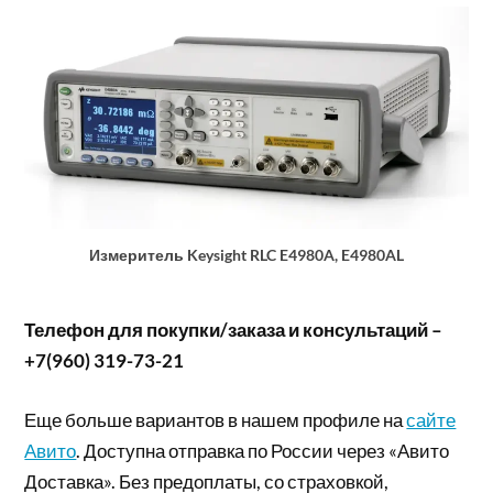
Измеритель Keysight RLC E4980A, E4980AL
Телефон для покупки/заказа и консультаций –
+7(960) 319-73-21
Еще больше вариантов в нашем профиле на
сайте
Авито
. Доступна отправка по России через «Авито
Доставка». Без предоплаты, со страховкой,