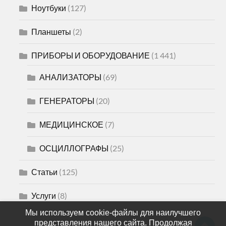
Ноутбуки
(127)
Планшеты
(2)
ПРИБОРЫ И ОБОРУДОВАНИЕ
(1 441)
АНАЛИЗАТОРЫ
(69)
ГЕНЕРАТОРЫ
(20)
МЕДИЦИНСКОЕ
(7)
ОСЦИЛЛОГРАФЫ
(25)
Статьи
(125)
Услуги
(8)
Мы используем cookie-файлы для наилучшего
представления нашего сайта. Продолжая