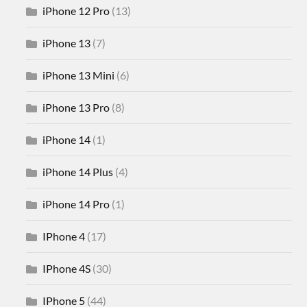
iPhone 12 Pro
(13)
iPhone 13
(7)
iPhone 13 Mini
(6)
iPhone 13 Pro
(8)
iPhone 14
(1)
iPhone 14 Plus
(4)
iPhone 14 Pro
(1)
IPhone 4
(17)
IPhone 4S
(30)
IPhone 5
(44)