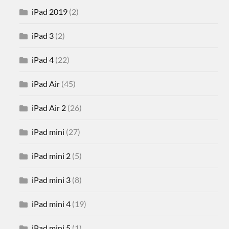
iPad 2019
(2)
iPad 3
(2)
iPad 4
(22)
iPad Air
(45)
iPad Air 2
(26)
iPad mini
(27)
iPad mini 2
(5)
iPad mini 3
(8)
iPad mini 4
(19)
iPad mini 5
(1)