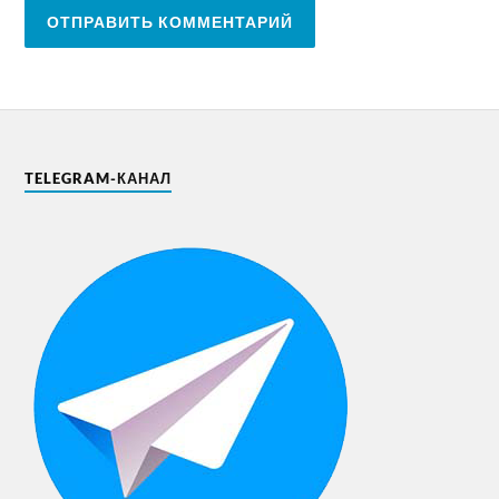
TELEGRAM-КАНАЛ