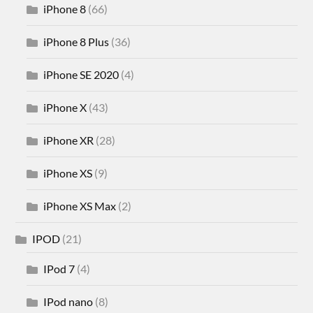
iPhone 8
(66)
iPhone 8 Plus
(36)
iPhone SE 2020
(4)
iPhone X
(43)
iPhone XR
(28)
iPhone XS
(9)
iPhone XS Max
(2)
IPOD
(21)
IPod 7
(4)
IPod nano
(8)