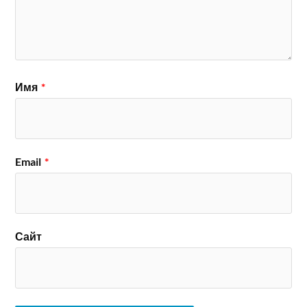
Имя
*
Email
*
Сайт