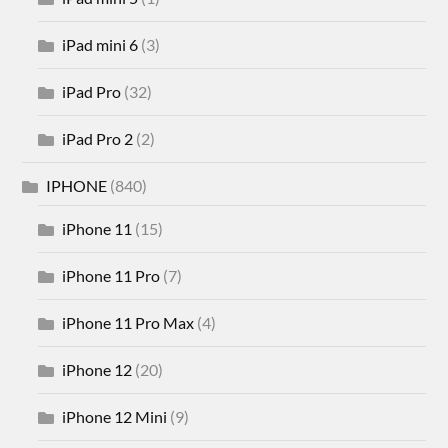
iPad mini 6
(3)
iPad Pro
(32)
iPad Pro 2
(2)
IPHONE
(840)
iPhone 11
(15)
iPhone 11 Pro
(7)
iPhone 11 Pro Max
(4)
iPhone 12
(20)
iPhone 12 Mini
(9)