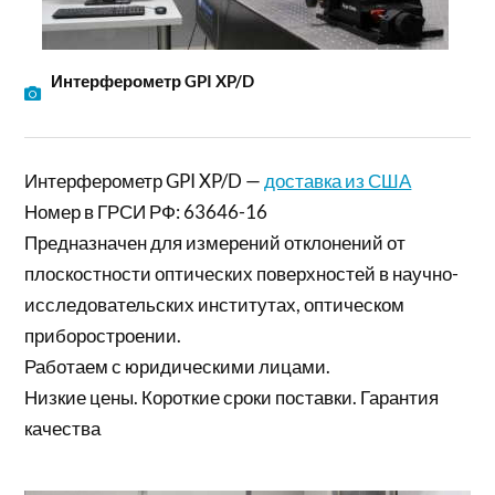
Интерферометр GPI XP/D
Интерферометр GPI XP/D —
доставка из США
Номер в ГРСИ РФ: 63646-16
Предназначен для измерений отклонений от
плоскостности оптических поверхностей в научно-
исследовательских институтах, оптическом
приборостроении.
Работаем с юридическими лицами.
Низкие цены. Короткие сроки поставки. Гарантия
качества