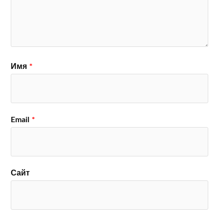
Имя
*
Email
*
Сайт