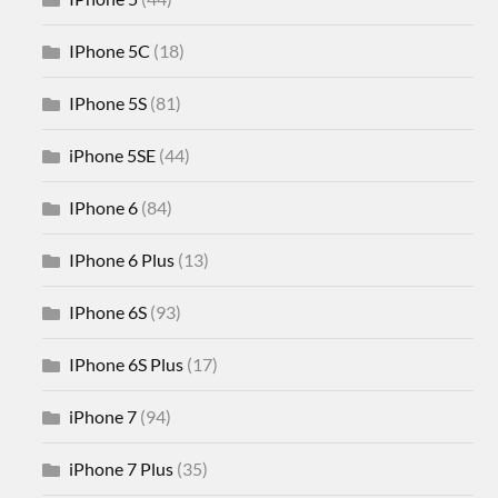
IPhone 5C
(18)
IPhone 5S
(81)
iPhone 5SE
(44)
IPhone 6
(84)
IPhone 6 Plus
(13)
IPhone 6S
(93)
IPhone 6S Plus
(17)
iPhone 7
(94)
iPhone 7 Plus
(35)