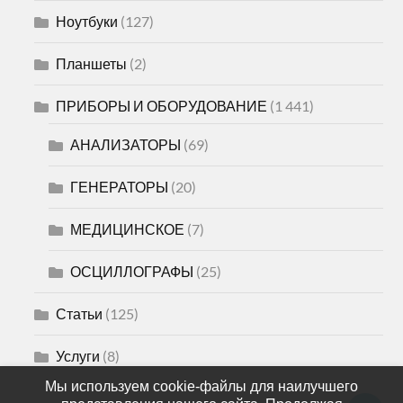
Ноутбуки
(127)
Планшеты
(2)
ПРИБОРЫ И ОБОРУДОВАНИЕ
(1 441)
АНАЛИЗАТОРЫ
(69)
ГЕНЕРАТОРЫ
(20)
МЕДИЦИНСКОЕ
(7)
ОСЦИЛЛОГРАФЫ
(25)
Статьи
(125)
Услуги
(8)
Мы используем cookie-файлы для наилучшего