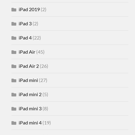
iPad 2019
(2)
iPad 3
(2)
iPad 4
(22)
iPad Air
(45)
iPad Air 2
(26)
iPad mini
(27)
iPad mini 2
(5)
iPad mini 3
(8)
iPad mini 4
(19)