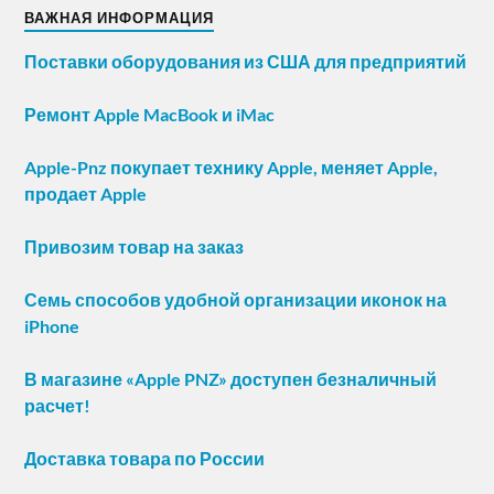
ВАЖНАЯ ИНФОРМАЦИЯ
Поставки оборудования из США для предприятий
Ремонт Apple MacBook и iMac
Apple-Pnz покупает технику Apple, меняет Apple,
продает Apple
Привозим товар на заказ
Семь способов удобной организации иконок на
iPhone
В магазине «Apple PNZ» доступен безналичный
расчет!
Доставка товара по России