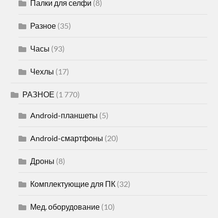
Палки для селфи
(8)
Разное
(35)
Часы
(93)
Чехлы
(17)
РАЗНОЕ
(1 770)
Android-планшеты
(5)
Android-смартфоны
(20)
Дроны
(8)
Комплектующие для ПК
(32)
Мед. оборудование
(10)