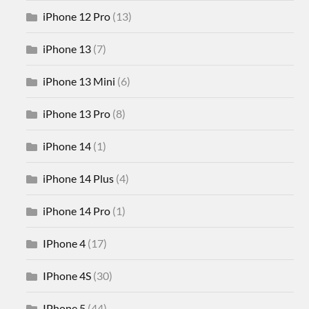
iPhone 12 Pro
(13)
iPhone 13
(7)
iPhone 13 Mini
(6)
iPhone 13 Pro
(8)
iPhone 14
(1)
iPhone 14 Plus
(4)
iPhone 14 Pro
(1)
IPhone 4
(17)
IPhone 4S
(30)
IPhone 5
(44)