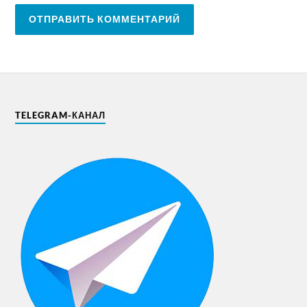
TELEGRAM-КАНАЛ