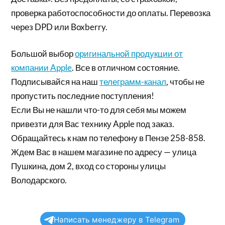
проверка работоспособности до оплаты. Перевозка
через DPD или Boxberry.
Большой выбор
оригинальной продукции от
компании Apple
. Все в отличном состояние.
Подписывайся на наш
телеграмм-канал
, чтобы не
пропустить последние поступления!
Если Вы не нашли что-то для себя мы можем
привезти для Вас технику Apple под заказ.
Обращайтесь к нам по телефону в Пензе 258-858.
Ждем Вас в нашем магазине по адресу — улица
Пушкина, дом 2, вход со стороны улицы
Володарского.
Написать менеджеру в Telegram