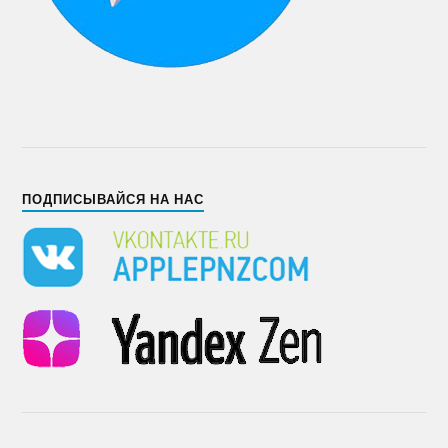
ПОДПИСЫВАЙСЯ НА НАС