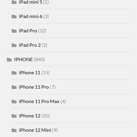
iPad mini 5
(1)
iPad mini 6
(3)
iPad Pro
(32)
iPad Pro 2
(2)
IPHONE
(840)
iPhone 11
(15)
iPhone 11 Pro
(7)
iPhone 11 Pro Max
(4)
iPhone 12
(20)
iPhone 12 Mini
(9)