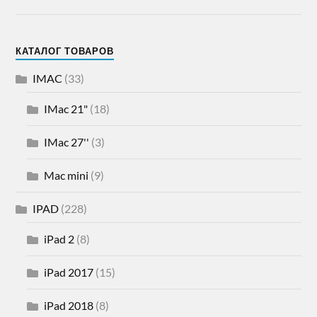
КАТАЛОГ ТОВАРОВ
IMAC
(33)
IMac 21"
(18)
IMac 27''
(3)
Mac mini
(9)
IPAD
(228)
iPad 2
(8)
iPad 2017
(15)
iPad 2018
(8)