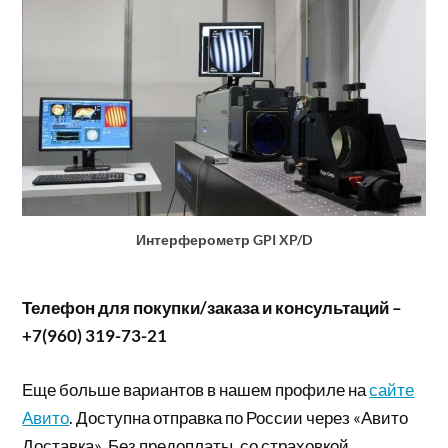
Интерферометр GPI XP/D
Телефон для покупки/заказа и консультаций –
+7(960) 319-73-21
Еще больше вариантов в нашем профиле на
сайте
Авито
. Доступна отправка по России через «Авито
Доставка». Без предоплаты, со страховкой,