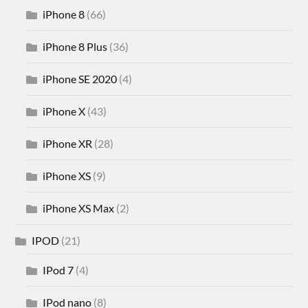
iPhone 8
(66)
iPhone 8 Plus
(36)
iPhone SE 2020
(4)
iPhone X
(43)
iPhone XR
(28)
iPhone XS
(9)
iPhone XS Max
(2)
IPOD
(21)
IPod 7
(4)
IPod nano
(8)