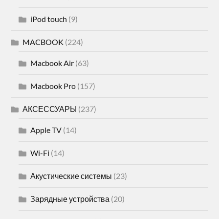
iPod touch
(9)
MACBOOK
(224)
Macbook Air
(63)
Macbook Pro
(157)
АКСЕССУАРЫ
(237)
Apple TV
(14)
Wi-Fi
(14)
Акустические системы
(23)
Зарядные устройства
(20)