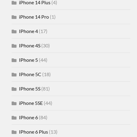
iPhone 14 Plus
(4)
iPhone 14 Pro
(1)
IPhone 4
(17)
IPhone 4S
(30)
IPhone 5
(44)
IPhone 5C
(18)
IPhone 5S
(81)
iPhone 5SE
(44)
IPhone 6
(84)
IPhone 6 Plus
(13)