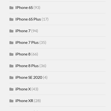
IPhone 6S
(93)
IPhone 6S Plus
(17)
iPhone 7
(94)
iPhone 7 Plus
(35)
iPhone 8
(66)
iPhone 8 Plus
(36)
iPhone SE 2020
(4)
iPhone X
(43)
iPhone XR
(28)