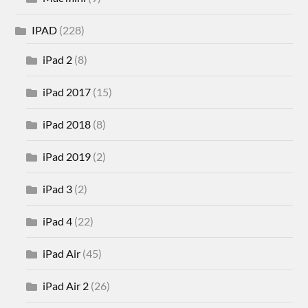
IPAD
(228)
iPad 2
(8)
iPad 2017
(15)
iPad 2018
(8)
iPad 2019
(2)
iPad 3
(2)
iPad 4
(22)
iPad Air
(45)
iPad Air 2
(26)