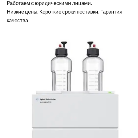
Работаем с юридическими лицами.
Низкие цены. Короткие сроки поставки. Гарантия
качества