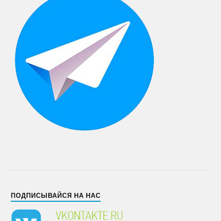
ПОДПИСЫВАЙСЯ НА НАС