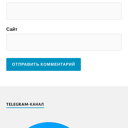
Сайт
TELEGRAM-КАНАЛ