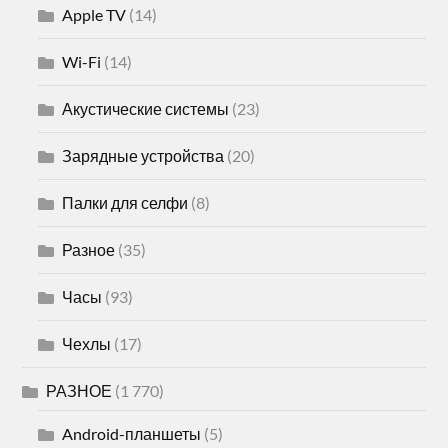
Apple TV
(14)
Wi-Fi
(14)
Акустические системы
(23)
Зарядные устройства
(20)
Палки для селфи
(8)
Разное
(35)
Часы
(93)
Чехлы
(17)
РАЗНОЕ
(1 770)
Android-планшеты
(5)