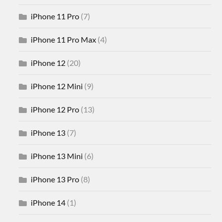
iPhone 11 Pro
(7)
iPhone 11 Pro Max
(4)
iPhone 12
(20)
iPhone 12 Mini
(9)
iPhone 12 Pro
(13)
iPhone 13
(7)
iPhone 13 Mini
(6)
iPhone 13 Pro
(8)
iPhone 14
(1)