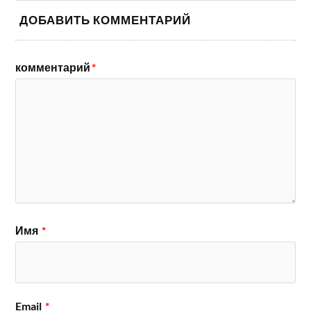
ДОБАВИТЬ КОММЕНТАРИЙ
комментарий
*
Имя
*
Email
*