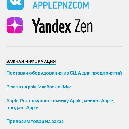
ВАЖНАЯ ИНФОРМАЦИЯ
Поставки оборудования из США для предприятий
Ремонт Apple MacBook и iMac
Apple-Pnz покупает технику Apple, меняет Apple,
продает Apple
Привозим товар на заказ