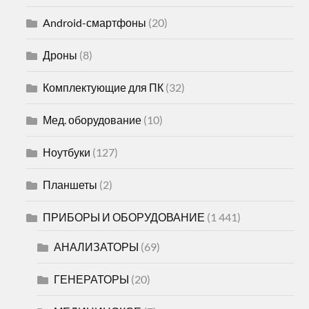
Android-смартфоны
(20)
Дроны
(8)
Комплектующие для ПК
(32)
Мед. оборудование
(10)
Ноутбуки
(127)
Планшеты
(2)
ПРИБОРЫ И ОБОРУДОВАНИЕ
(1 441)
АНАЛИЗАТОРЫ
(69)
ГЕНЕРАТОРЫ
(20)