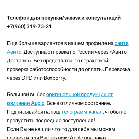
Телефон для покупки/заказа и консультаций –
+7(960) 319-73-21
Еще больше вариантов в нашем профиле на
сайте
Авито
. Доступна отправка по России через «Авито
Доставка». Без предоплаты, со страховкой,
проверка работоспособности до оплаты. Перевозка
через DPD или Boxberry.
Большой выбор
оригинальной продукции от
компании Apple
. Все в отличном состояние.
Подписывайся на наш
телеграмм-канал
, чтобы не
пропустить последние поступления!
Если Вы не нашли что-то для себя мы можем
привезти для Вас технику Apple под заказ.