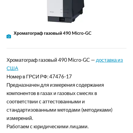
Хроматограф газовый 490 Micro-GC
Хроматограф газовый 490 Micro-GC —
доставка из
США
Номер в ГРСИ РФ: 47476-17
Предназначен для измерения содержания
компонентов в газах и газовых смесях в
соответствии с аттестованными и
стандартизованными методами (методиками)
измерений.
Работаем с юридическими лицами.