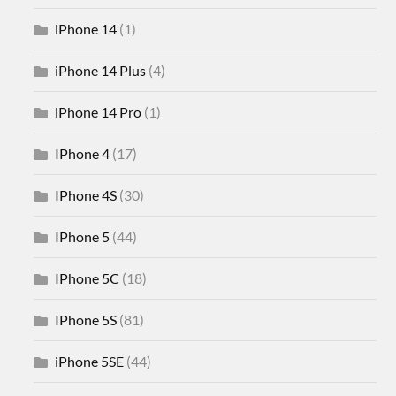
iPhone 14
(1)
iPhone 14 Plus
(4)
iPhone 14 Pro
(1)
IPhone 4
(17)
IPhone 4S
(30)
IPhone 5
(44)
IPhone 5C
(18)
IPhone 5S
(81)
iPhone 5SE
(44)