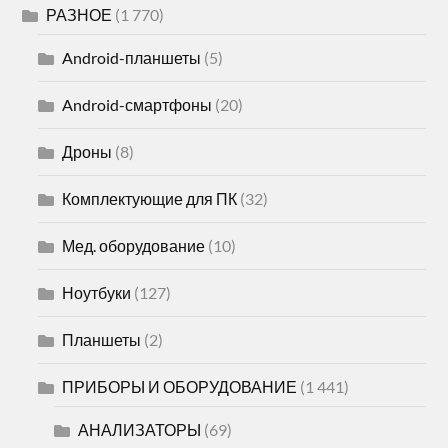
РАЗНОЕ
(1 770)
Android-планшеты
(5)
Android-смартфоны
(20)
Дроны
(8)
Комплектующие для ПК
(32)
Мед. оборудование
(10)
Ноутбуки
(127)
Планшеты
(2)
ПРИБОРЫ И ОБОРУДОВАНИЕ
(1 441)
АНАЛИЗАТОРЫ
(69)