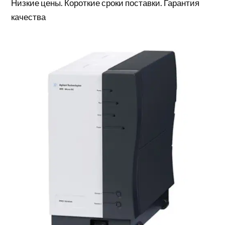
Низкие цены. Короткие сроки поставки. Гарантия
качества