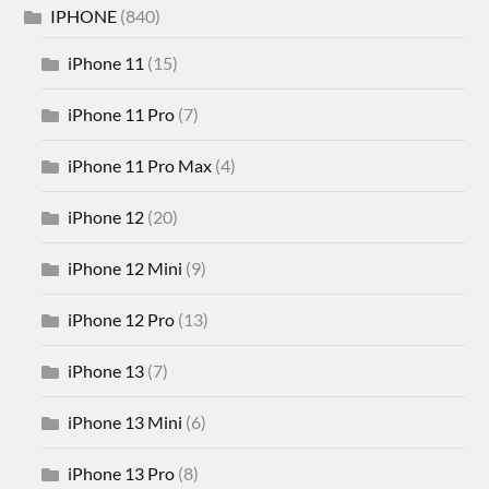
IPHONE
(840)
iPhone 11
(15)
iPhone 11 Pro
(7)
iPhone 11 Pro Max
(4)
iPhone 12
(20)
iPhone 12 Mini
(9)
iPhone 12 Pro
(13)
iPhone 13
(7)
iPhone 13 Mini
(6)
iPhone 13 Pro
(8)