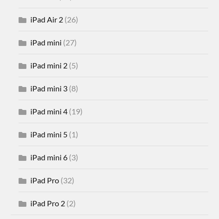
iPad Air 2
(26)
iPad mini
(27)
iPad mini 2
(5)
iPad mini 3
(8)
iPad mini 4
(19)
iPad mini 5
(1)
iPad mini 6
(3)
iPad Pro
(32)
iPad Pro 2
(2)