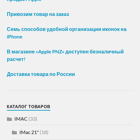
Привозим товар на заказ
Семь способов удобной организации иконок на
iPhone
В магазине «Apple PNZ» доступен безналичный
расчет!
Доставка товара по России
КАТАЛОГ ТОВАРОВ
IMAC
(33)
IMac 21"
(18)