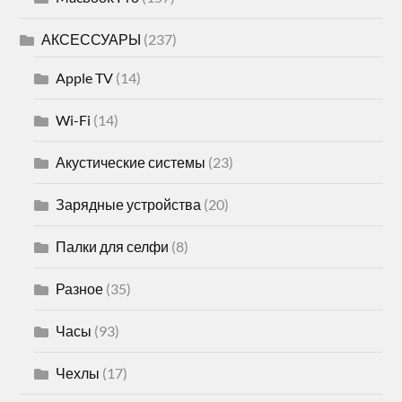
АКСЕССУАРЫ
(237)
Apple TV
(14)
Wi-Fi
(14)
Акустические системы
(23)
Зарядные устройства
(20)
Палки для селфи
(8)
Разное
(35)
Часы
(93)
Чехлы
(17)