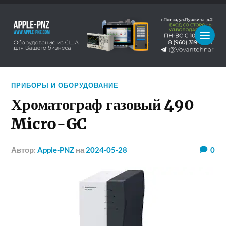
ПРИБОРЫ И ОБОРУДОВАНИЕ
Хроматограф газовый 490
Micro-GC
Автор:
Apple-PNZ
на
2024-05-28
0