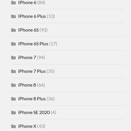
IPhone 6
(84)
IPhone 6 Plus
(13)
IPhone 6S
(93)
IPhone 6S Plus
(17)
iPhone 7
(94)
iPhone 7 Plus
(35)
iPhone 8
(66)
iPhone 8 Plus
(36)
iPhone SE 2020
(4)
iPhone X
(43)