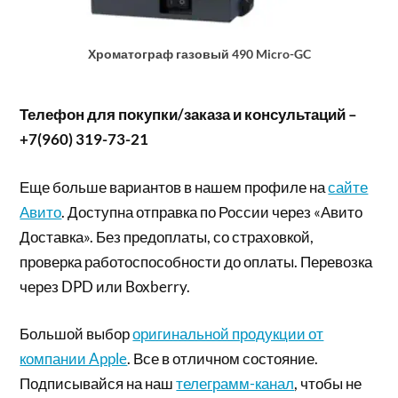
Хроматограф газовый 490 Micro-GC
Телефон для покупки/заказа и консультаций –
+7(960) 319-73-21
Еще больше вариантов в нашем профиле на
сайте
Авито
. Доступна отправка по России через «Авито
Доставка». Без предоплаты, со страховкой,
проверка работоспособности до оплаты. Перевозка
через DPD или Boxberry.
Большой выбор
оригинальной продукции от
компании Apple
. Все в отличном состояние.
Подписывайся на наш
телеграмм-канал
, чтобы не