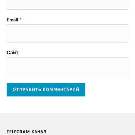
Email
*
Сайт
TELEGRAM-КАНАЛ