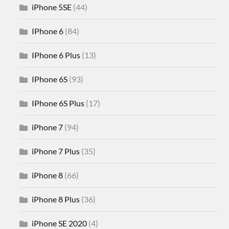
iPhone 5SE
(44)
IPhone 6
(84)
IPhone 6 Plus
(13)
IPhone 6S
(93)
IPhone 6S Plus
(17)
iPhone 7
(94)
iPhone 7 Plus
(35)
iPhone 8
(66)
iPhone 8 Plus
(36)
iPhone SE 2020
(4)