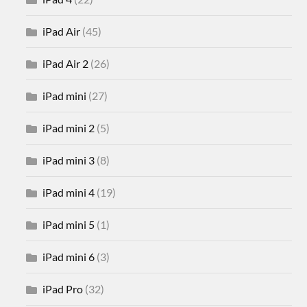
iPad Air
(45)
iPad Air 2
(26)
iPad mini
(27)
iPad mini 2
(5)
iPad mini 3
(8)
iPad mini 4
(19)
iPad mini 5
(1)
iPad mini 6
(3)
iPad Pro
(32)