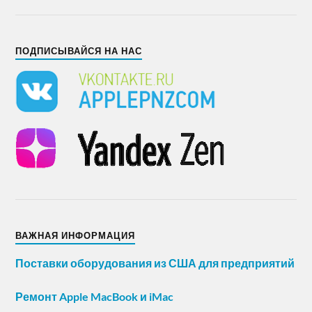
ПОДПИСЫВАЙСЯ НА НАС
ВАЖНАЯ ИНФОРМАЦИЯ
Поставки оборудования из США для предприятий
Ремонт Apple MacBook и iMac