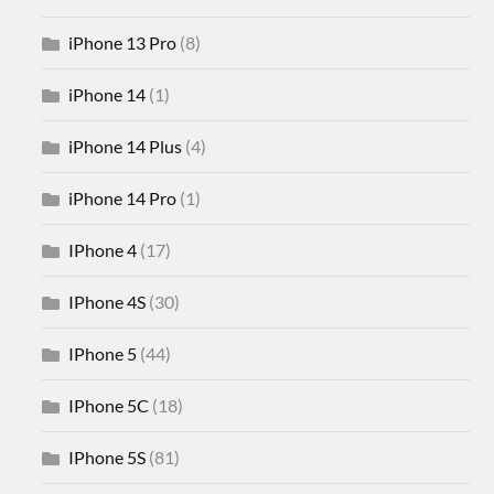
iPhone 13 Pro
(8)
iPhone 14
(1)
iPhone 14 Plus
(4)
iPhone 14 Pro
(1)
IPhone 4
(17)
IPhone 4S
(30)
IPhone 5
(44)
IPhone 5C
(18)
IPhone 5S
(81)