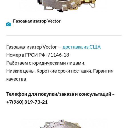
Газоанализатор Vector
Газоанализатор Vector —
доставка из США
Номер в ГРСИ РФ: 71146-18
Работаем с юридическими лицами.
Низкие цены. Короткие сроки поставки. Гарантия
качества
Телефон для покупки/заказа и консультаций –
+7(960) 319-73-21