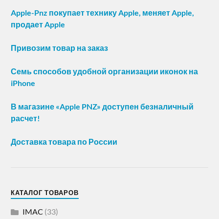
Apple-Pnz покупает технику Apple, меняет Apple,
продает Apple
Привозим товар на заказ
Семь способов удобной организации иконок на
iPhone
В магазине «Apple PNZ» доступен безналичный
расчет!
Доставка товара по России
КАТАЛОГ ТОВАРОВ
IMAC
(33)