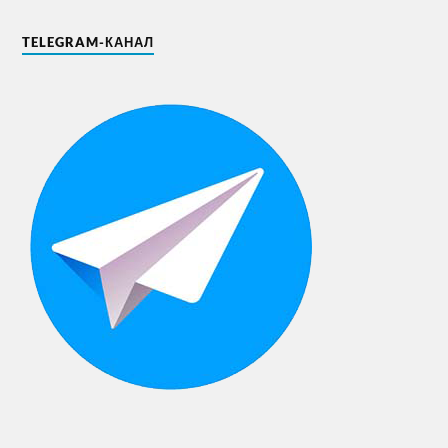
TELEGRAM-КАНАЛ