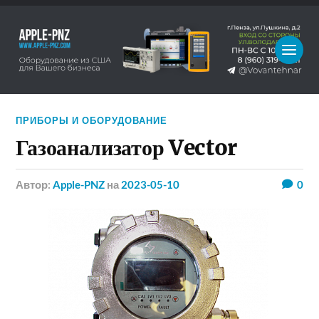
ПРИБОРЫ И ОБОРУДОВАНИЕ
Газоанализатор Vector
Автор:
Apple-PNZ
на
2023-05-10
0