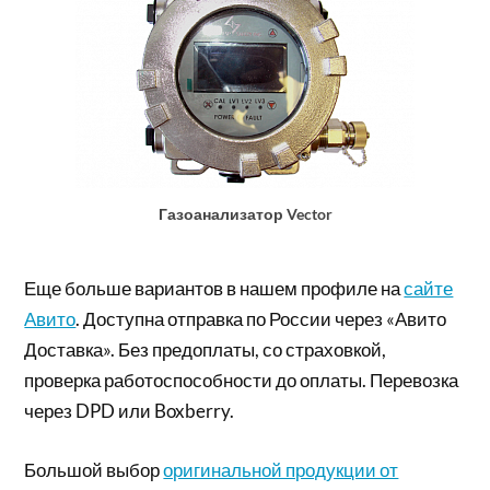
Газоанализатор Vector
Еще больше вариантов в нашем профиле на
сайте
Авито
. Доступна отправка по России через «Авито
Доставка». Без предоплаты, со страховкой,
проверка работоспособности до оплаты. Перевозка
через DPD или Boxberry.
Большой выбор
оригинальной продукции от