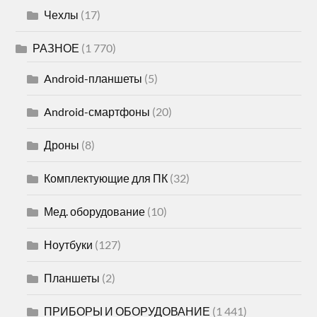
Чехлы
(17)
РАЗНОЕ
(1 770)
Android-планшеты
(5)
Android-смартфоны
(20)
Дроны
(8)
Комплектующие для ПК
(32)
Мед. оборудование
(10)
Ноутбуки
(127)
Планшеты
(2)
ПРИБОРЫ И ОБОРУДОВАНИЕ
(1 441)