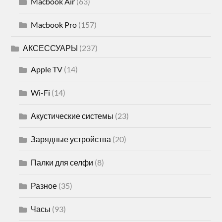
Macbook Air
(63)
Macbook Pro
(157)
АКСЕССУАРЫ
(237)
Apple TV
(14)
Wi-Fi
(14)
Акустические системы
(23)
Зарядные устройства
(20)
Палки для селфи
(8)
Разное
(35)
Часы
(93)