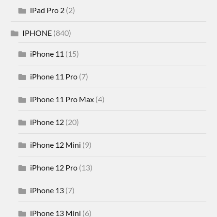
iPad Pro 2
(2)
IPHONE
(840)
iPhone 11
(15)
iPhone 11 Pro
(7)
iPhone 11 Pro Max
(4)
iPhone 12
(20)
iPhone 12 Mini
(9)
iPhone 12 Pro
(13)
iPhone 13
(7)
iPhone 13 Mini
(6)