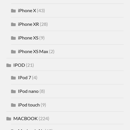
iPhone X
(43)
iPhone XR
(28)
iPhone XS
(9)
iPhone XS Max
(2)
IPOD
(21)
IPod 7
(4)
IPod nano
(8)
iPod touch
(9)
MACBOOK
(224)