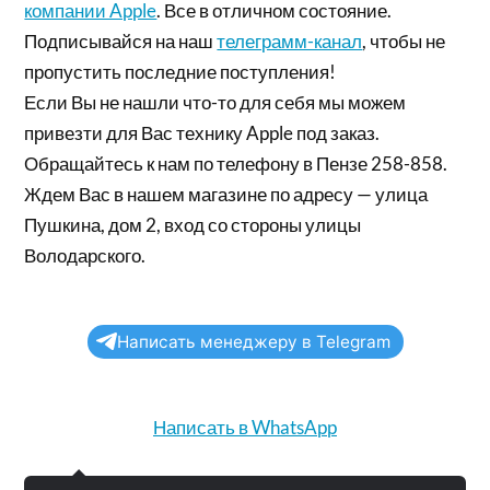
компании Apple
. Все в отличном состояние.
Подписывайся на наш
телеграмм-канал
, чтобы не
пропустить последние поступления!
Если Вы не нашли что-то для себя мы можем
привезти для Вас технику Apple под заказ.
Обращайтесь к нам по телефону в Пензе 258-858.
Ждем Вас в нашем магазине по адресу — улица
Пушкина, дом 2, вход со стороны улицы
Володарского.
Написать менеджеру в Telegram
Написать в WhatsApp