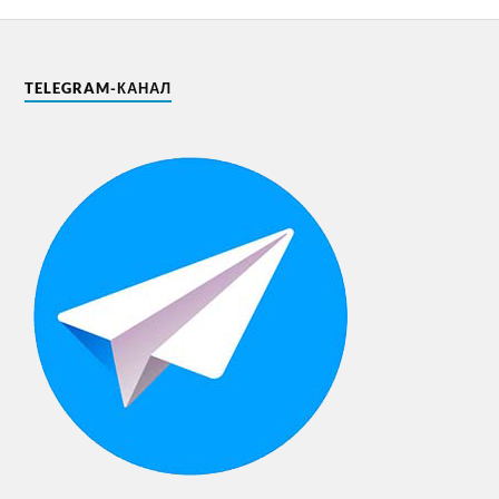
TELEGRAM-КАНАЛ