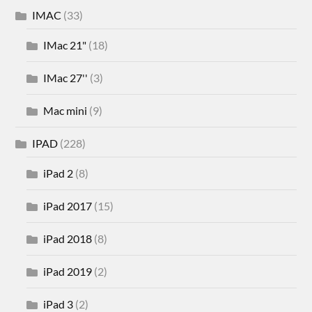
IMAC
(33)
IMac 21"
(18)
IMac 27''
(3)
Mac mini
(9)
IPAD
(228)
iPad 2
(8)
iPad 2017
(15)
iPad 2018
(8)
iPad 2019
(2)
iPad 3
(2)