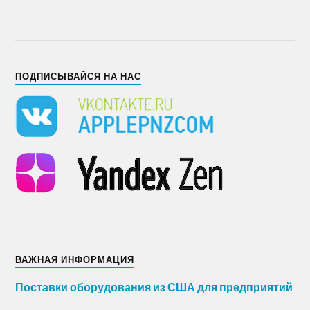
ПОДПИСЫВАЙСЯ НА НАС
ВАЖНАЯ ИНФОРМАЦИЯ
Поставки оборудования из США для предприятий