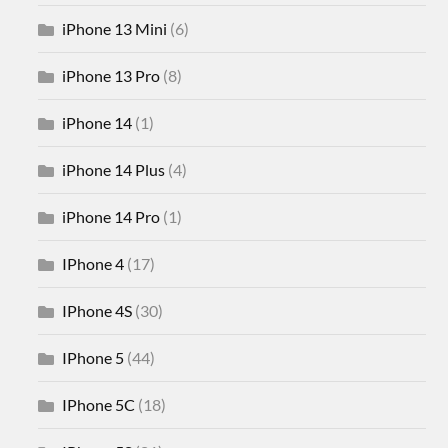
iPhone 13 Mini
(6)
iPhone 13 Pro
(8)
iPhone 14
(1)
iPhone 14 Plus
(4)
iPhone 14 Pro
(1)
IPhone 4
(17)
IPhone 4S
(30)
IPhone 5
(44)
IPhone 5C
(18)