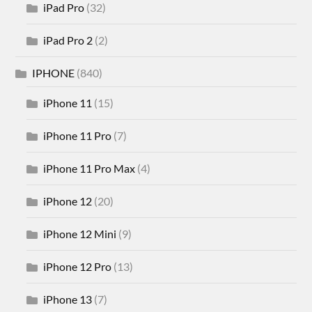
iPad Pro
(32)
iPad Pro 2
(2)
IPHONE
(840)
iPhone 11
(15)
iPhone 11 Pro
(7)
iPhone 11 Pro Max
(4)
iPhone 12
(20)
iPhone 12 Mini
(9)
iPhone 12 Pro
(13)
iPhone 13
(7)