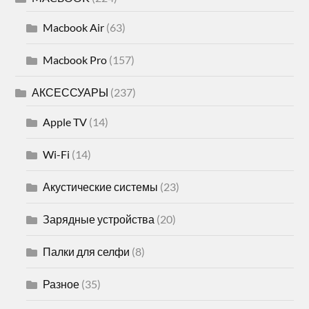
Macbook Air
(63)
Macbook Pro
(157)
АКСЕССУАРЫ
(237)
Apple TV
(14)
Wi-Fi
(14)
Акустические системы
(23)
Зарядные устройства
(20)
Палки для селфи
(8)
Разное
(35)