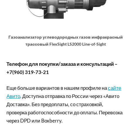
Газоанализатор углеводородных газов инфракрасный
трассовый FlexSight LS2000 Line-of-Sight
Телефон для покупки/заказа и консультаций –
+7(960) 319-73-21
Еще больше вариантов в нашем профиле на
сайте
Авито
. Доступна отправка по России через «Авито
Доставка». Без предоплаты, со страховкой,
проверка работоспособности до оплаты. Перевозка
через DPD или Boxberry.