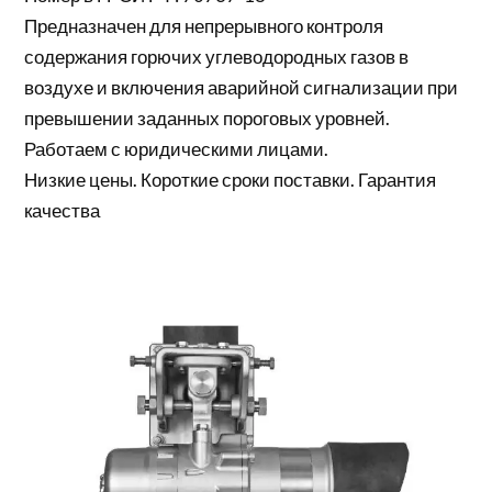
Предназначен для непрерывного контроля
содержания горючих углеводородных газов в
воздухе и включения аварийной сигнализации при
превышении заданных пороговых уровней.
Работаем с юридическими лицами.
Низкие цены. Короткие сроки поставки. Гарантия
качества