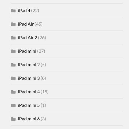
iPad 4
(22)
iPad Air
(45)
iPad Air 2
(26)
iPad mini
(27)
iPad mini 2
(5)
iPad mini 3
(8)
iPad mini 4
(19)
iPad mini 5
(1)
iPad mini 6
(3)