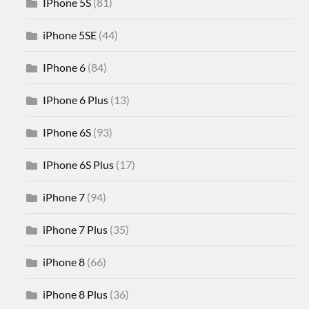
IPhone 5S
(81)
iPhone 5SE
(44)
IPhone 6
(84)
IPhone 6 Plus
(13)
IPhone 6S
(93)
IPhone 6S Plus
(17)
iPhone 7
(94)
iPhone 7 Plus
(35)
iPhone 8
(66)
iPhone 8 Plus
(36)