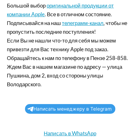
Большой выбор
оригинальной продукции от
компании Apple
. Все в отличном состояние.
Подписывайся на наш
телеграмм-канал
, чтобы не
пропустить последние поступления!
Если Вы не нашли что-то для себя мы можем
привезти для Вас технику Apple под заказ.
Обращайтесь к нам по телефону в Пензе 258-858.
Ждем Вас в нашем магазине по адресу — улица
Пушкина, дом 2, вход со стороны улицы
Володарского.
Написать менеджеру в Telegram
Написать в WhatsApp