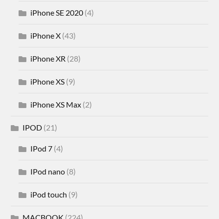
iPhone SE 2020
(4)
iPhone X
(43)
iPhone XR
(28)
iPhone XS
(9)
iPhone XS Max
(2)
IPOD
(21)
IPod 7
(4)
IPod nano
(8)
iPod touch
(9)
MACBOOK
(224)