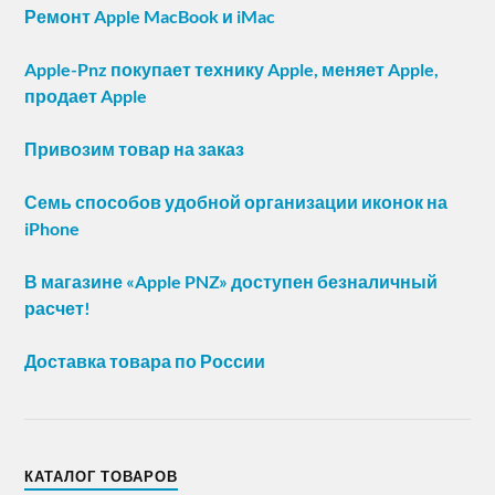
Ремонт Apple MacBook и iMac
Apple-Pnz покупает технику Apple, меняет Apple,
продает Apple
Привозим товар на заказ
Семь способов удобной организации иконок на
iPhone
В магазине «Apple PNZ» доступен безналичный
расчет!
Доставка товара по России
КАТАЛОГ ТОВАРОВ