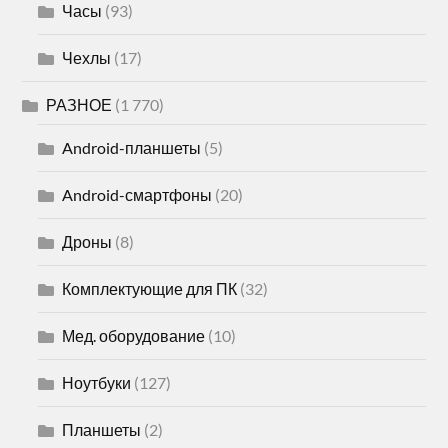
Часы
(93)
Чехлы
(17)
РАЗНОЕ
(1 770)
Android-планшеты
(5)
Android-смартфоны
(20)
Дроны
(8)
Комплектующие для ПК
(32)
Мед. оборудование
(10)
Ноутбуки
(127)
Планшеты
(2)