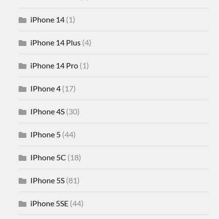
iPhone 14
(1)
iPhone 14 Plus
(4)
iPhone 14 Pro
(1)
IPhone 4
(17)
IPhone 4S
(30)
IPhone 5
(44)
IPhone 5C
(18)
IPhone 5S
(81)
iPhone 5SE
(44)