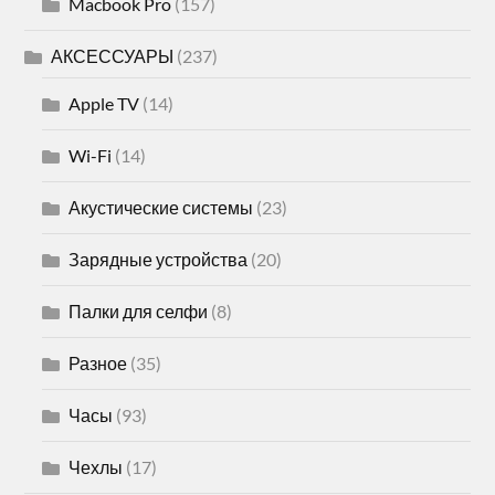
Macbook Pro
(157)
АКСЕССУАРЫ
(237)
Apple TV
(14)
Wi-Fi
(14)
Акустические системы
(23)
Зарядные устройства
(20)
Палки для селфи
(8)
Разное
(35)
Часы
(93)
Чехлы
(17)