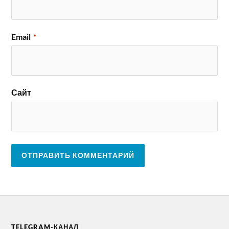
Email
*
Сайт
TELEGRAM-КАНАЛ