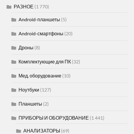
РАЗНОЕ
(1 770)
Android-планшеты
(5)
Android-смартфоны
(20)
Дроны
(8)
Комплектующие для ПК
(32)
Мед. оборудование
(10)
Ноутбуки
(127)
Планшеты
(2)
ПРИБОРЫ И ОБОРУДОВАНИЕ
(1 441)
АНАЛИЗАТОРЫ
(69)