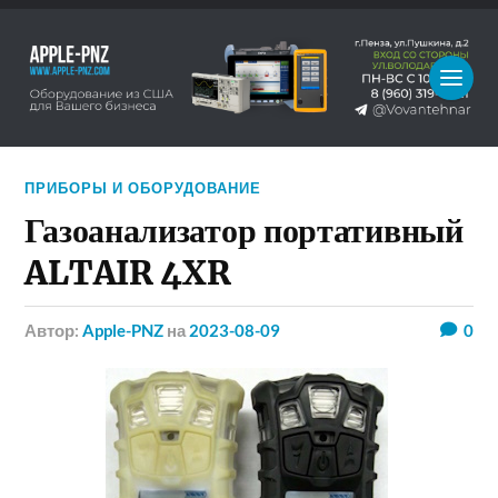
ПРИБОРЫ И ОБОРУДОВАНИЕ
Газоанализатор портативный
ALTAIR 4XR
Автор:
Apple-PNZ
на
2023-08-09
0