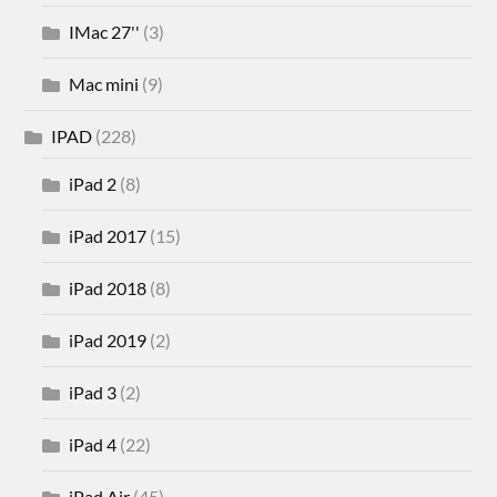
IMac 27''
(3)
Mac mini
(9)
IPAD
(228)
iPad 2
(8)
iPad 2017
(15)
iPad 2018
(8)
iPad 2019
(2)
iPad 3
(2)
iPad 4
(22)
iPad Air
(45)