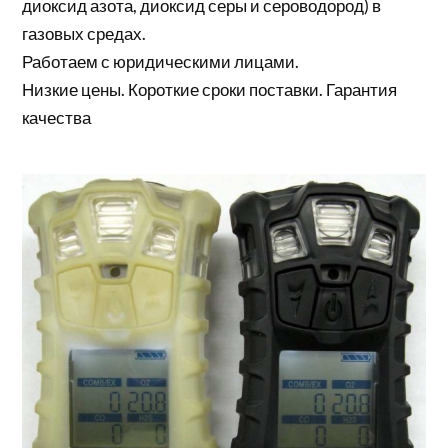
диоксид азота, диоксид серы и сероводород) в
газовых средах.
Работаем с юридическими лицами.
Низкие цены. Короткие сроки поставки. Гарантия
качества