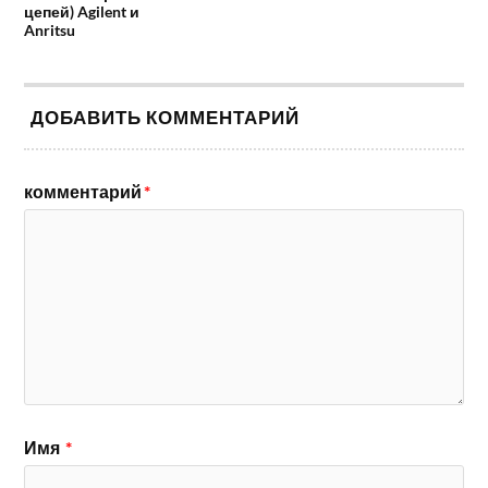
цепей) Agilent и
Anritsu
ДОБАВИТЬ КОММЕНТАРИЙ
комментарий
*
Имя
*