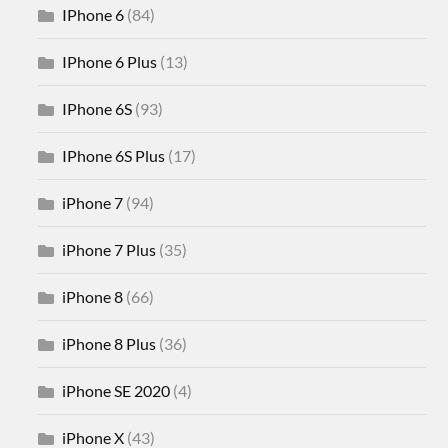
IPhone 6
(84)
IPhone 6 Plus
(13)
IPhone 6S
(93)
IPhone 6S Plus
(17)
iPhone 7
(94)
iPhone 7 Plus
(35)
iPhone 8
(66)
iPhone 8 Plus
(36)
iPhone SE 2020
(4)
iPhone X
(43)