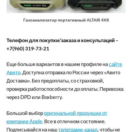
Газоанализатор портативный ALTAIR 4XR
Телефон для покупки/заказа и консультаций –
+7(960) 319-73-21
Еще больше вариантов в нашем профиле на
сайте
Авито
. Доступна отправка по России через «Авито
Доставка». Без предоплаты, со страховкой,
проверка работоспособности до оплаты. Перевозка
через DPD или Boxberry.
Большой выбор
оригинальной продукции от
компании Apple
. Все в отличном состояние.
Подписывайся на наш
телеграмм-канал
, чтобы не