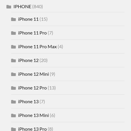
IPHONE
(840)
iPhone 11
(15)
iPhone 11 Pro
(7)
iPhone 11 Pro Max
(4)
iPhone 12
(20)
iPhone 12 Mini
(9)
iPhone 12 Pro
(13)
iPhone 13
(7)
iPhone 13 Mini
(6)
iPhone 13 Pro
(8)