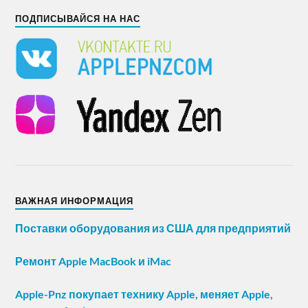
ПОДПИСЫВАЙСЯ НА НАС
ВАЖНАЯ ИНФОРМАЦИЯ
Поставки оборудования из США для предприятий
Ремонт Apple MacBook и iMac
Apple-Pnz покупает технику Apple, меняет Apple,