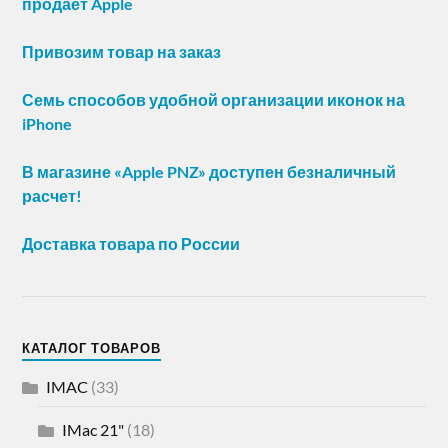
продает Apple
Привозим товар на заказ
Семь способов удобной организации иконок на
iPhone
В магазине «Apple PNZ» доступен безналичный
расчет!
Доставка товара по России
КАТАЛОГ ТОВАРОВ
IMAC
(33)
IMac 21"
(18)