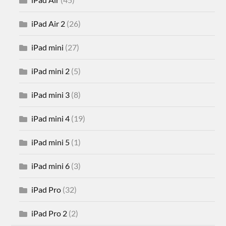
iPad Air 2
(26)
iPad mini
(27)
iPad mini 2
(5)
iPad mini 3
(8)
iPad mini 4
(19)
iPad mini 5
(1)
iPad mini 6
(3)
iPad Pro
(32)
iPad Pro 2
(2)