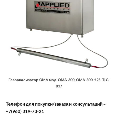
Газоанализатор OMA мод. OMA-300, OMA-300 H2S, TLG-
837
Телефон для покупки/заказа и консультаций –
+7(960) 319-73-21