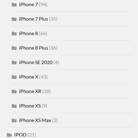
iPhone 7
(94)
iPhone 7 Plus
(35)
iPhone 8
(66)
iPhone 8 Plus
(36)
iPhone SE 2020
(4)
iPhone X
(43)
iPhone XR
(28)
iPhone XS
(9)
iPhone XS Max
(2)
IPOD
(21)