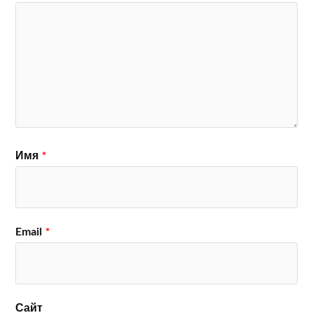
Имя
*
Email
*
Сайт