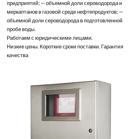
предприятий; — объемной доли сероводорода и
меркаптанов в газовой среде нефтепродуктов; —
объемной доли сероводорода в подготовленной
пробе воды.
Работаем с юридическими лицами.
Низкие цены. Короткие сроки поставки. Гарантия
качества