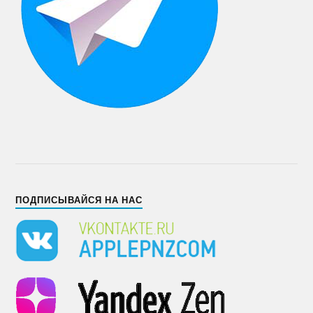
ПОДПИСЫВАЙСЯ НА НАС