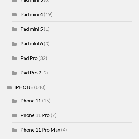
iPad mini 4
(19)
iPad mini 5
(1)
iPad mini 6
(3)
iPad Pro
(32)
iPad Pro 2
(2)
IPHONE
(840)
iPhone 11
(15)
iPhone 11 Pro
(7)
iPhone 11 Pro Max
(4)