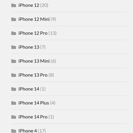
iPhone 12
(20)
iPhone 12 Mini
(9)
iPhone 12 Pro
(13)
iPhone 13
(7)
iPhone 13 Mini
(6)
iPhone 13 Pro
(8)
iPhone 14
(1)
iPhone 14 Plus
(4)
iPhone 14 Pro
(1)
IPhone 4
(17)