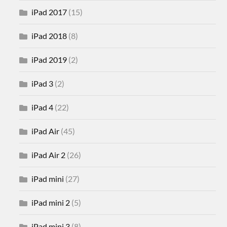
iPad 2017
(15)
iPad 2018
(8)
iPad 2019
(2)
iPad 3
(2)
iPad 4
(22)
iPad Air
(45)
iPad Air 2
(26)
iPad mini
(27)
iPad mini 2
(5)
iPad mini 3
(8)