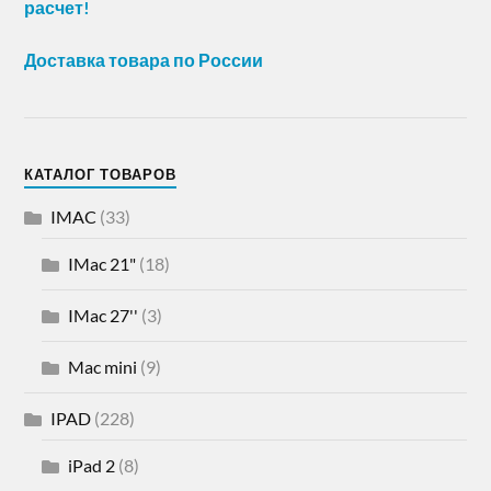
расчет!
Доставка товара по России
КАТАЛОГ ТОВАРОВ
IMAC
(33)
IMac 21"
(18)
IMac 27''
(3)
Mac mini
(9)
IPAD
(228)
iPad 2
(8)