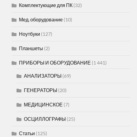
Комплектующие для ПК
(32)
Мед. оборудование
(10)
Ноутбуки
(127)
Планшеты
(2)
ПРИБОРЫ И ОБОРУДОВАНИЕ
(1 441)
АНАЛИЗАТОРЫ
(69)
ГЕНЕРАТОРЫ
(20)
МЕДИЦИНСКОЕ
(7)
ОСЦИЛЛОГРАФЫ
(25)
Статьи
(125)