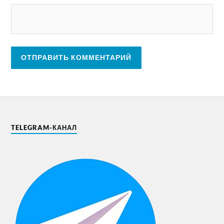
TELEGRAM-КАНАЛ