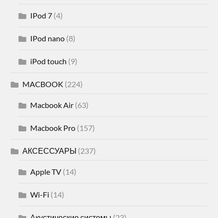
IPod 7
(4)
IPod nano
(8)
iPod touch
(9)
MACBOOK
(224)
Macbook Air
(63)
Macbook Pro
(157)
АКСЕССУАРЫ
(237)
Apple TV
(14)
Wi-Fi
(14)
Акустические системы
(23)