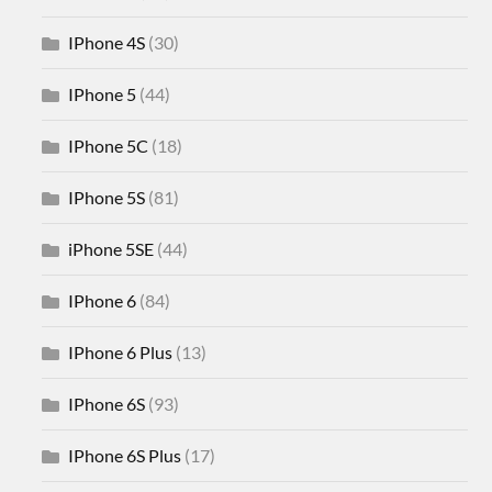
IPhone 4S
(30)
IPhone 5
(44)
IPhone 5C
(18)
IPhone 5S
(81)
iPhone 5SE
(44)
IPhone 6
(84)
IPhone 6 Plus
(13)
IPhone 6S
(93)
IPhone 6S Plus
(17)