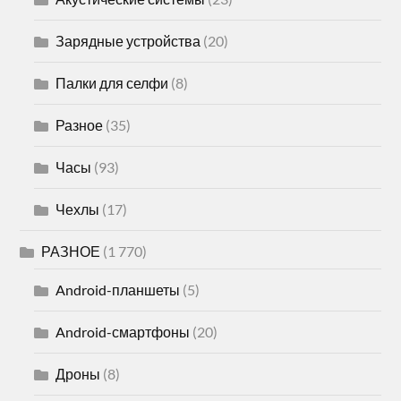
Зарядные устройства
(20)
Палки для селфи
(8)
Разное
(35)
Часы
(93)
Чехлы
(17)
РАЗНОЕ
(1 770)
Android-планшеты
(5)
Android-смартфоны
(20)
Дроны
(8)