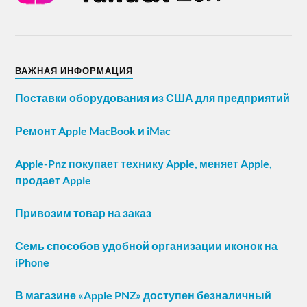
ВАЖНАЯ ИНФОРМАЦИЯ
Поставки оборудования из США для предприятий
Ремонт Apple MacBook и iMac
Apple-Pnz покупает технику Apple, меняет Apple,
продает Apple
Привозим товар на заказ
Семь способов удобной организации иконок на
iPhone
В магазине «Apple PNZ» доступен безналичный