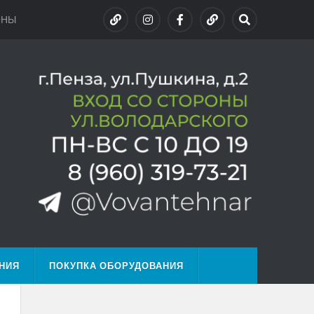
ОНЫ
НИЯ
ПОКУПКА ОБОРУДОВАНИЯ