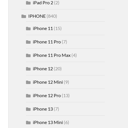
iPad Pro 2
(2)
IPHONE
(840)
iPhone 11
(15)
iPhone 11 Pro
(7)
iPhone 11 Pro Max
(4)
iPhone 12
(20)
iPhone 12 Mini
(9)
iPhone 12 Pro
(13)
iPhone 13
(7)
iPhone 13 Mini
(6)