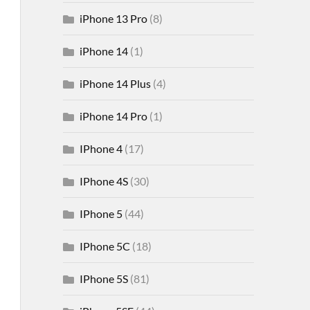
iPhone 13 Pro
(8)
iPhone 14
(1)
iPhone 14 Plus
(4)
iPhone 14 Pro
(1)
IPhone 4
(17)
IPhone 4S
(30)
IPhone 5
(44)
IPhone 5C
(18)
IPhone 5S
(81)