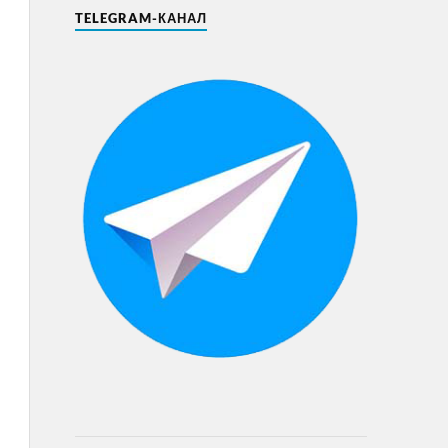
TELEGRAM-КАНАЛ