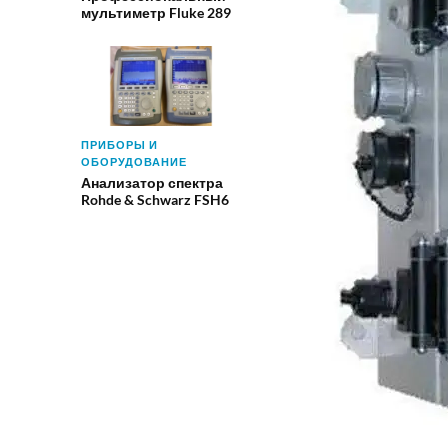
мультиметр Fluke 289
ПРИБОРЫ И
ОБОРУДОВАНИЕ
Анализатор спектра
Rohde & Schwarz FSH6