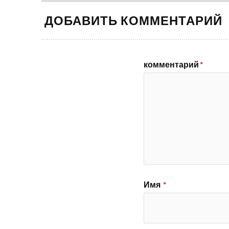
ДОБАВИТЬ КОММЕНТАРИЙ
комментарий
*
Имя
*