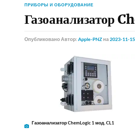
ПРИБОРЫ И ОБОРУДОВАНИЕ
Газоанализатор Ch
Опубликовано
Автор:
Apple-PNZ
на
2023-11-15
Газоанализатор ChemLogic 1 мод. CL1