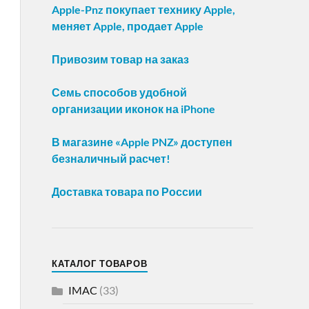
Apple-Pnz покупает технику Apple,
меняет Apple, продает Apple
Привозим товар на заказ
Семь способов удобной
организации иконок на iPhone
В магазине «Apple PNZ» доступен
безналичный расчет!
Доставка товара по России
КАТАЛОГ ТОВАРОВ
IMAC
(33)