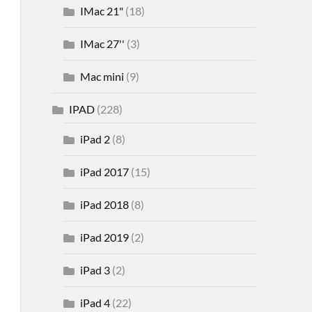
IMac 21"
(18)
IMac 27''
(3)
Mac mini
(9)
IPAD
(228)
iPad 2
(8)
iPad 2017
(15)
iPad 2018
(8)
iPad 2019
(2)
iPad 3
(2)
iPad 4
(22)