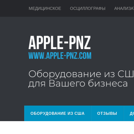
МЕДИЦИНСКОЕ
ОСЦИЛЛОГРАФЫ
АНАЛИЗА
ОБОРУДОВАНИЕ ИЗ США
ОТЗЫВЫ
Д