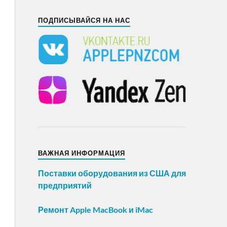
ПОДПИСЫВАЙСЯ НА НАС
ВАЖНАЯ ИНФОРМАЦИЯ
Поставки оборудования из США для
предприятий
Ремонт Apple MacBook и iMac