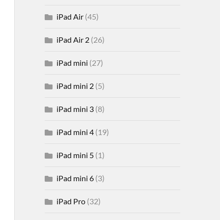
iPad Air
(45)
iPad Air 2
(26)
iPad mini
(27)
iPad mini 2
(5)
iPad mini 3
(8)
iPad mini 4
(19)
iPad mini 5
(1)
iPad mini 6
(3)
iPad Pro
(32)