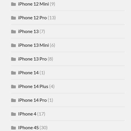
iPhone 12 Mini
(9)
iPhone 12 Pro
(13)
iPhone 13
(7)
iPhone 13 Mini
(6)
iPhone 13 Pro
(8)
iPhone 14
(1)
iPhone 14 Plus
(4)
iPhone 14 Pro
(1)
IPhone 4
(17)
IPhone 4S
(30)