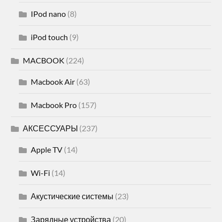
IPod nano
(8)
iPod touch
(9)
MACBOOK
(224)
Macbook Air
(63)
Macbook Pro
(157)
АКСЕССУАРЫ
(237)
Apple TV
(14)
Wi-Fi
(14)
Акустические системы
(23)
Зарядные устройства
(20)