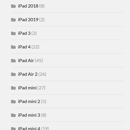
iPad 2018
(8)
iPad 2019
(2)
iPad 3
(2)
iPad 4
(22)
iPad Air
(45)
iPad Air 2
(26)
iPad mini
(27)
iPad mini 2
(5)
iPad mini 3
(8)
iPad mini 4
(19)