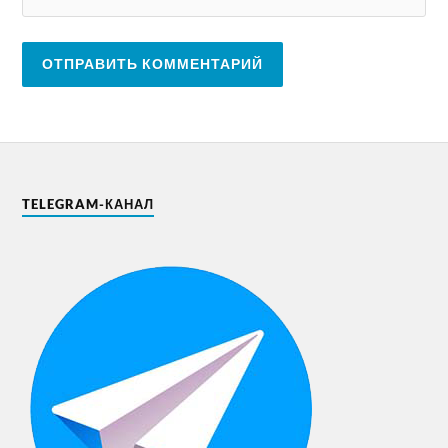
TELEGRAM-КАНАЛ