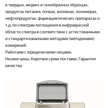
в твердых, жидких и газообразных образцах,
продуктах питания, почвах, волокнах, полимерах,
нефтепродуктах, фармацевтических препаратах и
т.д. по спектрам поглощения в инфракрасной
области спектра в соответствии с аттестованными
и стандартизованными методами (методиками)
измерений.
Работаем с юридическими лицами.
Низкие цены. Короткие сроки поставки. Гарантия
качества