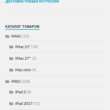
Доставка товара по России
КАТАЛОГ ТОВАРОВ
IMAC
(33)
IMac 21"
(18)
IMac 27''
(3)
Mac mini
(9)
IPAD
(228)
iPad 2
(8)
iPad 2017
(15)