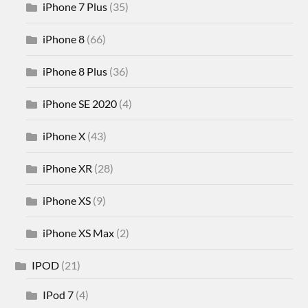
iPhone 7 Plus
(35)
iPhone 8
(66)
iPhone 8 Plus
(36)
iPhone SE 2020
(4)
iPhone X
(43)
iPhone XR
(28)
iPhone XS
(9)
iPhone XS Max
(2)
IPOD
(21)
IPod 7
(4)