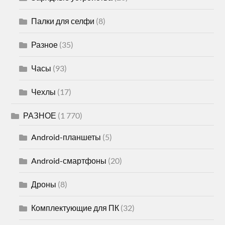
Палки для селфи
(8)
Разное
(35)
Часы
(93)
Чехлы
(17)
РАЗНОЕ
(1 770)
Android-планшеты
(5)
Android-смартфоны
(20)
Дроны
(8)
Комплектующие для ПК
(32)