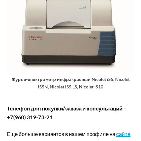
Фурье-спектрометр инфракрасный Nicolet iS5, Nicolet
iS5N, Nicolet iS5 LS, Nicolet iS10
Телефон для покупки/заказа и консультаций –
+7(960) 319-73-21
Еще больше вариантов в нашем профиле на
сайте