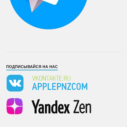
ПОДПИСЫВАЙСЯ НА НАС