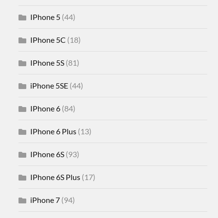
IPhone 5
(44)
IPhone 5C
(18)
IPhone 5S
(81)
iPhone 5SE
(44)
IPhone 6
(84)
IPhone 6 Plus
(13)
IPhone 6S
(93)
IPhone 6S Plus
(17)
iPhone 7
(94)