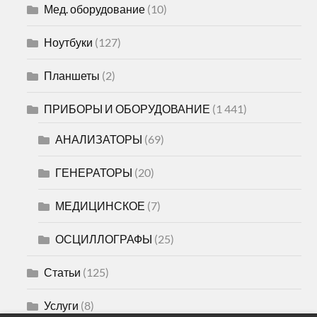
Мед. оборудование
(10)
Ноутбуки
(127)
Планшеты
(2)
ПРИБОРЫ И ОБОРУДОВАНИЕ
(1 441)
АНАЛИЗАТОРЫ
(69)
ГЕНЕРАТОРЫ
(20)
МЕДИЦИНСКОЕ
(7)
ОСЦИЛЛОГРАФЫ
(25)
Статьи
(125)
Услуги
(8)