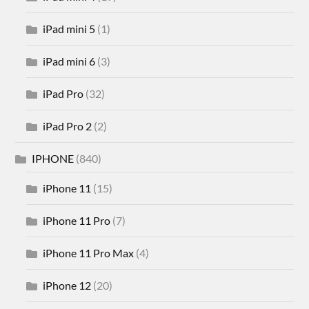
iPad mini 5
(1)
iPad mini 6
(3)
iPad Pro
(32)
iPad Pro 2
(2)
IPHONE
(840)
iPhone 11
(15)
iPhone 11 Pro
(7)
iPhone 11 Pro Max
(4)
iPhone 12
(20)