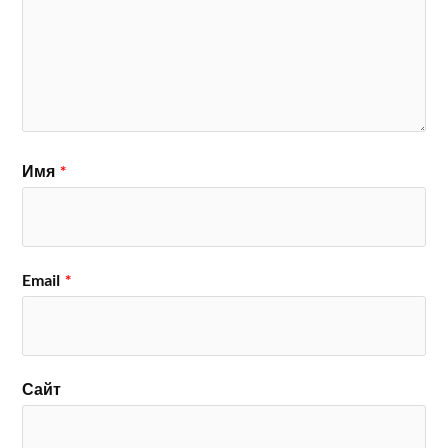
Имя
*
Email
*
Сайт