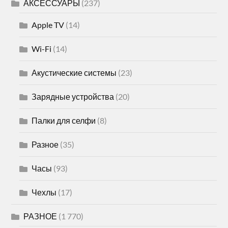
АКСЕССУАРЫ
(237)
Apple TV
(14)
Wi-Fi
(14)
Акустические системы
(23)
Зарядные устройства
(20)
Палки для селфи
(8)
Разное
(35)
Часы
(93)
Чехлы
(17)
РАЗНОЕ
(1 770)