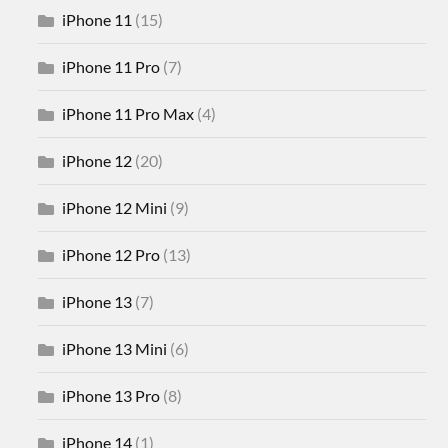
iPhone 11
(15)
iPhone 11 Pro
(7)
iPhone 11 Pro Max
(4)
iPhone 12
(20)
iPhone 12 Mini
(9)
iPhone 12 Pro
(13)
iPhone 13
(7)
iPhone 13 Mini
(6)
iPhone 13 Pro
(8)
iPhone 14
(1)