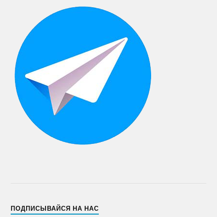
ПОДПИСЫВАЙСЯ НА НАС