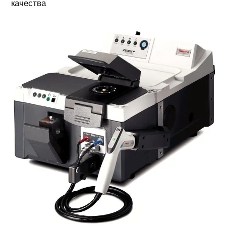
качества