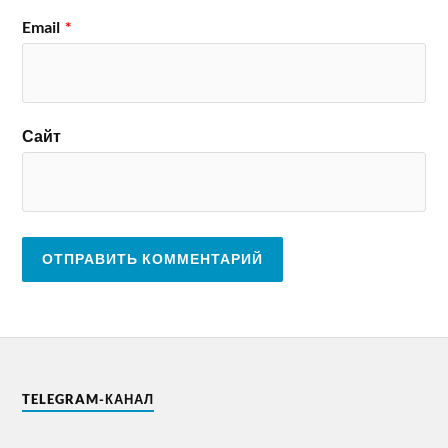
Email
*
Сайт
TELEGRAM-КАНАЛ