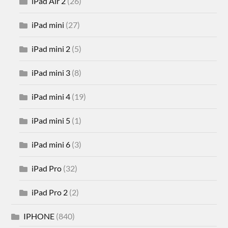
iPad Air 2
(26)
iPad mini
(27)
iPad mini 2
(5)
iPad mini 3
(8)
iPad mini 4
(19)
iPad mini 5
(1)
iPad mini 6
(3)
iPad Pro
(32)
iPad Pro 2
(2)
IPHONE
(840)