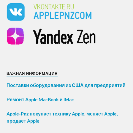
ВАЖНАЯ ИНФОРМАЦИЯ
Поставки оборудования из США для предприятий
Ремонт Apple MacBook и iMac
Apple-Pnz покупает технику Apple, меняет Apple,
продает Apple