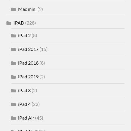
Mac mini
(9)
IPAD
(228)
iPad 2
(8)
iPad 2017
(15)
iPad 2018
(8)
iPad 2019
(2)
iPad 3
(2)
iPad 4
(22)
iPad Air
(45)