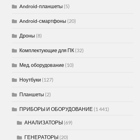
Android-планшеты
(5)
Android-смартфоны
(20)
Дроны
(8)
Комплектующие для ПК
(32)
Мед. оборудование
(10)
Ноутбуки
(127)
Планшеты
(2)
ПРИБОРЫ И ОБОРУДОВАНИЕ
(1 441)
АНАЛИЗАТОРЫ
(69)
ГЕНЕРАТОРЫ
(20)