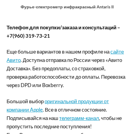
Фурье-спектрометр инфракрасный Antaris II
Телефон для покупки/заказа и консультаций –
+7(960) 319-73-21
Еще больше вариантов в нашем профиле на
сайте
Авито
. Доступна отправка по России через «Авито
Доставка». Без предоплаты, со страховкой,
проверка работоспособности до оплаты. Перевозка
через DPD или Boxberry.
Большой выбор
оригинальной продукции от
компании Apple
. Все в отличном состояние.
Подписывайся на наш
телеграмм-канал
, чтобы не
пропустить последние поступления!