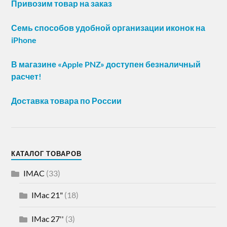
Привозим товар на заказ
Семь способов удобной организации иконок на
iPhone
В магазине «Apple PNZ» доступен безналичный
расчет!
Доставка товара по России
КАТАЛОГ ТОВАРОВ
IMAC
(33)
IMac 21"
(18)
IMac 27''
(3)