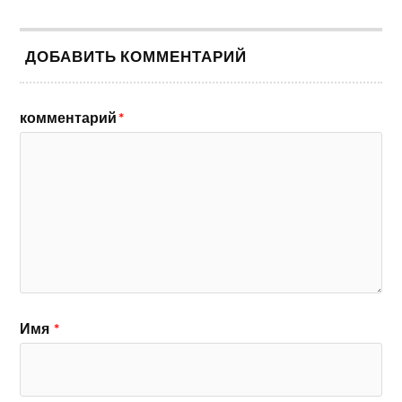
ДОБАВИТЬ КОММЕНТАРИЙ
комментарий
*
Имя
*