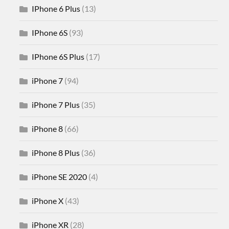
IPhone 6 Plus
(13)
IPhone 6S
(93)
IPhone 6S Plus
(17)
iPhone 7
(94)
iPhone 7 Plus
(35)
iPhone 8
(66)
iPhone 8 Plus
(36)
iPhone SE 2020
(4)
iPhone X
(43)
iPhone XR
(28)