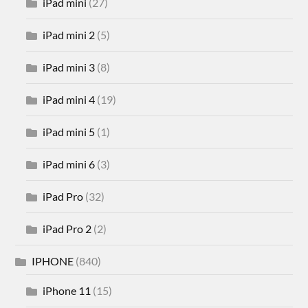
iPad mini
(27)
iPad mini 2
(5)
iPad mini 3
(8)
iPad mini 4
(19)
iPad mini 5
(1)
iPad mini 6
(3)
iPad Pro
(32)
iPad Pro 2
(2)
IPHONE
(840)
iPhone 11
(15)