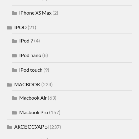
iPhone XS Max
(2)
IPOD
(21)
IPod 7
(4)
IPod nano
(8)
iPod touch
(9)
MACBOOK
(224)
Macbook Air
(63)
Macbook Pro
(157)
АКСЕССУАРЫ
(237)