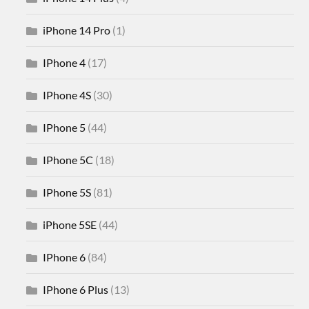
iPhone 14 Pro
(1)
IPhone 4
(17)
IPhone 4S
(30)
IPhone 5
(44)
IPhone 5C
(18)
IPhone 5S
(81)
iPhone 5SE
(44)
IPhone 6
(84)
IPhone 6 Plus
(13)