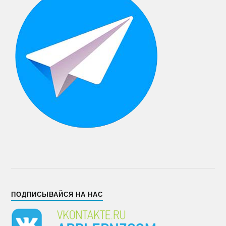
ПОДПИСЫВАЙСЯ НА НАС