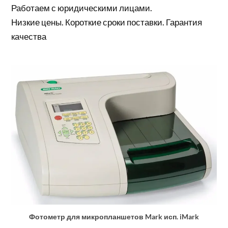
Работаем с юридическими лицами.
Низкие цены. Короткие сроки поставки. Гарантия
качества
Фотометр для микропланшетов Mark исп. iMark