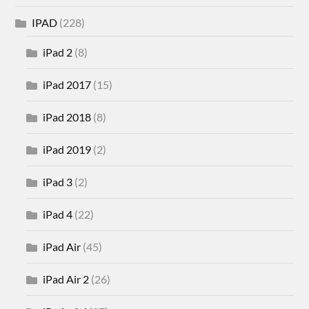
IPAD
(228)
iPad 2
(8)
iPad 2017
(15)
iPad 2018
(8)
iPad 2019
(2)
iPad 3
(2)
iPad 4
(22)
iPad Air
(45)
iPad Air 2
(26)