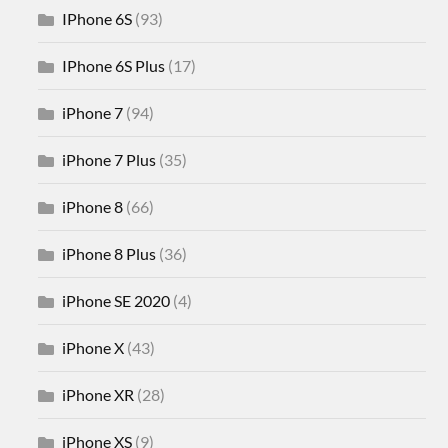
IPhone 6S
(93)
IPhone 6S Plus
(17)
iPhone 7
(94)
iPhone 7 Plus
(35)
iPhone 8
(66)
iPhone 8 Plus
(36)
iPhone SE 2020
(4)
iPhone X
(43)
iPhone XR
(28)
iPhone XS
(9)