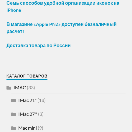
Семь способов удобной организации иконок на
iPhone
В магазине «Apple PNZ» доступен безналичный
расчет!
Доставка товара по России
КАТАЛОГ ТОВАРОВ
IMAC
(33)
IMac 21"
(18)
IMac 27''
(3)
Mac mini
(9)