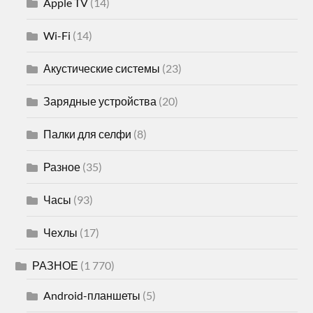
Apple TV
(14)
Wi-Fi
(14)
Акустические системы
(23)
Зарядные устройства
(20)
Палки для селфи
(8)
Разное
(35)
Часы
(93)
Чехлы
(17)
РАЗНОЕ
(1 770)
Android-планшеты
(5)