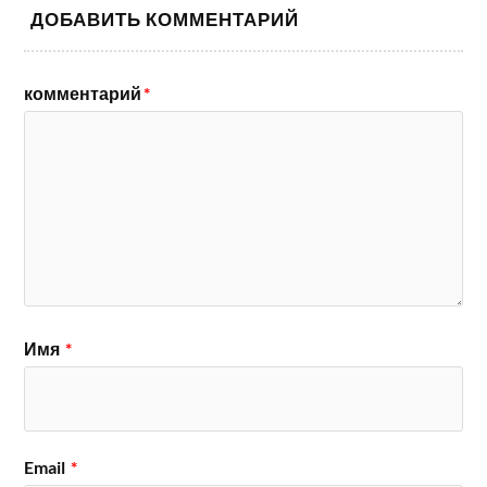
ДОБАВИТЬ КОММЕНТАРИЙ
комментарий
*
Имя
*
Email
*