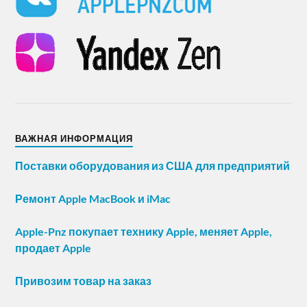
ВАЖНАЯ ИНФОРМАЦИЯ
Поставки оборудования из США для предприятий
Ремонт Apple MacBook и iMac
Apple-Pnz покупает технику Apple, меняет Apple,
продает Apple
Привозим товар на заказ