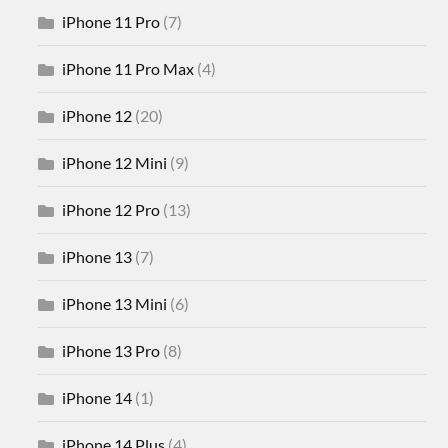
iPhone 11 Pro
(7)
iPhone 11 Pro Max
(4)
iPhone 12
(20)
iPhone 12 Mini
(9)
iPhone 12 Pro
(13)
iPhone 13
(7)
iPhone 13 Mini
(6)
iPhone 13 Pro
(8)
iPhone 14
(1)
iPhone 14 Plus
(4)