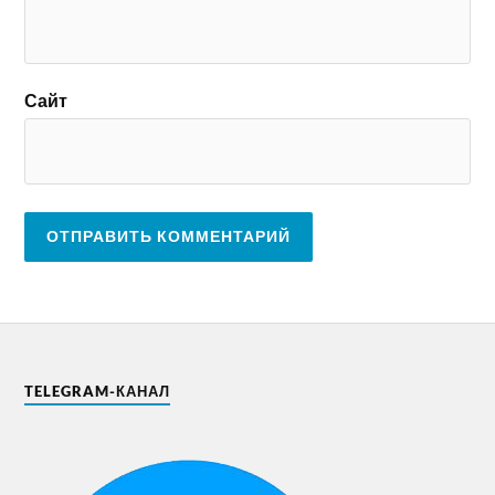
Сайт
TELEGRAM-КАНАЛ