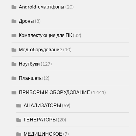
Android-смартфоны
(20)
Дроны
(8)
Комплектующие для ПК
(32)
Мед. оборудование
(10)
Ноутбуки
(127)
Планшеты
(2)
ПРИБОРЫ И ОБОРУДОВАНИЕ
(1 441)
АНАЛИЗАТОРЫ
(69)
ГЕНЕРАТОРЫ
(20)
МЕДИЦИНСКОЕ
(7)