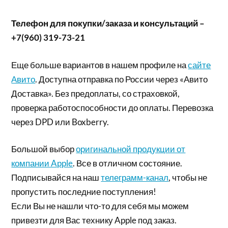
Телефон для покупки/заказа и консультаций –
+7(960) 319-73-21
Еще больше вариантов в нашем профиле на
сайте
Авито
. Доступна отправка по России через «Авито
Доставка». Без предоплаты, со страховкой,
проверка работоспособности до оплаты. Перевозка
через DPD или Boxberry.
Большой выбор
оригинальной продукции от
компании Apple
. Все в отличном состояние.
Подписывайся на наш
телеграмм-канал
, чтобы не
пропустить последние поступления!
Если Вы не нашли что-то для себя мы можем
привезти для Вас технику Apple под заказ.