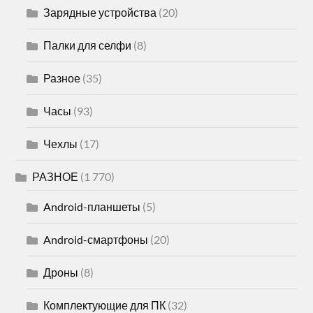
Зарядные устройства
(20)
Палки для селфи
(8)
Разное
(35)
Часы
(93)
Чехлы
(17)
РАЗНОЕ
(1 770)
Android-планшеты
(5)
Android-смартфоны
(20)
Дроны
(8)
Комплектующие для ПК
(32)