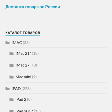
Доставка товара по России
КАТАЛОГ ТОВАРОВ
IMAC
(33)
IMac 21"
(18)
IMac 27''
(3)
Mac mini
(9)
IPAD
(228)
iPad 2
(8)
iPad 2017
(15)