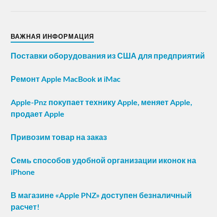
ВАЖНАЯ ИНФОРМАЦИЯ
Поставки оборудования из США для предприятий
Ремонт Apple MacBook и iMac
Apple-Pnz покупает технику Apple, меняет Apple,
продает Apple
Привозим товар на заказ
Семь способов удобной организации иконок на
iPhone
В магазине «Apple PNZ» доступен безналичный
расчет!