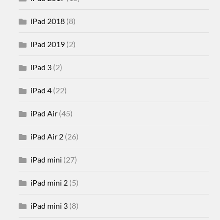
iPad 2018
(8)
iPad 2019
(2)
iPad 3
(2)
iPad 4
(22)
iPad Air
(45)
iPad Air 2
(26)
iPad mini
(27)
iPad mini 2
(5)
iPad mini 3
(8)