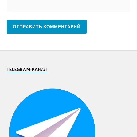
TELEGRAM-КАНАЛ