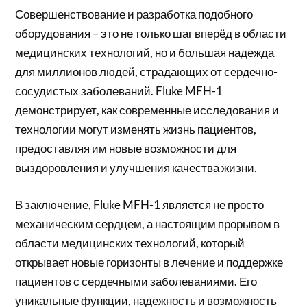
Совершенствование и разработка подобного
оборудования – это не только шаг вперёд в области
медицинских технологий, но и большая надежда
для миллионов людей, страдающих от сердечно-
сосудистых заболеваний. Fluke MFH-1
демонстрирует, как современные исследования и
технологии могут изменять жизнь пациентов,
предоставляя им новые возможности для
выздоровления и улучшения качества жизни.
В заключение, Fluke MFH-1 является не просто
механическим сердцем, а настоящим прорывом в
области медицинских технологий, который
открывает новые горизонты в лечение и поддержке
пациентов с сердечными заболеваниями. Его
уникальные функции, надежность и возможность