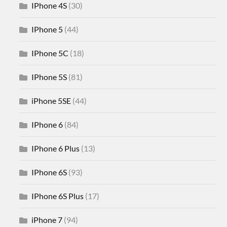
IPhone 4S
(30)
IPhone 5
(44)
IPhone 5C
(18)
IPhone 5S
(81)
iPhone 5SE
(44)
IPhone 6
(84)
IPhone 6 Plus
(13)
IPhone 6S
(93)
IPhone 6S Plus
(17)
iPhone 7
(94)