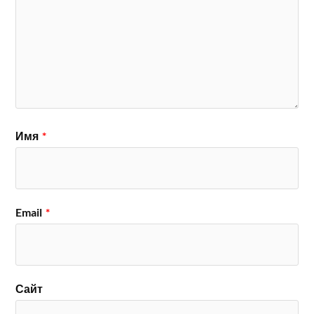
Имя
*
Email
*
Сайт