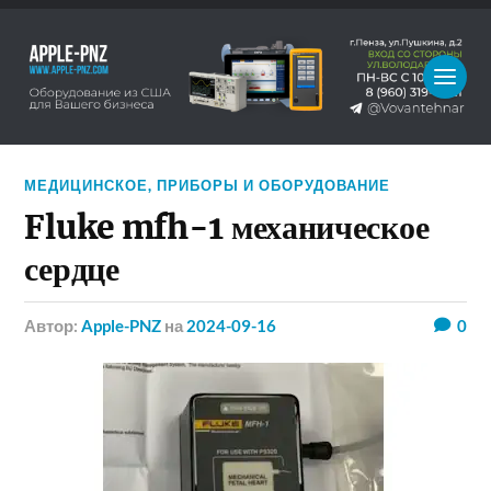
МЕДИЦИНСКОЕ
,
ПРИБОРЫ И ОБОРУДОВАНИЕ
Fluke mfh-1 механическое
сердце
Автор:
Apple-PNZ
на
2024-09-16
0