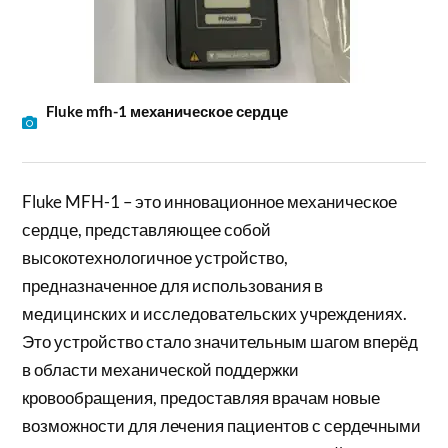
Fluke mfh-1 механическое сердце
Fluke MFH-1 – это инновационное механическое
сердце, представляющее собой
высокотехнологичное устройство,
предназначенное для использования в
медицинских и исследовательских учреждениях.
Это устройство стало значительным шагом вперёд
в области механической поддержки
кровообращения, предоставляя врачам новые
возможности для лечения пациентов с сердечными