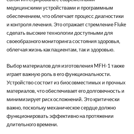
медицинскими устройствами и программным
обеспечением, что облегчает процесс диагностики
и контроля лечения. Это отражает стремление Fluke
сделать высокие технологии доступными для
своеобразного мониторинга состояния здоровья,
облегчая жизнь как пациентам, так и здоровью.
Выбор материалов для изготовления MFH-1 также
играет важную роль в его функциональности.
Устройство состоит из биосовместимых и прочных
материалов, что обеспечивает его долговечность и
минимизирует риск осложнений. Это критически
важно, поскольку механическое сердце должно
функционировать эффективно на протяжении
длительного времени.