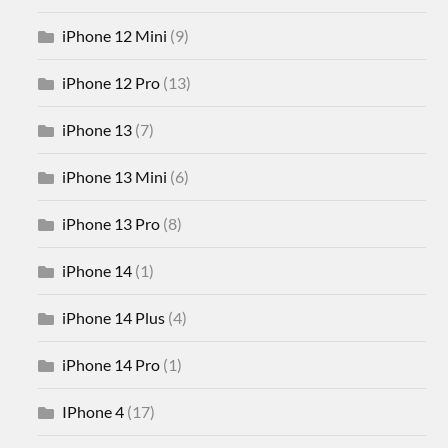
iPhone 12 Mini
(9)
iPhone 12 Pro
(13)
iPhone 13
(7)
iPhone 13 Mini
(6)
iPhone 13 Pro
(8)
iPhone 14
(1)
iPhone 14 Plus
(4)
iPhone 14 Pro
(1)
IPhone 4
(17)