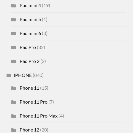
iPad mini 4
(19)
iPad mini 5
(1)
iPad mini 6
(3)
iPad Pro
(32)
iPad Pro 2
(2)
IPHONE
(840)
iPhone 11
(15)
iPhone 11 Pro
(7)
iPhone 11 Pro Max
(4)
iPhone 12
(20)