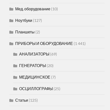
Мед. оборудование
(10)
Ноутбуки
(127)
Планшеты
(2)
ПРИБОРЫ И ОБОРУДОВАНИЕ
(1 441)
АНАЛИЗАТОРЫ
(69)
ГЕНЕРАТОРЫ
(20)
МЕДИЦИНСКОЕ
(7)
ОСЦИЛЛОГРАФЫ
(25)
Статьи
(125)