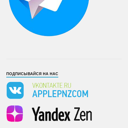
ПОДПИСЫВАЙСЯ НА НАС