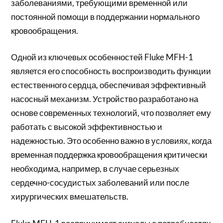
заболеваниями, требующими временной или
постоянной помощи в поддержании нормального
кровообращения.
Одной из ключевых особенностей Fluke MFH-1
является его способность воспроизводить функции
естественного сердца, обеспечивая эффективный
насосный механизм. Устройство разработано на
основе современных технологий, что позволяет ему
работать с высокой эффективностью и
надежностью. Это особенно важно в условиях, когда
временная поддержка кровообращения критически
необходима, например, в случае серьезных
сердечно-сосудистых заболеваний или после
хирургических вмешательств.