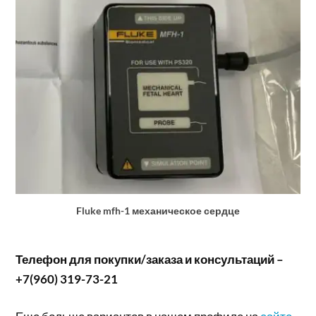
Fluke mfh-1 механическое сердце
Телефон для покупки/заказа и консультаций –
+7(960) 319-73-21