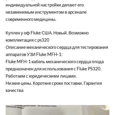
индивидуальной настройки делают его
незаменимым инструментом в арсенале
современного медицины.
Куплен у оф Fluke США. Новый. Возможно
комплектация с ps320
Описание механического сердца для тестирования
аппаратов УЗИ Fluke MFH-1:
Fluke MFH-1 кабель механического сердца плода
предназначен для использования с Fluke PS320.
Работаем с юридическими лицами.
Низкие цены. Короткие сроки поставки. Гарантия
качества