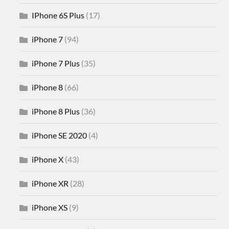
IPhone 6S Plus
(17)
iPhone 7
(94)
iPhone 7 Plus
(35)
iPhone 8
(66)
iPhone 8 Plus
(36)
iPhone SE 2020
(4)
iPhone X
(43)
iPhone XR
(28)
iPhone XS
(9)