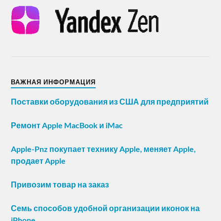
ВАЖНАЯ ИНФОРМАЦИЯ
Поставки оборудования из США для предприятий
Ремонт Apple MacBook и iMac
Apple-Pnz покупает технику Apple, меняет Apple,
продает Apple
Привозим товар на заказ
Семь способов удобной организации иконок на
iPhone