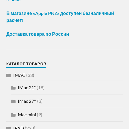
В магазине «Apple PNZ» доступен безналичный
расчет!
Доставка товара по России
КАТАЛОГ ТОВАРОВ
IMAC
(33)
IMac 21"
(18)
IMac 27''
(3)
Mac mini
(9)
IPAD
(228)