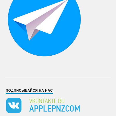
ПОДПИСЫВАЙСЯ НА НАС