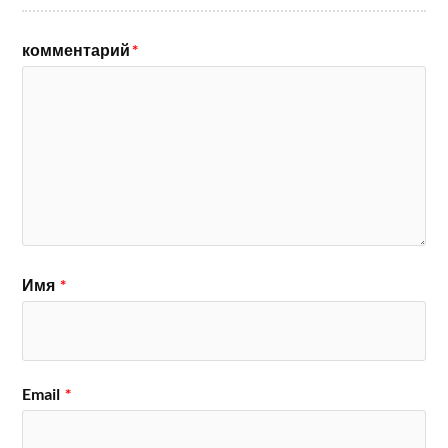
комментарий
*
Имя
*
Email
*