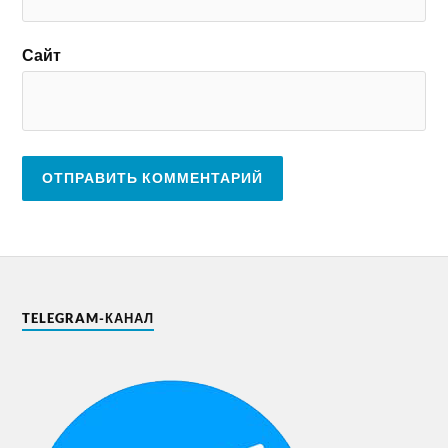
Сайт
TELEGRAM-КАНАЛ