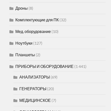
Дроны
(8)
Комплектующие для ПК
(32)
Мед. оборудование
(10)
Ноутбуки
(127)
Планшеты
(2)
ПРИБОРЫ И ОБОРУДОВАНИЕ
(1 441)
АНАЛИЗАТОРЫ
(69)
ГЕНЕРАТОРЫ
(20)
МЕДИЦИНСКОЕ
(7)