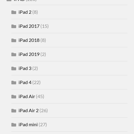
iPad 2
(8)
iPad 2017
(15)
iPad 2018
(8)
iPad 2019
(2)
iPad 3
(2)
iPad 4
(22)
iPad Air
(45)
iPad Air 2
(26)
iPad mini
(27)