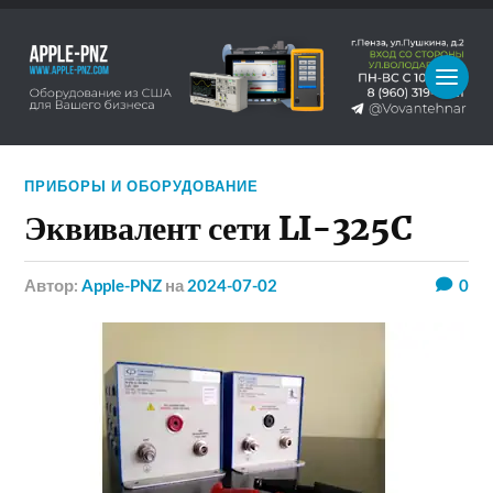
ПРИБОРЫ И ОБОРУДОВАНИЕ
Эквивалент сети LI-325C
Автор:
Apple-PNZ
на
2024-07-02
0