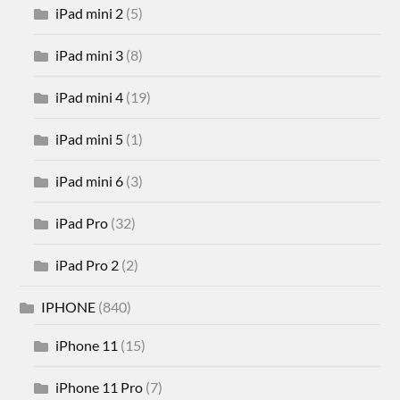
iPad mini 2
(5)
iPad mini 3
(8)
iPad mini 4
(19)
iPad mini 5
(1)
iPad mini 6
(3)
iPad Pro
(32)
iPad Pro 2
(2)
IPHONE
(840)
iPhone 11
(15)
iPhone 11 Pro
(7)