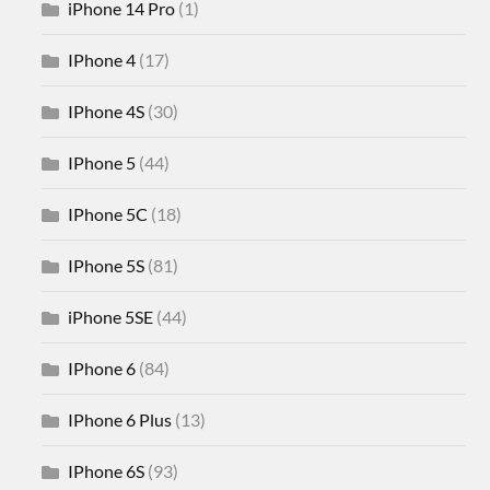
iPhone 14 Pro
(1)
IPhone 4
(17)
IPhone 4S
(30)
IPhone 5
(44)
IPhone 5C
(18)
IPhone 5S
(81)
iPhone 5SE
(44)
IPhone 6
(84)
IPhone 6 Plus
(13)
IPhone 6S
(93)