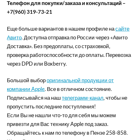
Телефон для покупки/заказа и консультаций –
+7(960) 319-73-21
Еще больше вариантов в нашем профиле на
сайте
Авито
. Доступна отправка по России через «Авито
Доставка». Без предоплаты, со страховкой,
проверка работоспособности до оплаты. Перевозка
через DPD или Boxberry.
Большой выбор
оригинальной продукции от
компании Apple
. Все в отличном состояние.
Подписывайся на наш
телеграмм-канал
, чтобы не
пропустить последние поступления!
Если Вы не нашли что-то для себя мы можем
привезти для Вас технику Apple под заказ.
Обращайтесь к нам по телефону в Пензе 258-858.