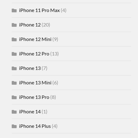
iPhone 11 Pro Max
(4)
iPhone 12
(20)
iPhone 12 Mini
(9)
iPhone 12 Pro
(13)
iPhone 13
(7)
iPhone 13 Mini
(6)
iPhone 13 Pro
(8)
iPhone 14
(1)
iPhone 14 Plus
(4)