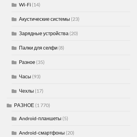
Wi-Fi
(14)
Акустические системы
(23)
Зарядные устройства
(20)
Палки для селфи
(8)
Разное
(35)
Часы
(93)
Чехлы
(17)
РАЗНОЕ
(1 770)
Android-планшеты
(5)
Android-смартфоны
(20)