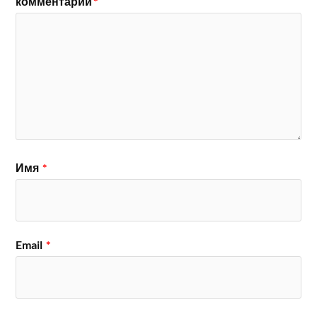
комментарий
*
Имя
*
Email
*