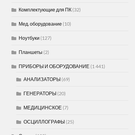
Комплектующие для ПК
(32)
Мед. оборудование
(10)
Ноутбуки
(127)
Планшеты
(2)
ПРИБОРЫ И ОБОРУДОВАНИЕ
(1 441)
АНАЛИЗАТОРЫ
(69)
ГЕНЕРАТОРЫ
(20)
МЕДИЦИНСКОЕ
(7)
ОСЦИЛЛОГРАФЫ
(25)