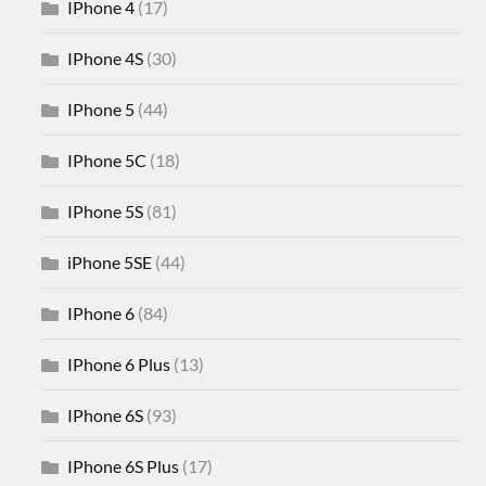
IPhone 4
(17)
IPhone 4S
(30)
IPhone 5
(44)
IPhone 5C
(18)
IPhone 5S
(81)
iPhone 5SE
(44)
IPhone 6
(84)
IPhone 6 Plus
(13)
IPhone 6S
(93)
IPhone 6S Plus
(17)