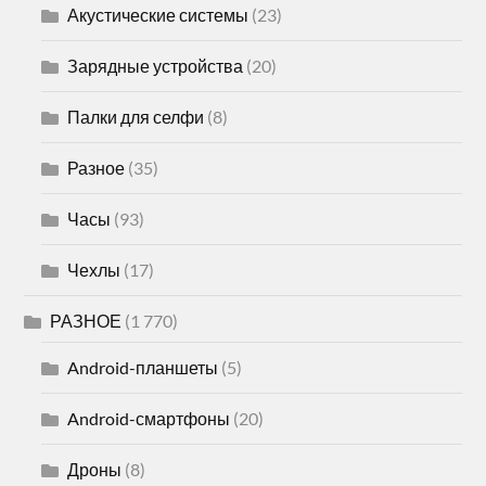
Акустические системы
(23)
Зарядные устройства
(20)
Палки для селфи
(8)
Разное
(35)
Часы
(93)
Чехлы
(17)
РАЗНОЕ
(1 770)
Android-планшеты
(5)
Android-смартфоны
(20)
Дроны
(8)