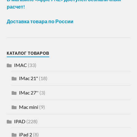
расчет!
Доставка товара по России
КАТАЛОГ ТОВАРОВ
IMAC
(33)
IMac 21"
(18)
IMac 27''
(3)
Mac mini
(9)
IPAD
(228)
iPad 2
(8)