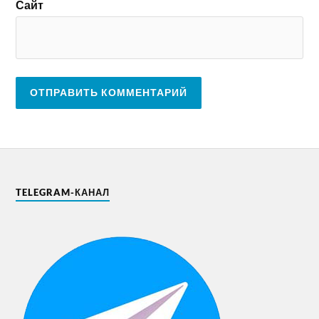
Сайт
TELEGRAM-КАНАЛ