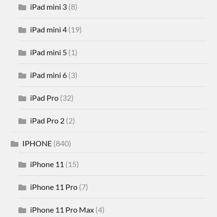
iPad mini 3
(8)
iPad mini 4
(19)
iPad mini 5
(1)
iPad mini 6
(3)
iPad Pro
(32)
iPad Pro 2
(2)
IPHONE
(840)
iPhone 11
(15)
iPhone 11 Pro
(7)
iPhone 11 Pro Max
(4)