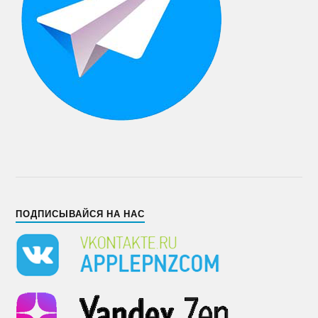
ПОДПИСЫВАЙСЯ НА НАС