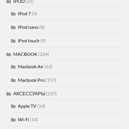
IPOD
(21)
IPod 7
(4)
IPod nano
(8)
iPod touch
(9)
MACBOOK
(224)
Macbook Air
(63)
Macbook Pro
(157)
АКСЕССУАРЫ
(237)
Apple TV
(14)
Wi-Fi
(14)