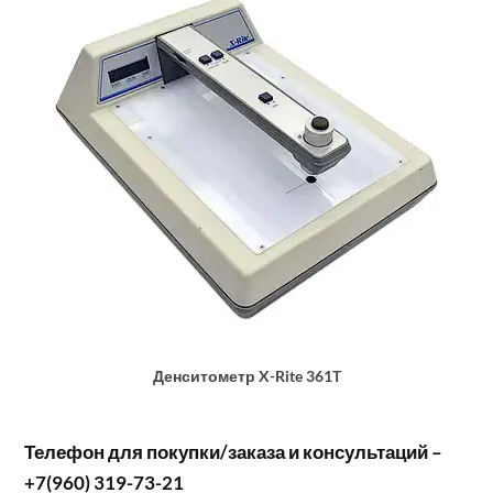
Денситометр X-Rite 361T
Телефон для покупки/заказа и консультаций –
+7(960) 319-73-21