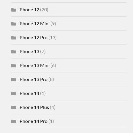
iPhone 12
(20)
iPhone 12 Mini
(9)
iPhone 12 Pro
(13)
iPhone 13
(7)
iPhone 13 Mini
(6)
iPhone 13 Pro
(8)
iPhone 14
(1)
iPhone 14 Plus
(4)
iPhone 14 Pro
(1)