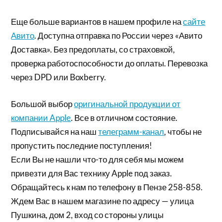
Еще больше вариантов в нашем профиле на
сайте
Авито
. Доступна отправка по России через «Авито
Доставка». Без предоплаты, со страховкой,
проверка работоспособности до оплаты. Перевозка
через DPD или Boxberry.
Большой выбор
оригинальной продукции от
компании Apple
. Все в отличном состояние.
Подписывайся на наш
телеграмм-канал
, чтобы не
пропустить последние поступления!
Если Вы не нашли что-то для себя мы можем
привезти для Вас технику Apple под заказ.
Обращайтесь к нам по телефону в Пензе 258-858.
Ждем Вас в нашем магазине по адресу — улица
Пушкина, дом 2, вход со стороны улицы