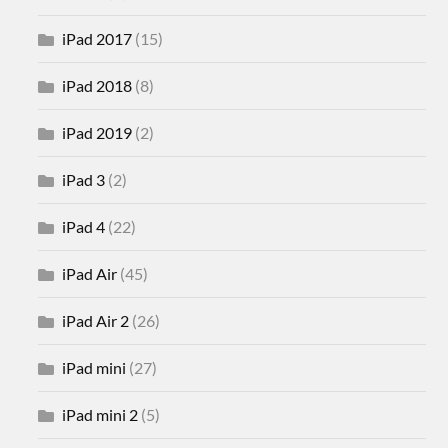
iPad 2017
(15)
iPad 2018
(8)
iPad 2019
(2)
iPad 3
(2)
iPad 4
(22)
iPad Air
(45)
iPad Air 2
(26)
iPad mini
(27)
iPad mini 2
(5)