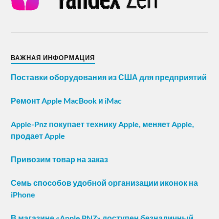
ВАЖНАЯ ИНФОРМАЦИЯ
Поставки оборудования из США для предприятий
Ремонт Apple MacBook и iMac
Apple-Pnz покупает технику Apple, меняет Apple,
продает Apple
Привозим товар на заказ
Семь способов удобной организации иконок на
iPhone
В магазине «Apple PNZ» доступен безналичный