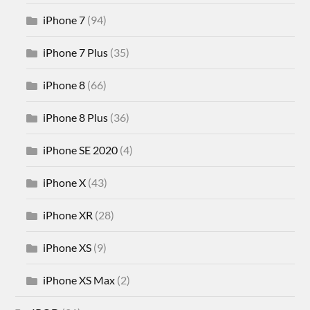
iPhone 7
(94)
iPhone 7 Plus
(35)
iPhone 8
(66)
iPhone 8 Plus
(36)
iPhone SE 2020
(4)
iPhone X
(43)
iPhone XR
(28)
iPhone XS
(9)
iPhone XS Max
(2)